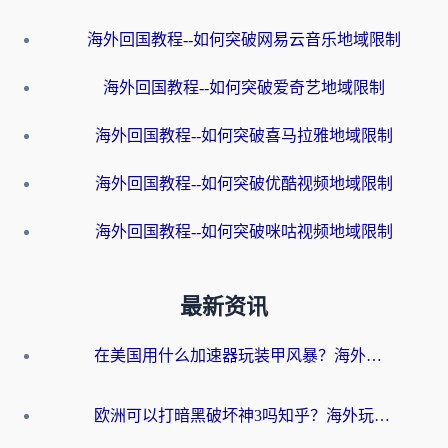
海外回国教程--如何突破网易云音乐地域限制
海外回国教程--如何突破爱奇艺地域限制
海外回国教程--如何突破喜马拉雅地域限制
海外回国教程--如何突破优酷视频地域限制
海外回国教程--如何突破咪咕视频地域限制
最新资讯
在美国用什么加速器玩装甲风暴？海外玩家亲测有效的国服游戏加速指南
欧洲可以打暗黑破坏神3吗知乎？海外玩家国服游戏加速终极指南