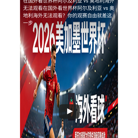
在国外看世界杯阿尔及利亚 vs 奥地利海外
无法观看
在国外看世界杯阿尔及利亚 vs 奥
地利海外无法观看？你的观赛自由就差这
一步