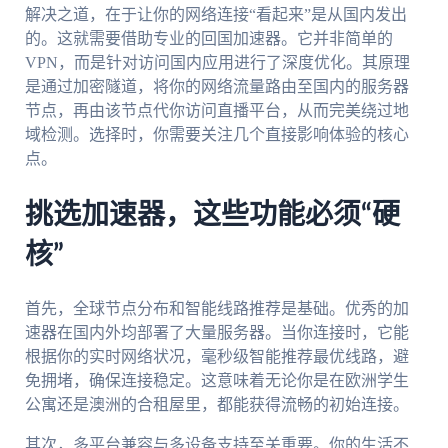
解决之道，在于让你的网络连接“看起来”是从国内发出
的。这就需要借助专业的回国加速器。它并非简单的
VPN，而是针对访问国内应用进行了深度优化。其原理
是通过加密隧道，将你的网络流量路由至国内的服务器
节点，再由该节点代你访问直播平台，从而完美绕过地
域检测。选择时，你需要关注几个直接影响体验的核心
点。
挑选加速器，这些功能必须“硬
核”
首先，全球节点分布和智能线路推荐是基础。优秀的加
速器在国内外均部署了大量服务器。当你连接时，它能
根据你的实时网络状况，毫秒级智能推荐最优线路，避
免拥堵，确保连接稳定。这意味着无论你是在欧洲学生
公寓还是澳洲的合租屋里，都能获得流畅的初始连接。
其次，多平台兼容与多设备支持至关重要。你的生活不