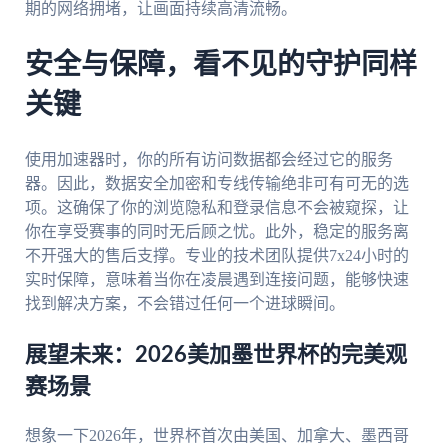
期的网络拥堵，让画面持续高清流畅。
安全与保障，看不见的守护同样
关键
使用加速器时，你的所有访问数据都会经过它的服务
器。因此，数据安全加密和专线传输绝非可有可无的选
项。这确保了你的浏览隐私和登录信息不会被窥探，让
你在享受赛事的同时无后顾之忧。此外，稳定的服务离
不开强大的售后支撑。专业的技术团队提供7x24小时的
实时保障，意味着当你在凌晨遇到连接问题，能够快速
找到解决方案，不会错过任何一个进球瞬间。
展望未来：2026美加墨世界杯的完美观
赛场景
想象一下2026年，世界杯首次由美国、加拿大、墨西哥