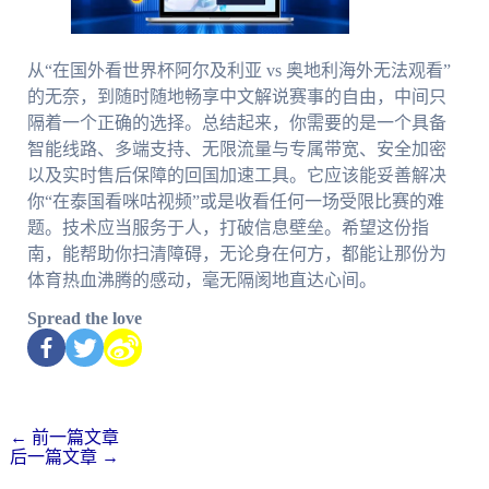
从“在国外看世界杯阿尔及利亚 vs 奥地利海外无法观看”
的无奈，到随时随地畅享中文解说赛事的自由，中间只
隔着一个正确的选择。总结起来，你需要的是一个具备
智能线路、多端支持、无限流量与专属带宽、安全加密
以及实时售后保障的回国加速工具。它应该能妥善解决
你“在泰国看咪咕视频”或是收看任何一场受限比赛的难
题。技术应当服务于人，打破信息壁垒。希望这份指
南，能帮助你扫清障碍，无论身在何方，都能让那份为
体育热血沸腾的感动，毫无隔阂地直达心间。
Spread the love
←
前一篇文章
后一篇文章
→