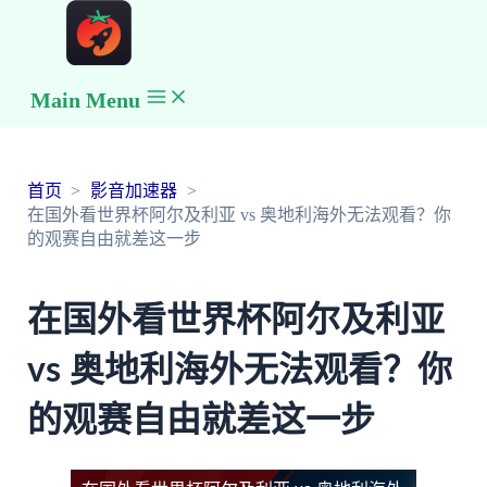
Main Menu
首页
影音加速器
在国外看世界杯阿尔及利亚 vs 奥地利海外无法观看？你
的观赛自由就差这一步
在国外看世界杯阿尔及利亚
vs 奥地利海外无法观看？你
的观赛自由就差这一步