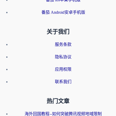
番茄 Android安卓手机版
关于我们
服务条款
隐私协议
应用权限
联系我们
热门文章
海外回国教程--如何突破腾讯视频地域限制