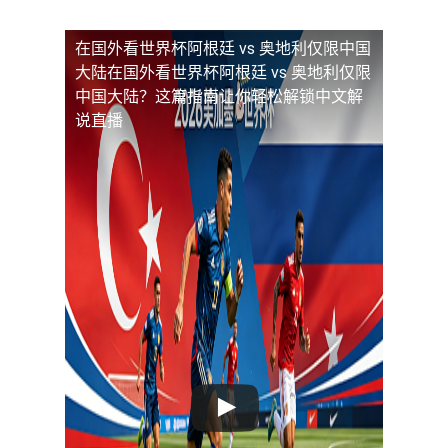
在国外看世界杯阿根廷 vs 奥地利仅限中国
大陆
在国外看世界杯阿根廷 vs 奥地利仅限
中国大陆？这篇指南让你轻松解锁中文解
说直播