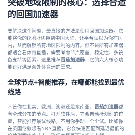
突破地域限制的核心：选择合适
的回国加速器
要解决这个问题，最直接的方法是使用回国加速器。它
能将你的IP地址切换到中国大陆，让平台误以为你在国
内，从而解锁所有地区限制的内容。但不是所有加速器
都适合看体育直播，需要考虑节点覆盖、稳定性、多设
备支持等因素。这里推荐
番茄加速器
，它的六大核心功
能正好满足海外体育迷的需求。
全球节点+智能推荐，在哪都能找到最优
线路
不管你在北美、欧洲、澳洲还是东南亚，
番茄加速器
都
有全球分布的节点。打开软件后，它会自动检测你的位
置，智能推荐最优线路，不用你手动一个个试。比如你
在英国伦敦想看NBA直播，它会快速匹配到延迟最低的