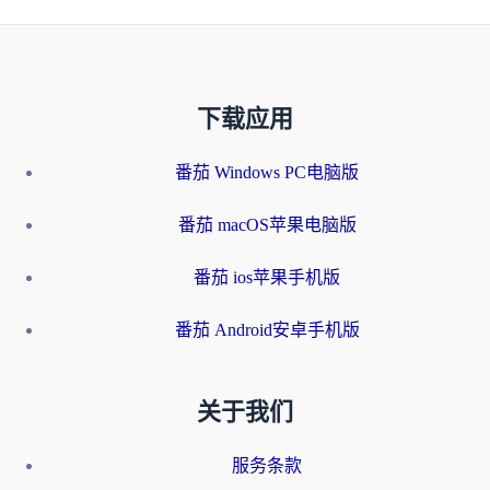
下载应用
番茄 Windows PC电脑版
番茄 macOS苹果电脑版
番茄 ios苹果手机版
番茄 Android安卓手机版
关于我们
服务条款