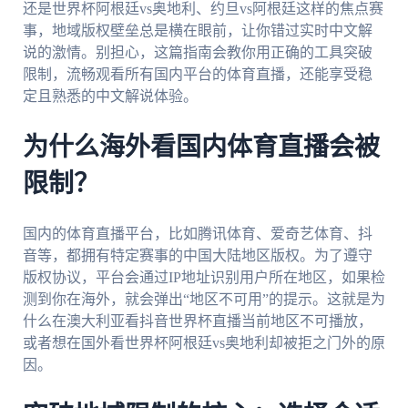
还是世界杯阿根廷vs奥地利、约旦vs阿根廷这样的焦点赛
事，地域版权壁垒总是横在眼前，让你错过实时中文解
说的激情。别担心，这篇指南会教你用正确的工具突破
限制，流畅观看所有国内平台的体育直播，还能享受稳
定且熟悉的中文解说体验。
为什么海外看国内体育直播会被
限制？
国内的体育直播平台，比如腾讯体育、爱奇艺体育、抖
音等，都拥有特定赛事的中国大陆地区版权。为了遵守
版权协议，平台会通过IP地址识别用户所在地区，如果检
测到你在海外，就会弹出“地区不可用”的提示。这就是为
什么在澳大利亚看抖音世界杯直播当前地区不可播放，
或者想在国外看世界杯阿根廷vs奥地利却被拒之门外的原
因。