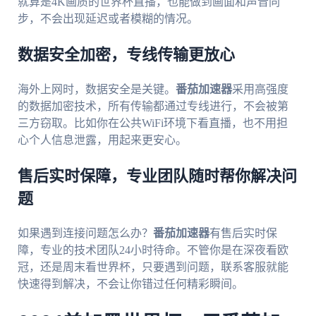
就算是4K画质的世界杯直播，也能做到画面和声音同
步，不会出现延迟或者模糊的情况。
数据安全加密，专线传输更放心
海外上网时，数据安全是关键。
番茄加速器
采用高强度
的数据加密技术，所有传输都通过专线进行，不会被第
三方窃取。比如你在公共WiFi环境下看直播，也不用担
心个人信息泄露，用起来更安心。
售后实时保障，专业团队随时帮你解决问
题
如果遇到连接问题怎么办？
番茄加速器
有售后实时保
障，专业的技术团队24小时待命。不管你是在深夜看欧
冠，还是周末看世界杯，只要遇到问题，联系客服就能
快速得到解决，不会让你错过任何精彩瞬间。