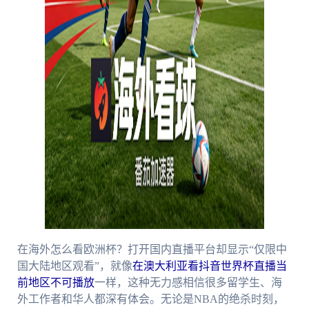
在海外怎么看欧洲杯？打开国内直播平台却显示“仅限中
国大陆地区观看”，就像
在澳大利亚看抖音世界杯直播当
前地区不可播放
一样，这种无力感相信很多留学生、海
外工作者和华人都深有体会。无论是NBA的绝杀时刻，