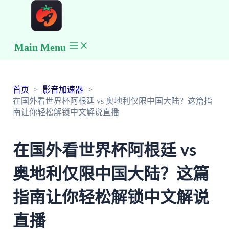
Main Menu
首页
影音加速器
在国外看世界杯阿根廷 vs 奥地利仅限中国大陆？这篇指
南让你轻松解锁中文解说直播
在国外看世界杯阿根廷 vs
奥地利仅限中国大陆？这篇
指南让你轻松解锁中文解说
直播