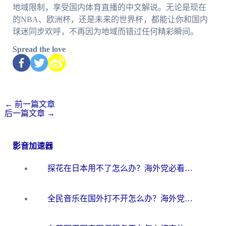
地域限制，享受国内体育直播的中文解说。无论是现在
的NBA、欧洲杯，还是未来的世界杯，都能让你和国内
球迷同步欢呼，不再因为地域而错过任何精彩瞬间。
Spread the love
←
前一篇文章
后一篇文章
→
影音加速器
探花在日本用不了怎么办？海外党必看的回国加速解决方案（附多场景实测）
全民音乐在国外打不开怎么办？海外党亲测有效的回国加速方案