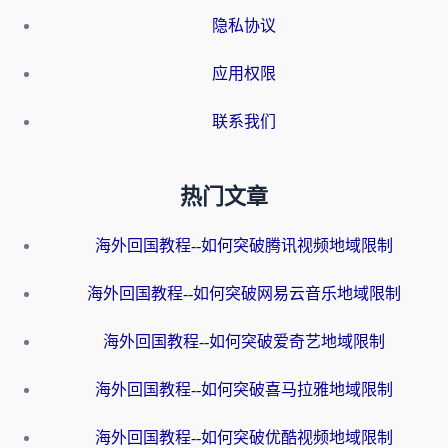
隐私协议
应用权限
联系我们
热门文章
海外回国教程--如何突破腾讯视频地域限制
海外回国教程--如何突破网易云音乐地域限制
海外回国教程--如何突破爱奇艺地域限制
海外回国教程--如何突破喜马拉雅地域限制
海外回国教程--如何突破优酷视频地域限制