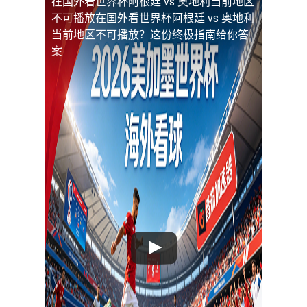
在国外看世界杯阿根廷 vs 奥地利当前地区
不可播放
在国外看世界杯阿根廷 vs 奥地利
当前地区不可播放？这份终极指南给你答
案