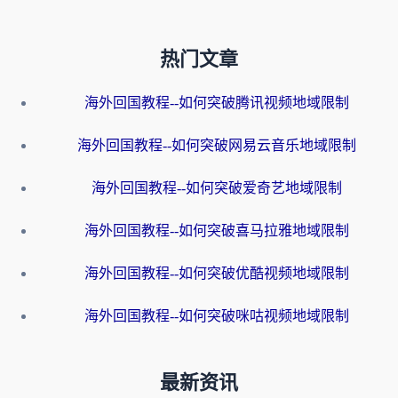
热门文章
海外回国教程--如何突破腾讯视频地域限制
海外回国教程--如何突破网易云音乐地域限制
海外回国教程--如何突破爱奇艺地域限制
海外回国教程--如何突破喜马拉雅地域限制
海外回国教程--如何突破优酷视频地域限制
海外回国教程--如何突破咪咕视频地域限制
最新资讯