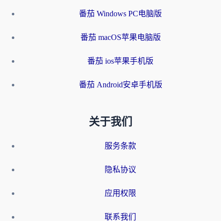
番茄 Windows PC电脑版
番茄 macOS苹果电脑版
番茄 ios苹果手机版
番茄 Android安卓手机版
关于我们
服务条款
隐私协议
应用权限
联系我们