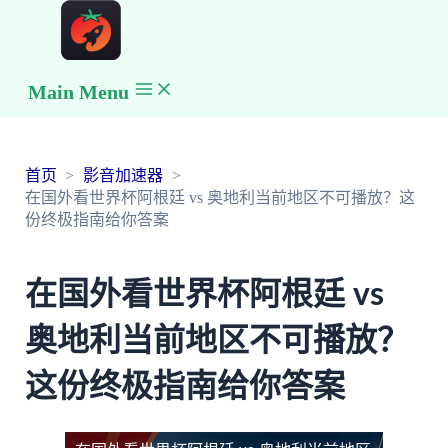
Main Menu
首页
影音加速器
在国外看世界杯阿根廷 vs 奥地利当前地区不可播放？这
份终极指南给你答案
在国外看世界杯阿根廷 vs
奥地利当前地区不可播放？
这份终极指南给你答案