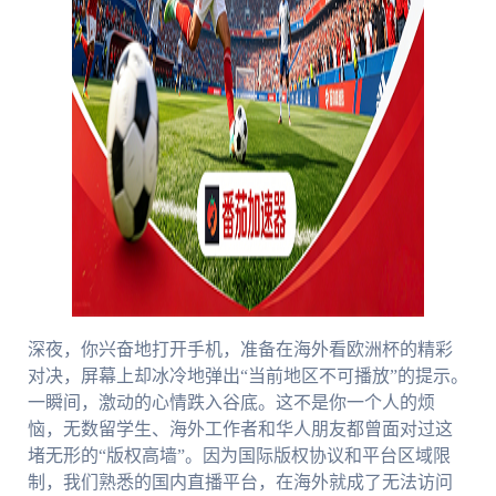
深夜，你兴奋地打开手机，准备在海外看欧洲杯的精彩
对决，屏幕上却冰冷地弹出“当前地区不可播放”的提示。
一瞬间，激动的心情跌入谷底。这不是你一个人的烦
恼，无数留学生、海外工作者和华人朋友都曾面对过这
堵无形的“版权高墙”。因为国际版权协议和平台区域限
制，我们熟悉的国内直播平台，在海外就成了无法访问