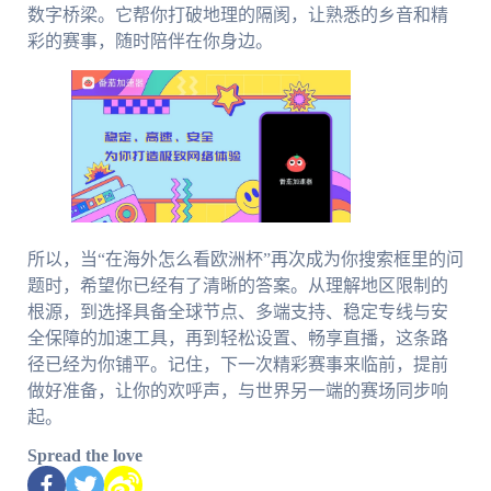
数字桥梁。它帮你打破地理的隔阂，让熟悉的乡音和精
彩的赛事，随时陪伴在你身边。
所以，当“在海外怎么看欧洲杯”再次成为你搜索框里的问
题时，希望你已经有了清晰的答案。从理解地区限制的
根源，到选择具备全球节点、多端支持、稳定专线与安
全保障的加速工具，再到轻松设置、畅享直播，这条路
径已经为你铺平。记住，下一次精彩赛事来临前，提前
做好准备，让你的欢呼声，与世界另一端的赛场同步响
起。
Spread the love