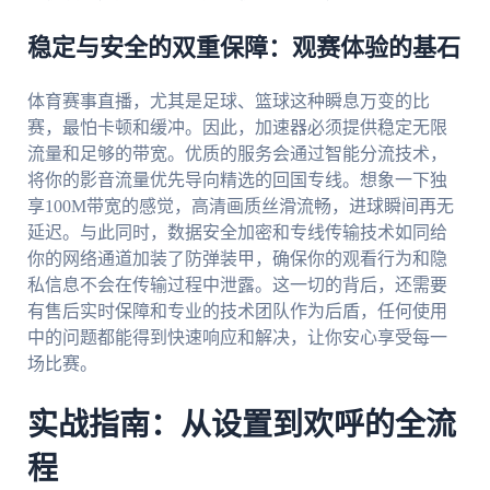
稳定与安全的双重保障：观赛体验的基石
体育赛事直播，尤其是足球、篮球这种瞬息万变的比
赛，最怕卡顿和缓冲。因此，加速器必须提供稳定无限
流量和足够的带宽。优质的服务会通过智能分流技术，
将你的影音流量优先导向精选的回国专线。想象一下独
享100M带宽的感觉，高清画质丝滑流畅，进球瞬间再无
延迟。与此同时，数据安全加密和专线传输技术如同给
你的网络通道加装了防弹装甲，确保你的观看行为和隐
私信息不会在传输过程中泄露。这一切的背后，还需要
有售后实时保障和专业的技术团队作为后盾，任何使用
中的问题都能得到快速响应和解决，让你安心享受每一
场比赛。
实战指南：从设置到欢呼的全流
程