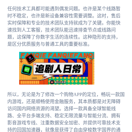
任何技术工具都可能遇到偶发问题。也许是某个线路暂
时不稳定，也许是新设备兼容性需要调整。这时，售后
实时保障和专业的技术团队支持就成为了关键。你能快
速找到人工客服，技术团队能迅速排查节点或线路问
题，这保障了你数字生活的连续性。这种隐形的支持，
是区分优质服务与普通工具的重要标准。
所以，无论是为了修改一个购物APP的定位，畅玩一款国
内游戏，还是顺畅使用金融服务，其本质都是对无障碍
访问国内网络资源的渴望。选择一款具备全球智能线
路、全平台多端支持、稳定无限流量与智能分流、拥有
影音游戏专线、注重数据安全加密、并提供可靠技术支
持的回国加速器，就像是获得了自由穿梭数字国界的通