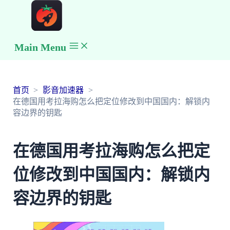
Main Menu
首页
影音加速器
在德国用考拉海购怎么把定位修改到中国国内：解锁内
容边界的钥匙
在德国用考拉海购怎么把定
位修改到中国国内：解锁内
容边界的钥匙