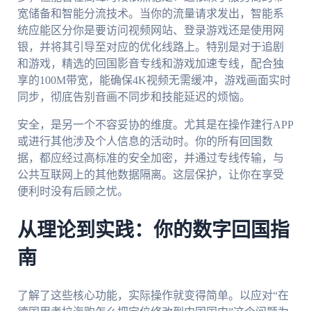
宽储备和智能分流技术。当你的流量请求发出，智能系
统应能区分你是要访问视频网站、登录游戏还是使用网
银，并将其引导至对应的优化线路上。特别是对于追剧
和游戏，精选的回国影音专线和游戏加速专线，配合独
享的100M带宽，能确保4K视频无需缓冲，游戏画面实时
同步，彻底告别音画不同步和技能延迟的烦恼。
安全，是另一个不容妥协的维度。尤其是在操作建行APP
或进行其他涉及个人信息的活动时。你的所有回国数
据，都应经过高标准的安全加密，并通过专线传输，与
公共互联网上的其他数据隔离。这层保护，让你在享受
便利时没有后顾之忧。
从理论到实践：你的数字回国指
南
了解了这些核心功能，实际操作就变得简单。以应对“在