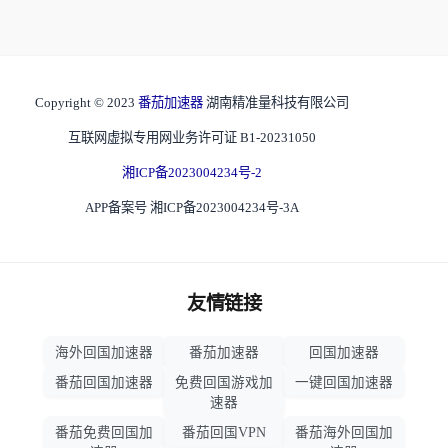
Copyright © 2023
番茄加速器
湖南精准量科技有限公司
互联网虚拟专用网业务许可证 B1-20231050
湘ICP备2023004234号-2
APP备案号 湘ICP备2023004234号-3A
友情链接
海外回国加速器
番茄加速器
回国加速器
番茄回国加速器
免费回国游戏加
一键回国加速器
速器
番茄免费回国加
番茄回国VPN
番茄海外回国加