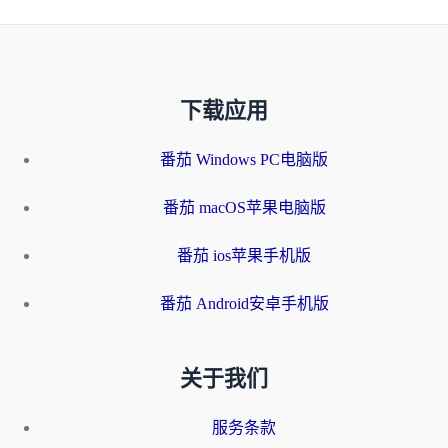
下载应用
番茄 Windows PC电脑版
番茄 macOS苹果电脑版
番茄 ios苹果手机版
番茄 Android安卓手机版
关于我们
服务条款