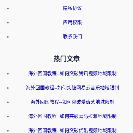
隐私协议
应用权限
联系我们
热门文章
海外回国教程--如何突破腾讯视频地域限制
海外回国教程--如何突破网易云音乐地域限制
海外回国教程--如何突破爱奇艺地域限制
海外回国教程--如何突破喜马拉雅地域限制
海外回国教程--如何突破优酷视频地域限制