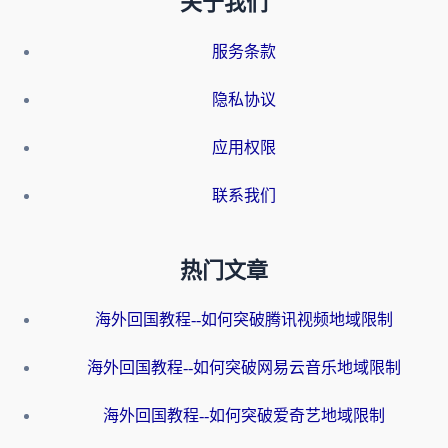
关于我们
服务条款
隐私协议
应用权限
联系我们
热门文章
海外回国教程--如何突破腾讯视频地域限制
海外回国教程--如何突破网易云音乐地域限制
海外回国教程--如何突破爱奇艺地域限制