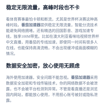
稳定无限流量，高峰时段也不卡
看体育赛事最怕卡顿和断流，尤其是世界杯决赛这种高
峰时段。
番茄加速器
提供稳定无限流量，智能分流技术
能避免网络拥堵，还有精选的回国影音、游戏加速专
线，独享100M带宽。比如在澳大利亚看咪咕视频世界杯
中文直播，用番茄的专线加速，即使同一时间有很多人
在线，也能保持高清流畅，不会出现缓冲或画面模糊的
情况。
数据安全加密，放心使用无顾虑
海外使用加速器，安全问题不能忽视。
番茄加速器
采用
数据安全加密和专线传输技术，你的网络数据不会被泄
露，也不会被平台检测到异常。不管是看直播还是浏览
国内网站，都能放心使用，不用担心账号被封或隐私泄
露。