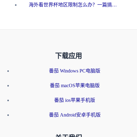
海外看世界杯地区限制怎么办？一篇搞定咪咕视频播放+国内资源无缝访问指南
下载应用
番茄 Windows PC电脑版
番茄 macOS苹果电脑版
番茄 ios苹果手机版
番茄 Android安卓手机版