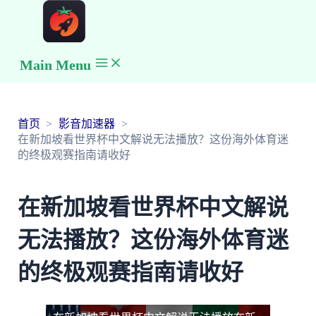
Main Menu
首页
影音加速器
在新加坡看世界杯中文解说无法播放？这份海外体育迷
的终极观赛指南请收好
在新加坡看世界杯中文解说
无法播放？这份海外体育迷
的终极观赛指南请收好