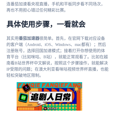
连番茄加速看央视直播，手机和平板同步看不同场次，
再也不用担心错过任何精彩比赛。
具体使用步骤，一看就会
其实用
番茄加速器
很简单。首先，在官网下载对应设备
的客户端（Android、iOS、Windows、mac都有）；然后
注册账号，选择回国加速模式；接着打开你想使用的体
育平台（比如咪咕、B站），就能正常观看了。比如在越
南看B站世界杯中文解说，按照这个步骤操作，就能解决
IP受限的问题；在澳大利亚看咪咕视频世界杯直播，也能
轻松突破地区限制。