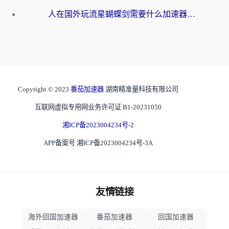
人在国外玩流星蝴蝶剑需要什么加速器？老玩家亲测的终极解决方案
Copyright © 2023
番茄加速器
湖南精准量科技有限公司
互联网虚拟专用网业务许可证 B1-20231050
湘ICP备2023004234号-2
APP备案号 湘ICP备2023004234号-3A
友情链接
海外回国加速器
番茄加速器
回国加速器