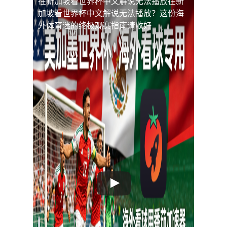
在新加坡看世界杯中文解说无法播放
在新
加坡看世界杯中文解说无法播放？这份海
外体育迷的终极观赛指南请收好