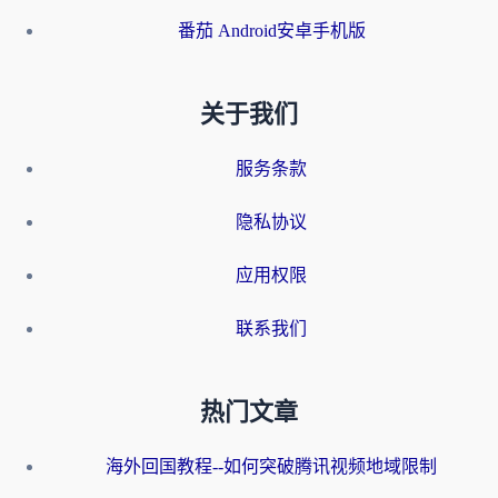
番茄 Android安卓手机版
关于我们
服务条款
隐私协议
应用权限
联系我们
热门文章
海外回国教程--如何突破腾讯视频地域限制