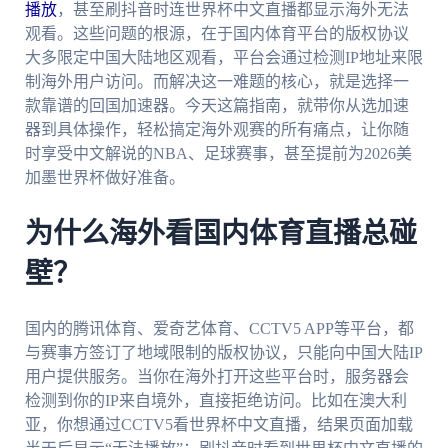
播放
，甚至刷抖音时连世界杯中文直播都显示海外无法
观看。这些问题的根源，在于国内体育平台的版权协议
大多限定中国大陆地区观看，平台会通过检测IP地址来限
制海外用户访问。而解决这一难题的核心，就是选择一
款靠谱的回国加速器。今天这篇指南，就带你从选加速
器到具体操作，轻松搞定海外观赛的所有痛点，让你随
时享受中文解说的NBA、足球赛事，甚至提前为2026美
加墨世界杯做好准备。
为什么海外看国内体育直播总碰
壁？
国内的腾讯体育、爱奇艺体育、CCTV5 APP等平台，都
与赛事方签订了地域限制的版权协议，只能向中国大陆IP
用户提供服务。当你在海外打开这些平台时，服务器会
检测到你的IP来自境外，直接拒绝访问。比如在澳大利
亚，你想通过CCTV5看世界杯中文直播，结果页面加载