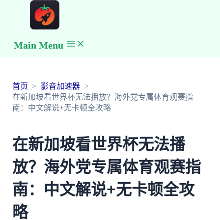
Main Menu
首页
影音加速器
在新加坡看世界杯无法播放？海外党专属体育观赛指
南：中文解说+无卡顿全攻略
在新加坡看世界杯无法播
放？海外党专属体育观赛指
南：中文解说+无卡顿全攻
略