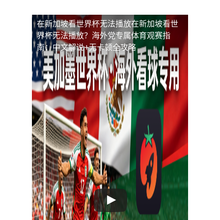
在新加坡看世界杯无法播放
在新加坡看世
界杯无法播放？海外党专属体育观赛指
南：中文解说+无卡顿全攻略