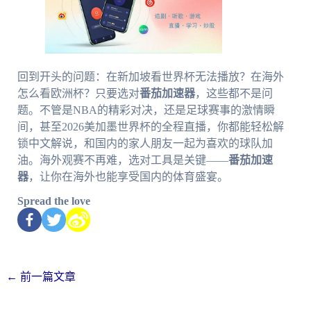
回到开头的问题：在新加坡看世界杯无法播放？在海外
怎么看欧洲杯？只要选对
番茄加速器
，这些都不是问
题。不管是NBA的精彩对决，还是足球赛事的激情瞬
间，甚至2026美加墨世界杯的全程直播，你都能轻松解
锁中文解说，和国内的家人朋友一起为喜欢的球队加
油。海外观赛不再难，选对工具是关键——
番茄加速
器
，让你在海外也能享受国内的体育盛宴。
Spread the love
←
前一篇文章