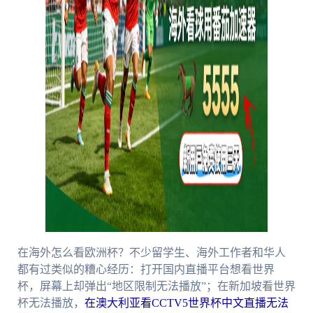
在海外怎么看欧洲杯？不少留学生、海外工作者和华人
都有过类似的糟心经历：打开国内直播平台想看世界
杯，屏幕上却弹出“地区限制无法播放”；在新加坡看世界
杯无法播放，
在澳大利亚看CCTV5世界杯中文直播无法