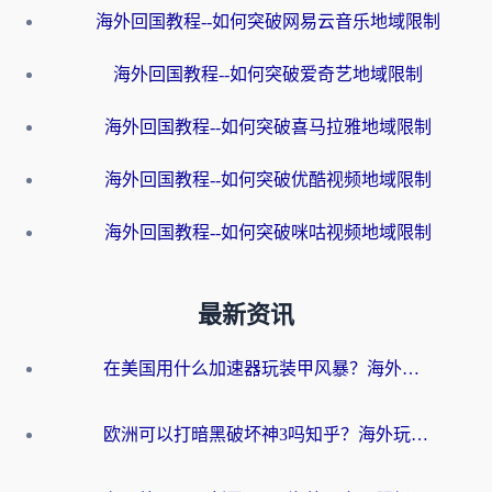
海外回国教程--如何突破网易云音乐地域限制
海外回国教程--如何突破爱奇艺地域限制
海外回国教程--如何突破喜马拉雅地域限制
海外回国教程--如何突破优酷视频地域限制
海外回国教程--如何突破咪咕视频地域限制
最新资讯
在美国用什么加速器玩装甲风暴？海外玩家亲测有效的国服游戏加速指南
欧洲可以打暗黑破坏神3吗知乎？海外玩家国服游戏加速终极指南