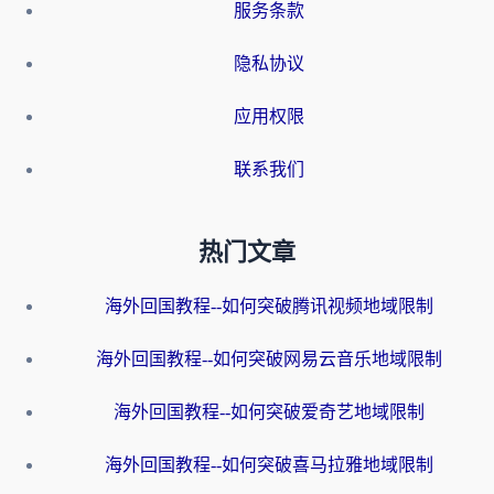
服务条款
隐私协议
应用权限
联系我们
热门文章
海外回国教程--如何突破腾讯视频地域限制
海外回国教程--如何突破网易云音乐地域限制
海外回国教程--如何突破爱奇艺地域限制
海外回国教程--如何突破喜马拉雅地域限制