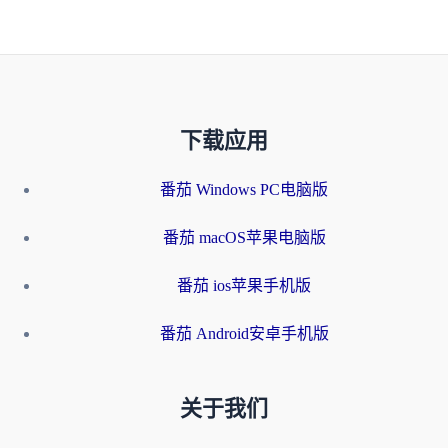
下载应用
番茄 Windows PC电脑版
番茄 macOS苹果电脑版
番茄 ios苹果手机版
番茄 Android安卓手机版
关于我们