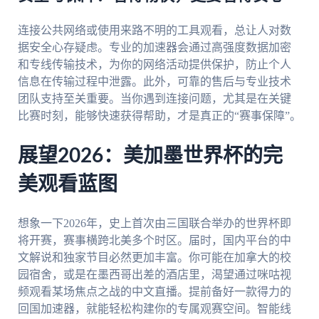
连接公共网络或使用来路不明的工具观看，总让人对数
据安全心存疑虑。专业的加速器会通过高强度数据加密
和专线传输技术，为你的网络活动提供保护，防止个人
信息在传输过程中泄露。此外，可靠的售后与专业技术
团队支持至关重要。当你遇到连接问题，尤其是在关键
比赛时刻，能够快速获得帮助，才是真正的“赛事保障”。
展望2026：美加墨世界杯的完
美观看蓝图
想象一下2026年，史上首次由三国联合举办的世界杯即
将开赛，赛事横跨北美多个时区。届时，国内平台的中
文解说和独家节目必然更加丰富。你可能在加拿大的校
园宿舍，或是在墨西哥出差的酒店里，渴望通过咪咕视
频观看某场焦点之战的中文直播。提前备好一款得力的
回国加速器，就能轻松构建你的专属观赛空间。智能线