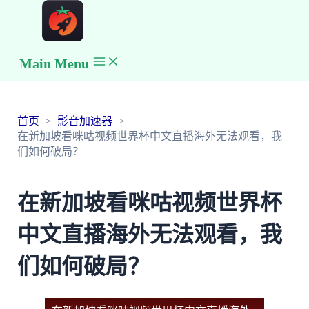
Main Menu
首页
影音加速器
在新加坡看咪咕视频世界杯中文直播海外无法观看，我
们如何破局？
在新加坡看咪咕视频世界杯
中文直播海外无法观看，我
们如何破局？