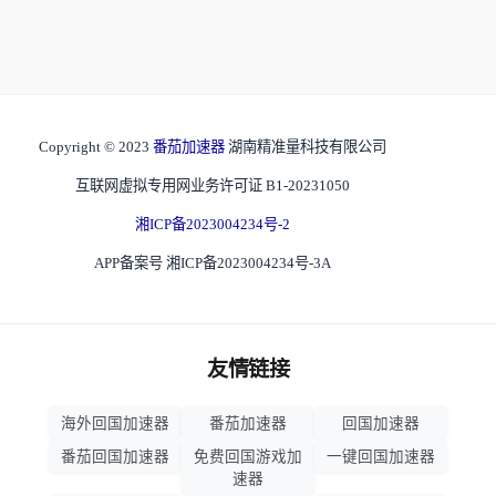
Copyright © 2023
番茄加速器
湖南精准量科技有限公司
互联网虚拟专用网业务许可证 B1-20231050
湘ICP备2023004234号-2
APP备案号 湘ICP备2023004234号-3A
友情链接
海外回国加速器
番茄加速器
回国加速器
番茄回国加速器
免费回国游戏加
一键回国加速器
速器