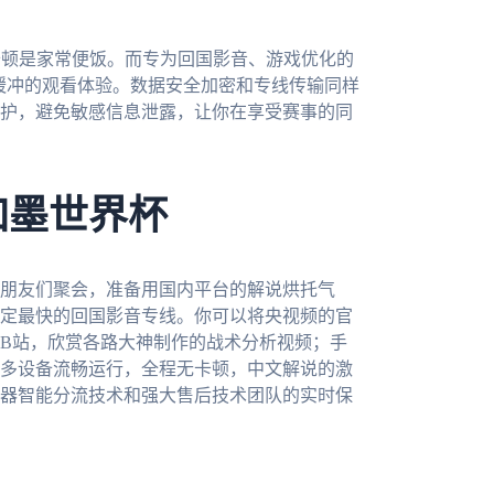
卡顿是家常便饭。而专为回国影音、游戏优化的
零缓冲的观看体验。数据安全加密和专线传输同样
护，避免敏感信息泄露，让你在享受赛事的同
加墨世界杯
朋友们聚会，准备用国内平台的解说烘托气
定最快的回国影音专线。你可以将央视频的官
B站，欣赏各路大神制作的战术分析视频；手
多设备流畅运行，全程无卡顿，中文解说的激
器智能分流技术和强大售后技术团队的实时保