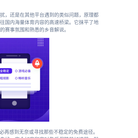
扰，还是在其他平台遇到的类似问题，原理都
往国内海量体育内容的高速桥梁。它抹平了地
的赛事氛围和熟悉的乡音解说。
不必再感到无奈或寻找那些不稳定的免费途径。