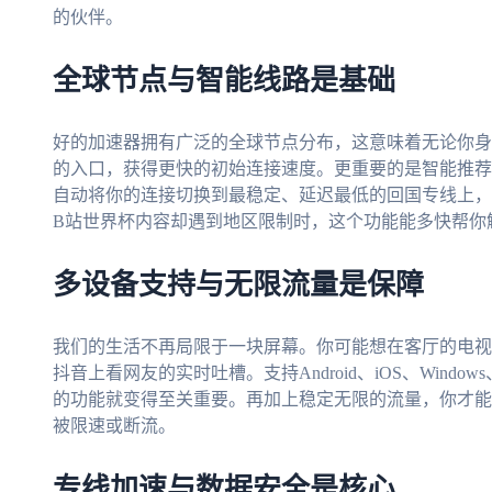
的伙伴。
全球节点与智能线路是基础
好的加速器拥有广泛的全球节点分布，这意味着无论你身
的入口，获得更快的初始连接速度。更重要的是智能推荐
自动将你的连接切换到最稳定、延迟最低的回国专线上，
B站世界杯内容却遇到地区限制时，这个功能能多快帮你
多设备支持与无限流量是保障
我们的生活不再局限于一块屏幕。你可能想在客厅的电视
抖音上看网友的实时吐槽。支持Android、iOS、Wind
的功能就变得至关重要。再加上稳定无限的流量，你才能
被限速或断流。
专线加速与数据安全是核心