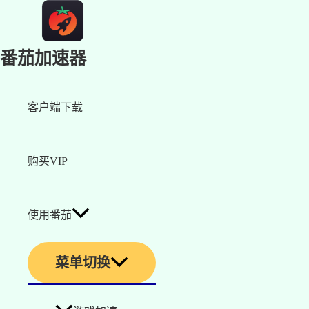
番茄加速器
客户端下载
购买VIP
使用番茄
菜单切换