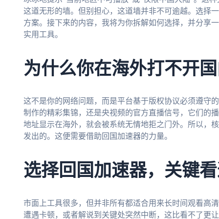
这道无形的墙。但别担心，这道墙并非不可逾越。选择一
方案。接下来的内容，我将为你拆解如何选择，并分享一个
实用工具。
为什么你在海外打不开国
这不是你的网络问题，而是平台基于版权协议必须遵守的
制作的精彩集锦，还是央视频的官方直播信号，它们的播
地址显示在海外，就会被系统无情地拒之门外。所以，核
发出的。这便需要借助回国加速器的力量。
选择回国加速器，关键看
市面上工具很多，但并非所有都适合用来长时间观看高清
遭遇卡顿，或者解说到关键处突然中断，这比看不了更让