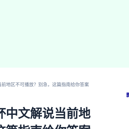
当前地区不可播放？别急，这篇指南给你答案
杯中文解说当前地