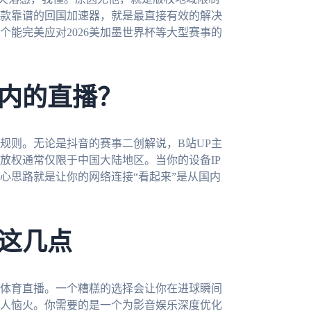
款靠谱的回国加速器，就是最直接有效的解决
能完美应对2026美加墨世界杯等大型赛事的
内的直播？
规则。无论是抖音的赛事二创解说，B站UP主
放权通常仅限于中国大陆地区。当你的设备IP
心思路就是让你的网络连接“看起来”是从国内
这几点
体育直播。一个糟糕的选择会让你在进球瞬间
人恼火。你需要的是一个为影音娱乐深度优化