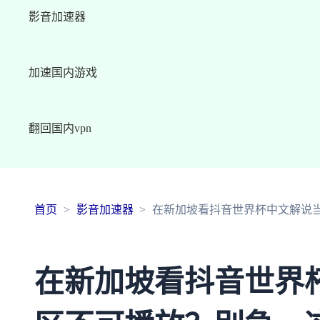
影音加速器
加速国内游戏
翻回国内vpn
首页
影音加速器
在新加坡看抖音世界杯中文解说
在新加坡看抖音世界