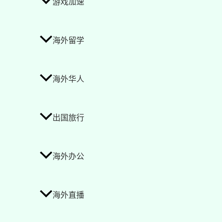
游戏加速
海外留学
海外华人
出国旅行
海外办公
海外直播