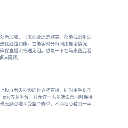
处新加坡、马来西亚还是欧美，都能找到附近
最优线路功能。它能实时分析网络拥堵情况，
确保直播流畅通无阻。想象一下在马来西亚看
解决问题。
上投屏看央视频的世界杯直播，同时用手机在
ows、mac等多平台，并允许一人多端设备同时连接
毫无顾忌地享受整个赛季，不必担心看到一半