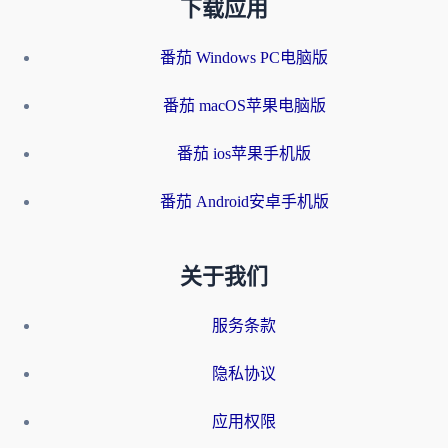
下载应用
番茄 Windows PC电脑版
番茄 macOS苹果电脑版
番茄 ios苹果手机版
番茄 Android安卓手机版
关于我们
服务条款
隐私协议
应用权限