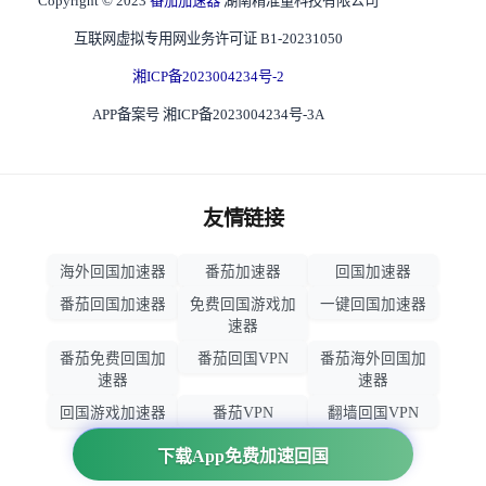
Copyright © 2023
番茄加速器
湖南精准量科技有限公司
互联网虚拟专用网业务许可证 B1-20231050
湘ICP备2023004234号-2
APP备案号 湘ICP备2023004234号-3A
友情链接
海外回国加速器
番茄加速器
回国加速器
番茄回国加速器
免费回国游戏加
一键回国加速器
速器
番茄免费回国加
番茄回国VPN
番茄海外回国加
速器
速器
回国游戏加速器
番茄VPN
翻墙回国VPN
归雁加速器
回国VPN推荐
下载App免费加速回国