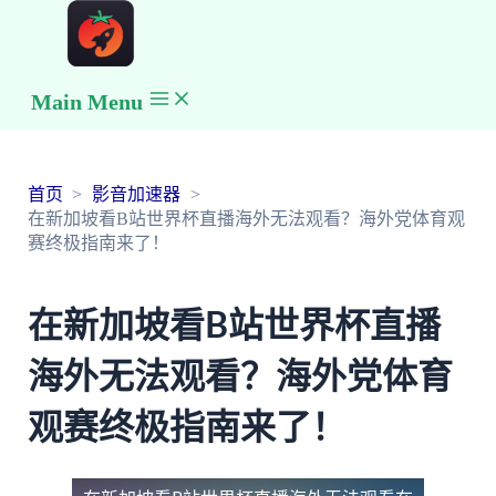
Main Menu
首页
影音加速器
在新加坡看B站世界杯直播海外无法观看？海外党体育观
赛终极指南来了！
在新加坡看B站世界杯直播
海外无法观看？海外党体育
观赛终极指南来了！