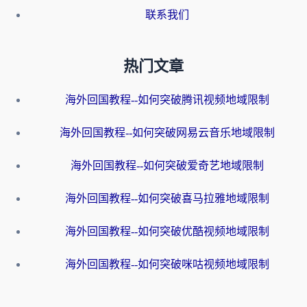
联系我们
热门文章
海外回国教程--如何突破腾讯视频地域限制
海外回国教程--如何突破网易云音乐地域限制
海外回国教程--如何突破爱奇艺地域限制
海外回国教程--如何突破喜马拉雅地域限制
海外回国教程--如何突破优酷视频地域限制
海外回国教程--如何突破咪咕视频地域限制