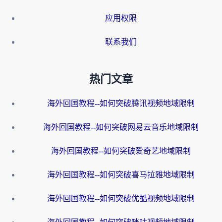
应用权限
联系我们
热门文章
海外回国教程--如何突破腾讯视频地域限制
海外回国教程--如何突破网易云音乐地域限制
海外回国教程--如何突破爱奇艺地域限制
海外回国教程--如何突破喜马拉雅地域限制
海外回国教程--如何突破优酷视频地域限制