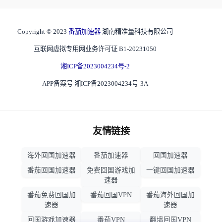
Copyright © 2023
番茄加速器
湖南精准量科技有限公司
互联网虚拟专用网业务许可证 B1-20231050
湘ICP备2023004234号-2
APP备案号 湘ICP备2023004234号-3A
友情链接
海外回国加速器
番茄加速器
回国加速器
番茄回国加速器
免费回国游戏加
一键回国加速器
速器
番茄免费回国加
番茄回国VPN
番茄海外回国加
速器
速器
回国游戏加速器
番茄VPN
翻墙回国VPN