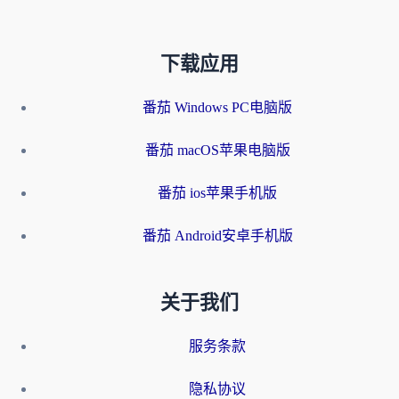
下载应用
番茄 Windows PC电脑版
番茄 macOS苹果电脑版
番茄 ios苹果手机版
番茄 Android安卓手机版
关于我们
服务条款
隐私协议