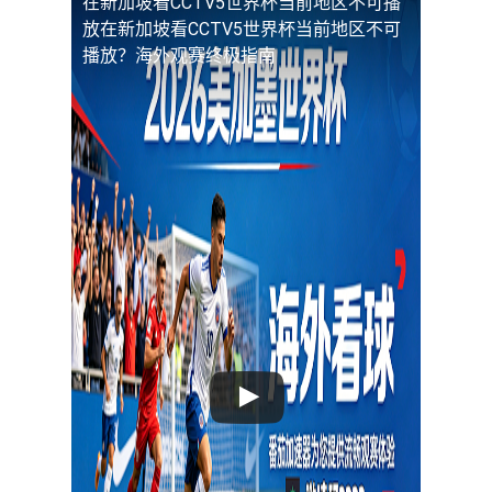
在新加坡看CCTV5世界杯当前地区不可播
放
在新加坡看CCTV5世界杯当前地区不可
播放？海外观赛终极指南