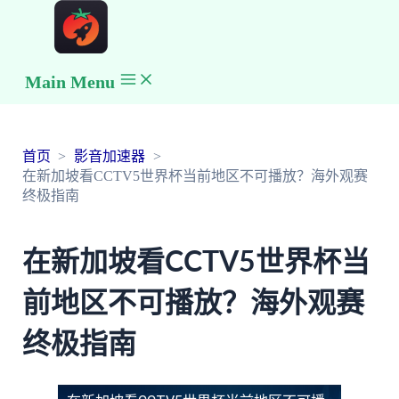
Main Menu
首页
影音加速器
在新加坡看CCTV5世界杯当前地区不可播放？海外观赛
终极指南
在新加坡看CCTV5世界杯当
前地区不可播放？海外观赛
终极指南