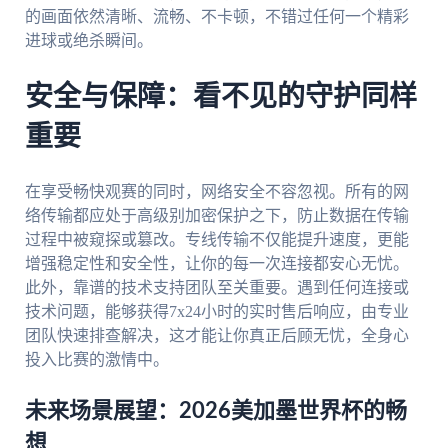
的画面依然清晰、流畅、不卡顿，不错过任何一个精彩
进球或绝杀瞬间。
安全与保障：看不见的守护同样
重要
在享受畅快观赛的同时，网络安全不容忽视。所有的网
络传输都应处于高级别加密保护之下，防止数据在传输
过程中被窥探或篡改。专线传输不仅能提升速度，更能
增强稳定性和安全性，让你的每一次连接都安心无忧。
此外，靠谱的技术支持团队至关重要。遇到任何连接或
技术问题，能够获得7x24小时的实时售后响应，由专业
团队快速排查解决，这才能让你真正后顾无忧，全身心
投入比赛的激情中。
未来场景展望：2026美加墨世界杯的畅
想