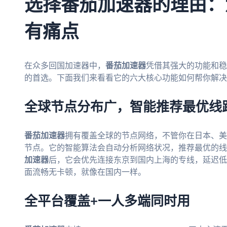
选择番茄加速器的理由：
有痛点
在众多回国加速器中，
番茄加速器
凭借其强大的功能和稳
的首选。下面我们来看看它的六大核心功能如何帮你解决
全球节点分布广，智能推荐最优线
番茄加速器
拥有覆盖全球的节点网络，不管你在日本、美
节点。它的智能算法会自动分析网络状况，推荐最优的线
加速器
后，它会优先连接东京到国内上海的专线，延迟低
面流畅无卡顿，就像在国内一样。
全平台覆盖+一人多端同时用