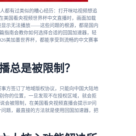
人都有过类似的糟心经历：打开咪咕视频想追
；在美国看央视频世界杯中文直播时，画面加载
直接显示无法播放——这些问题的根源，都是国内
这篇指南会教你如何选择合适的回国加速器，轻
026美加墨世界杯，都能享受到流畅的中文赛事
播总是被限制？
和赛事方签订了地域版权协议，只能向中国大陆地
识别你的位置，一旦发现不在授权区域，就会拒
说会被限制，在美国看央视频直播会提示IP问
这个问题，最直接的方法就是使用回国加速器，把