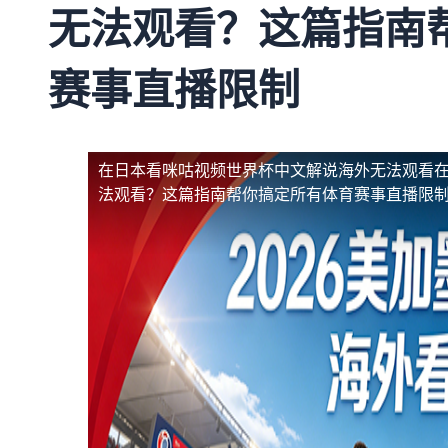
无法观看？这篇指南
赛事直播限制
在日本看咪咕视频世界杯中文解说海外无法观看
法观看？这篇指南帮你搞定所有体育赛事直播限