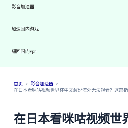
影音加速器
加速国内游戏
翻回国内vpn
首页
影音加速器
在日本看咪咕视频世界杯中文解说海外无法观看？这篇指
在日本看咪咕视频世