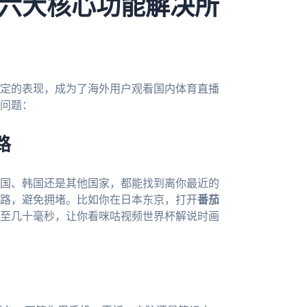
六大核心功能解决所
定的表现，成为了海外用户观看国内体育直播
问题：
路
国、韩国还是其他国家，都能找到离你最近的
路，避免拥堵。比如你在日本东京，打开
番茄
至几十毫秒，让你看咪咕视频世界杯解说时画