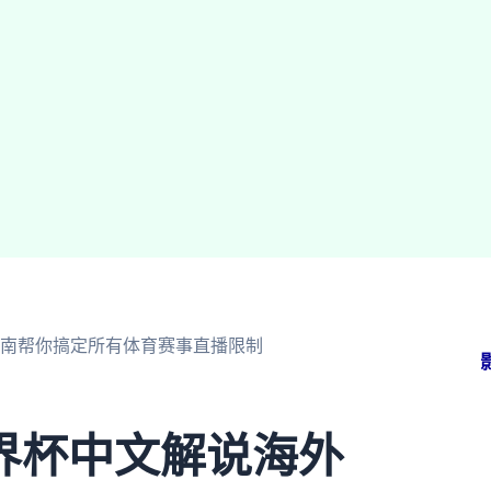
南帮你搞定所有体育赛事直播限制
界杯中文解说海外