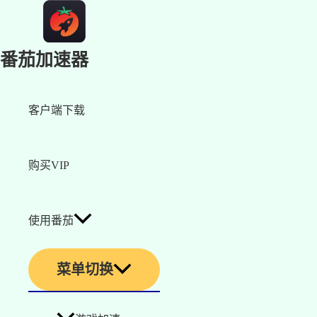
番茄加速器
客户端下载
购买VIP
使用番茄
菜单切换