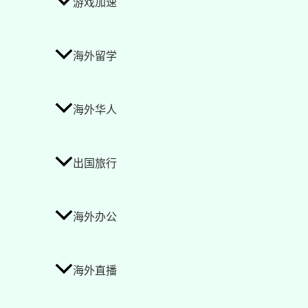
游戏加速
海外留学
海外华人
出国旅行
海外办公
海外直播