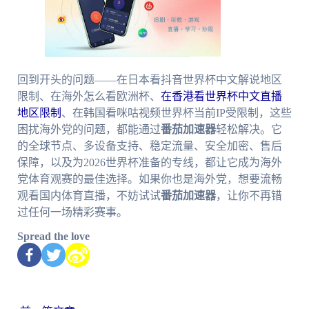
回到开头的问题——在日本看抖音世界杯中文解说地区
限制、在海外怎么看欧洲杯、
在香港看世界杯中文直播
地区限制
、在韩国看咪咕视频世界杯当前IP受限制，这些
困扰海外党的问题，都能通过
番茄加速器
轻松解决。它
的全球节点、多设备支持、稳定流量、安全加密、售后
保障，以及为2026世界杯准备的专线，都让它成为海外
党体育观赛的最佳选择。如果你也是海外党，想要流畅
观看国内体育直播，不妨试试
番茄加速器
，让你不再错
过任何一场精彩赛事。
Spread the love