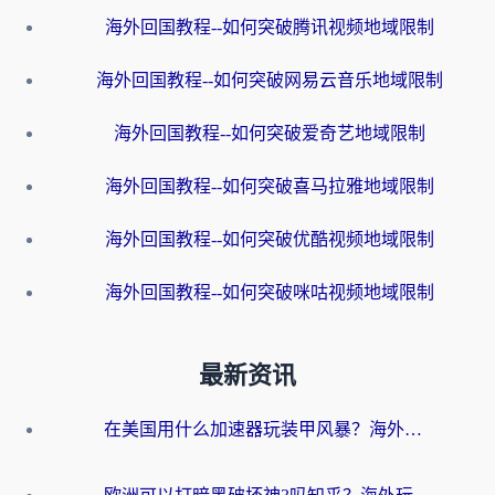
海外回国教程--如何突破腾讯视频地域限制
海外回国教程--如何突破网易云音乐地域限制
海外回国教程--如何突破爱奇艺地域限制
海外回国教程--如何突破喜马拉雅地域限制
海外回国教程--如何突破优酷视频地域限制
海外回国教程--如何突破咪咕视频地域限制
最新资讯
在美国用什么加速器玩装甲风暴？海外玩家亲测有效的国服游戏加速指南