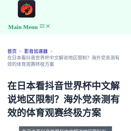
Main Menu
首页
影音加速器
在日本看抖音世界杯中文解说地区限制？海外党亲测有
效的体育观赛终极方案
在日本看抖音世界杯中文解
说地区限制？海外党亲测有
效的体育观赛终极方案