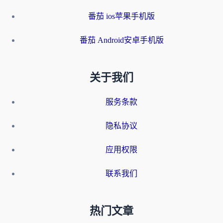
番茄 ios苹果手机版
番茄 Android安卓手机版
关于我们
服务条款
隐私协议
应用权限
联系我们
热门文章