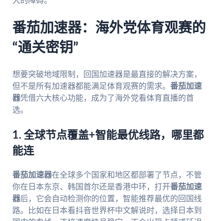
大的障碍。
番茄加速器：海外党体育观赛的
“通关密钥”
想要突破地域限制，回国加速器是最直接的解决方案，
但不是所有加速器都能满足体育观赛的需求。
番茄加速
器
凭借六大核心功能，成为了海外党看体育直播的首
选。
1. 全球节点覆盖+智能最优线路，哪里都
能连
番茄加速器
在全球多个国家和地区都部署了节点，不管
你在日本东京、韩国首尔还是香港中环，打开
番茄加速
器
后，它会自动检测你的位置，智能推荐最优的回国线
路。比如在日本看抖音世界杯中文解说时，选择日本到