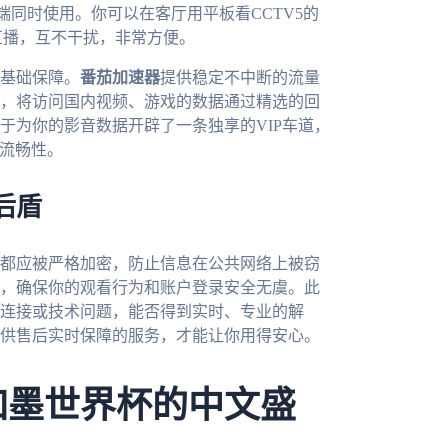
人多端同时使用。你可以在客厅用平板看CCTV5的
直播，互不干扰，非常方便。
基础保障。
番茄加速器
提供稳定不中断的流量
，将访问国内视频、游戏的数据通过精选的回
于为你的影音数据开辟了一条独享的VIP车道，
的流畅性。
后盾
都应被严格加密，防止信息在公共网络上被窃
，确保你的观看行为和账户登录安全无虞。此
连接或技术问题，能否得到实时、专业的解
供售后实时保障的服务，才能让你用得安心。
加墨世界杯的中文盛