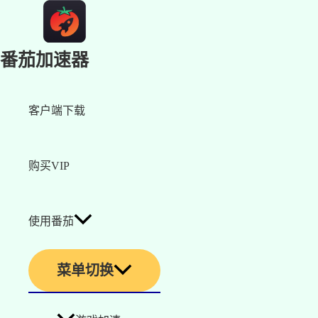
番茄加速器
客户端下载
购买VIP
使用番茄
菜单切换