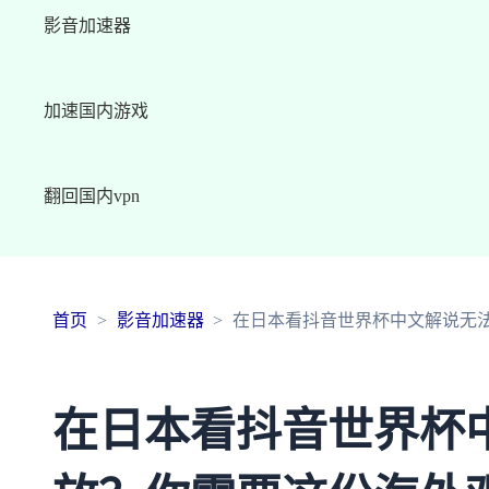
影音加速器
加速国内游戏
翻回国内vpn
首页
影音加速器
在日本看抖音世界杯中文解说无
在日本看抖音世界杯