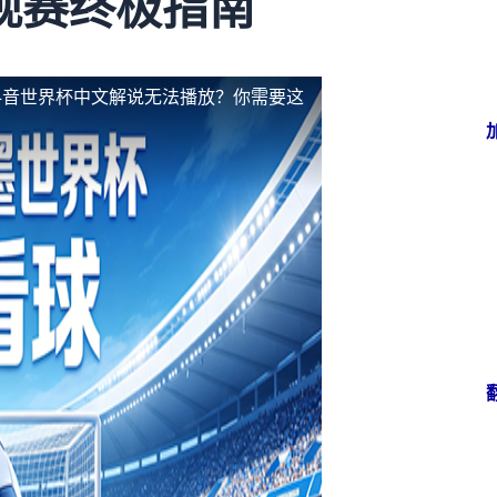
观赛终极指南
抖音世界杯中文解说无法播放？你需要这