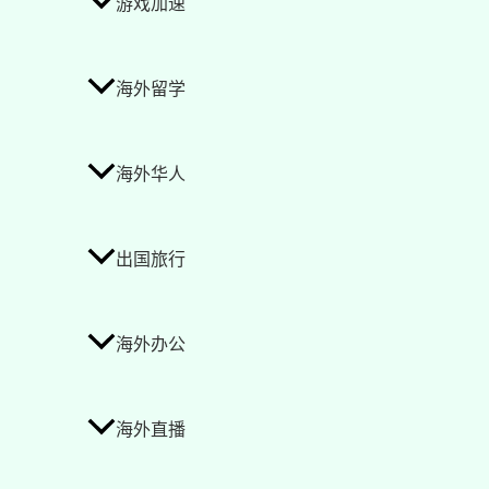
游戏加速
海外留学
海外华人
出国旅行
海外办公
海外直播