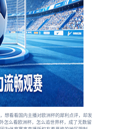
，想看看国内主播对欧洲杯的犀利点评，却发
海外怎么看欧洲杯，怎么追世界杯，成了无数留