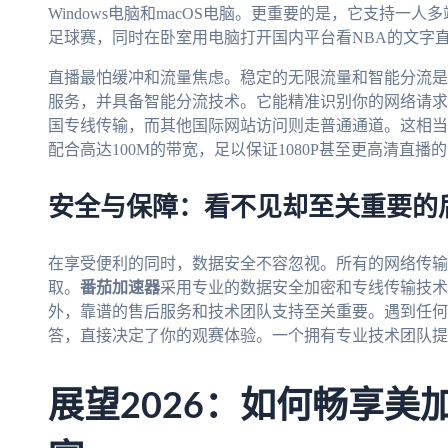
Windows电脑和macOS电脑。更重要的是，它支持一
足球赛，同时在卧室用电脑打开国内平台看NBA的文字
直播最怕缓冲和流量焦虑。稳定的无限流量和智能分流是
服务，并具备智能分流技术。它能精准识别你的网络请求
国专线传输，而其他国际网站访问则走普通通道。这相当
配合高达100M的带宽，足以保证1080P甚至更高清直播
安全与保障：看不见却至关重要的
在享受便利的同时，数据安全不容忽视。所有的网络传输
取。
番茄加速器
采用专业的数据安全加密和专线传输技术
外，靠谱的售后服务和技术团队支持至关重要。遇到任何
答，直接决定了你的观赛体验。一个拥有专业技术团队提
展望2026：如何畅享美