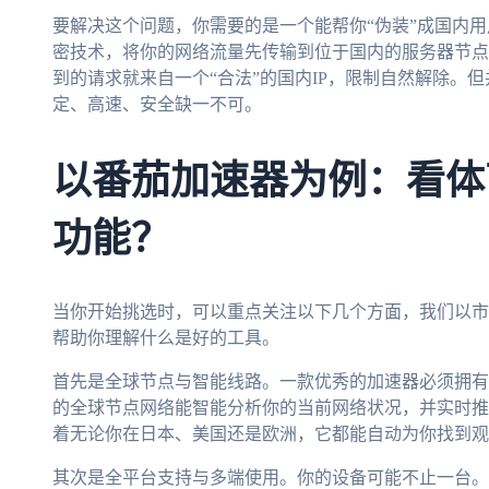
要解决这个问题，你需要的是一个能帮你“伪装”成国内
密技术，将你的网络流量先传输到位于国内的服务器节点
到的请求就来自一个“合法”的国内IP，限制自然解除。
定、高速、安全缺一不可。
以番茄加速器为例：看体
功能？
当你开始挑选时，可以重点关注以下几个方面，我们以市
帮助你理解什么是好的工具。
首先是全球节点与智能线路。一款优秀的加速器必须拥有
的全球节点网络能智能分析你的当前网络状况，并实时推
着无论你在日本、美国还是欧洲，它都能自动为你找到观
其次是全平台支持与多端使用。你的设备可能不止一台。