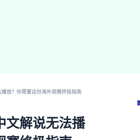
法播放？你需要这份海外观赛终极指南
中文解说无法播