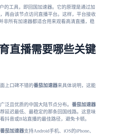
用户的工具，即回国加速器。它的原理是通过加
，再由该节点访问直播平台。这样，平台接收
但并非所有加速器都适合用来观看高清直播，稳
育直播需要哪些关键
面上口碑不错的
番茄加速器
来具体说明，这能
广泛且优质的中国大陆节点分布。
番茄加速器
荐延迟最低、最稳定的那条回国线路。这意味
看抖音或B站直播的最佳路径，避免卡顿。
番茄加速器
支持Android手机、iOS的iPhone、