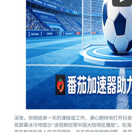
深夜，你刚结束一天的课程或工作，满心期待地打开抖音
现屏幕冰冷地提示“该视频仅限中国大陆地区播放”。在