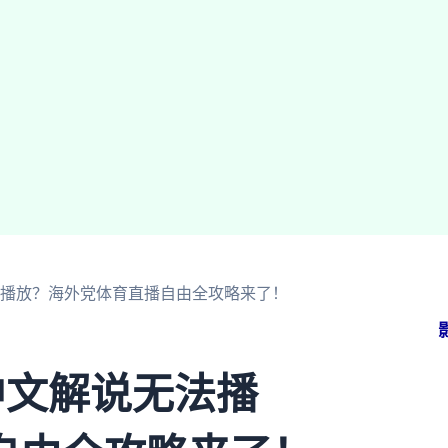
法播放？海外党体育直播自由全攻略来了！
中文解说无法播