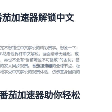
番茄加速器解锁中文
肯定不想错过中文解说的精彩赛事。想象一下：
B站看世界杯中文解说，画面清晰无延迟；或
，再也不会有“当前地区不可播放”的困扰；甚
的家人同步观赛。
番茄加速器
的全球节点、稳
随地享受中文解说的观赛体验，仿佛置身国内的
番茄加速器助你轻松