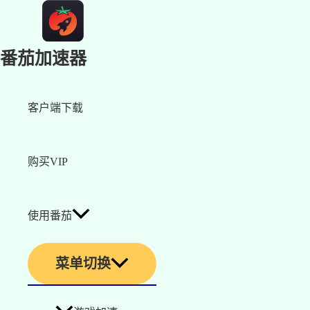
番茄加速器
客户端下载
购买VIP
使用番茄
菜单切换