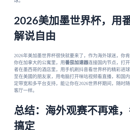
球。
2026美加墨世界杯，用
解说自由
2026年美加墨世界杯很快就要来了，作为海外球迷，你
你在加拿大的公寓里，用
番茄加速器
连接国内节点，打开
者在墨西哥的酒店里，用手机刷抖音看世界杯的精彩进球
至在美國的朋友家，用电脑打开咪咕视频看直播，和国内
定带宽和多平台支持，能让你在2026世界杯期间，随时
客厅一样。
总结：海外观赛不再难，
搞定