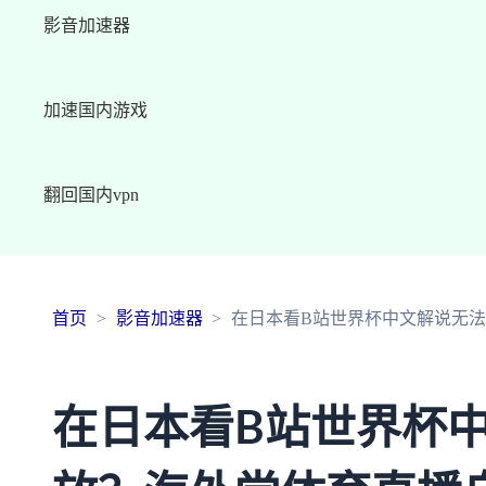
影音加速器
加速国内游戏
翻回国内vpn
首页
影音加速器
在日本看B站世界杯中文解说无
在日本看B站世界杯