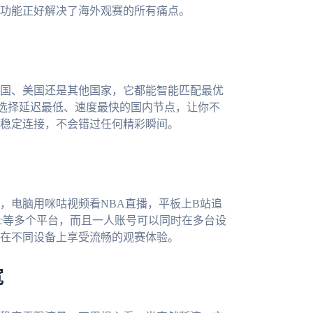
功能正好解决了海外观赛的所有痛点。
国、美国还是其他国家，它都能智能匹配最优
选择延迟最低、速度最快的国内节点，让你不
稳定连接，不会错过任何精彩瞬间。
，电脑用咪咕视频看NBA直播，平板上B站追
ws、mac等多个平台，而且一人账号可以同时在多台设
在不同设备上享受流畅的观赛体验。
宽