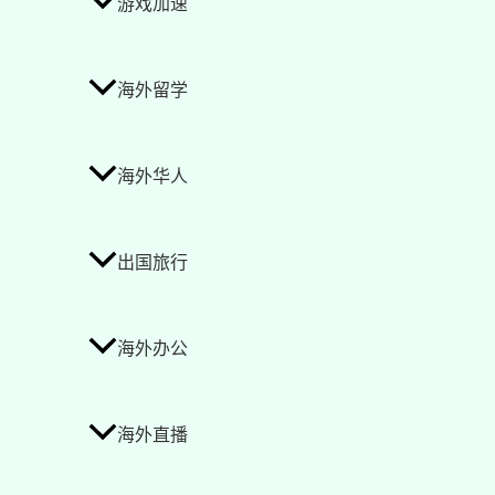
游戏加速
海外留学
海外华人
出国旅行
海外办公
海外直播