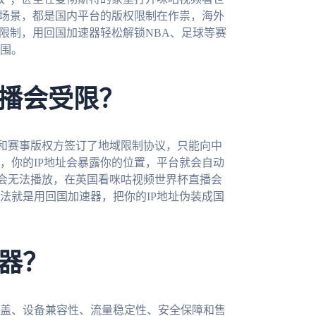
的场景，都是国内平台的版权限制在作祟，海外
限制，用回国加速器轻松解锁NBA、足球等赛
围。
播会受限？
和赛事版权方签订了地域限制协议，只能向中
，你的IP地址会暴露你的位置，平台就会自动
会无法播放，在英国看咪咕视频世界杯直播会
法就是用回国加速器，把你的IP地址伪装成国
器？
盖、设备兼容性、流量稳定性、安全保障和售