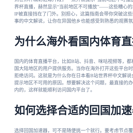
界杯直播，赫然显示“当前地区不可播放”——这些糟心
IP被直接挡在了门外。别担心，这篇指南会带你突破这些
事的中文解说，让你在异国他乡也能感受到熟悉的观赛氛
为什么海外看国内体育直
国内的体育直播平台，比如B站、抖音、咪咕视频等，都
国大陆地区的用户提供服务。当你在海外打开这些平台时
拒绝访问。这就是为什么你在日本看B站世界杯中文解说
提示地区不可用的原因。想要解决这个问题，最直接的办
内的，这样就能顺利访问国内平台了。
如何选择合适的回国加速
选择回国加速器，可不是随便挑一个就行。要考虑节点覆