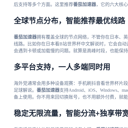
后支持等多个方面。这里推荐
番茄加速器
，它的六大核心
全球节点分布，智能推荐最优线路
番茄加速器
拥有覆盖全球的节点网络，不管你在日本、英
线路。比如你在日本看B站世界杯中文解说时，它会自动
会遇到卡顿或加载慢的问题。就算是高峰时段，也能保持
多平台支持，一人多端同时用
海外党通常会用多种设备观赛：手机刷抖音看世界杯片段
足球解说。
番茄加速器
支持Android、iOS、Windo
备上使用。你不用来回切换账号，也不用额外付费，就能
稳定无限流量，智能分流+独享带