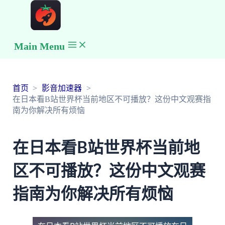
Main Menu
首页
影音加速器
在日本看B站世界杯当前地区不可播放？这份中文观赛指
南为你解决所有烦恼
在日本看B站世界杯当前地
区不可播放？这份中文观赛
指南为你解决所有烦恼