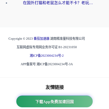
在国外打猫和老鼠怎么才能不卡？老玩家亲测的终极加速指南
Copyright © 2023
番茄加速器
湖南精准量科技有限公司
互联网虚拟专用网业务许可证 B1-20231050
湘ICP备2023004234号-2
APP备案号 湘ICP备2023004234号-3A
友情链接
海外回国加速器
下载App免费加速回国