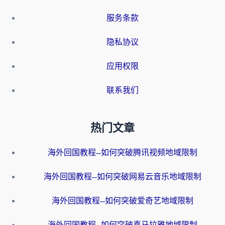
服务条款
隐私协议
应用权限
联系我们
热门文章
海外回国教程--如何突破腾讯视频地域限制
海外回国教程--如何突破网易云音乐地域限制
海外回国教程--如何突破爱奇艺地域限制
海外回国教程--如何突破喜马拉雅地域限制