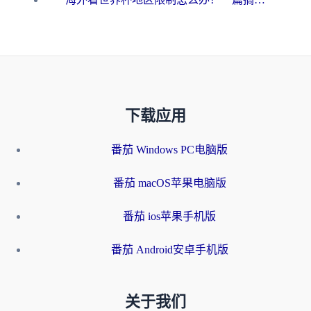
下载应用
番茄 Windows PC电脑版
番茄 macOS苹果电脑版
番茄 ios苹果手机版
番茄 Android安卓手机版
关于我们