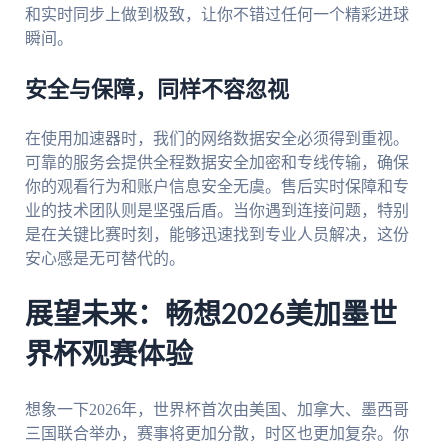
和实时同步上做到极致，让你不错过任何一个精彩进球
瞬间。
安全与保障，同样不容忽视
在使用加速器时，我们的网络数据安全必须得到重视。
可靠的服务会提供全程数据安全加密和专线传输，确保
你的观看行为和账户信息安全无虞。售后实时保障和专
业的技术团队则是坚强后盾。当你遇到连接问题，特别
是在关键比赛时刻，能够迅速找到专业人员解决，这份
安心感是无可替代的。
展望未来：畅想2026美加墨世
界杯观赛体验
想象一下2026年，世界杯首次由美国、加拿大、墨西哥
三国联合举办，赛事将更加分散，时区也更加复杂。你