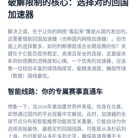
破解限制的核心：选择对的回国
加速器
解决之道，在于让你的网络“看起来”像是从国内发出的。
这需要借助回国加速器（也称国内网络加速器）。但市
面上的选择繁多，如何判断哪款适合长期追赛的你？关
键在于它能否提供稳定、高速且安全的连接，这直接关
系到你观赛的流畅度和心情。一个优秀的加速器，应该
像一位经验丰富的球场指挥官，能精准调度，确保传球
（数据）路线最优。
智能线路：你的专属赛事直通车
想象一下，当2026年美加墨世界杯来临，你身在北美，
却想通过国内的平台观看中文解说。此时，加速器的全
球节点分布和智能推荐功能就至关重要。它能自动为你
选择连接最快、最稳定的回国线路，可能是从洛杉矶到
上海，也可能是从多伦多到北京，确保高清直播不卡