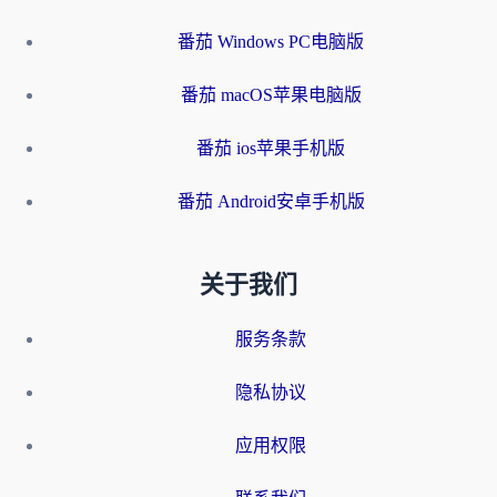
番茄 Windows PC电脑版
番茄 macOS苹果电脑版
番茄 ios苹果手机版
番茄 Android安卓手机版
关于我们
服务条款
隐私协议
应用权限