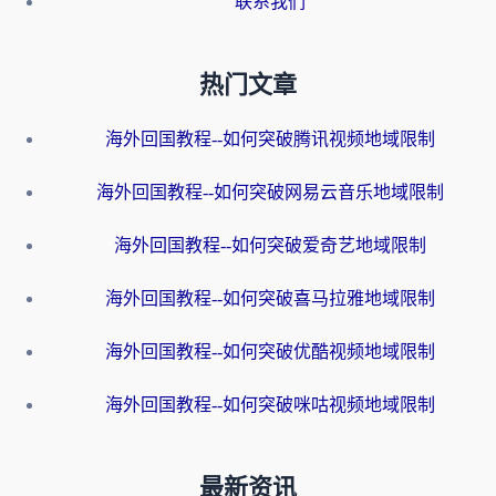
联系我们
热门文章
海外回国教程--如何突破腾讯视频地域限制
海外回国教程--如何突破网易云音乐地域限制
海外回国教程--如何突破爱奇艺地域限制
海外回国教程--如何突破喜马拉雅地域限制
海外回国教程--如何突破优酷视频地域限制
海外回国教程--如何突破咪咕视频地域限制
最新资讯