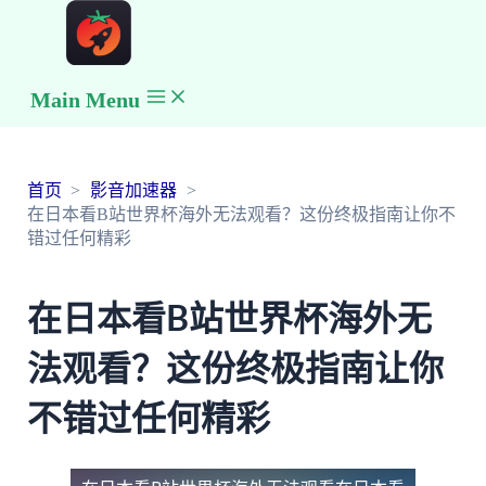
Main Menu
首页
影音加速器
在日本看B站世界杯海外无法观看？这份终极指南让你不
错过任何精彩
在日本看B站世界杯海外无
法观看？这份终极指南让你
不错过任何精彩