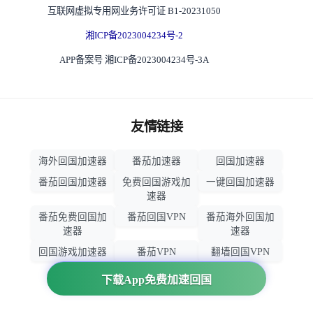
互联网虚拟专用网业务许可证 B1-20231050
湘ICP备2023004234号-2
APP备案号 湘ICP备2023004234号-3A
友情链接
海外回国加速器
番茄加速器
回国加速器
番茄回国加速器
免费回国游戏加
一键回国加速器
速器
番茄免费回国加
番茄回国VPN
番茄海外回国加
速器
速器
回国游戏加速器
番茄VPN
翻墙回国VPN
归雁加速器
回国VPN推荐
下载App免费加速回国