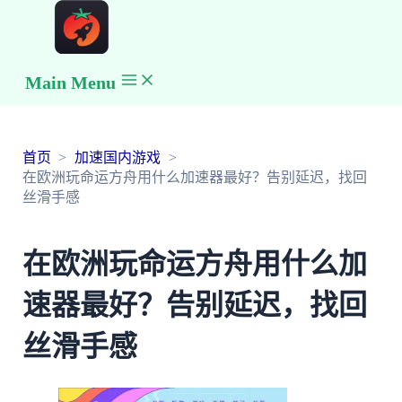
Main Menu
首页
加速国内游戏
在欧洲玩命运方舟用什么加速器最好？告别延迟，找回
丝滑手感
在欧洲玩命运方舟用什么加
速器最好？告别延迟，找回
丝滑手感