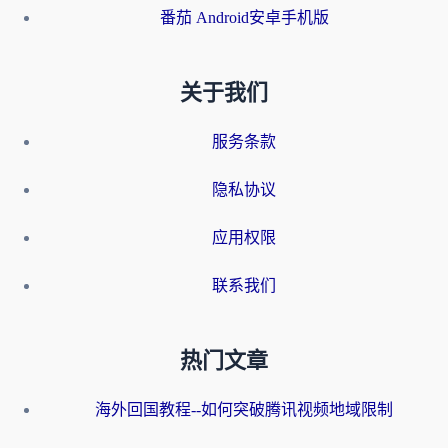
番茄 Android安卓手机版
关于我们
服务条款
隐私协议
应用权限
联系我们
热门文章
海外回国教程--如何突破腾讯视频地域限制