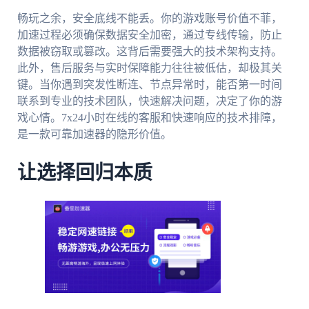
畅玩之余，安全底线不能丢。你的游戏账号价值不菲，
加速过程必须确保数据安全加密，通过专线传输，防止
数据被窃取或篡改。这背后需要强大的技术架构支持。
此外，售后服务与实时保障能力往往被低估，却极其关
键。当你遇到突发性断连、节点异常时，能否第一时间
联系到专业的技术团队，快速解决问题，决定了你的游
戏心情。7x24小时在线的客服和快速响应的技术排障，
是一款可靠加速器的隐形价值。
让选择回归本质