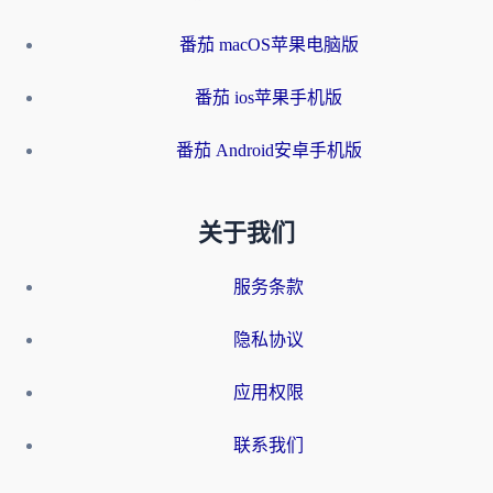
番茄 macOS苹果电脑版
番茄 ios苹果手机版
番茄 Android安卓手机版
关于我们
服务条款
隐私协议
应用权限
联系我们