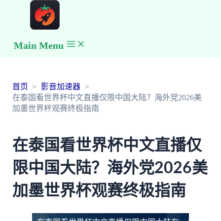
Main Menu
首页
影音加速器
在泰国看世界杯中文直播仅限中国大陆？海外党2026美
加墨世界杯观赛终极指南
在泰国看世界杯中文直播仅
限中国大陆？海外党2026美
加墨世界杯观赛终极指南