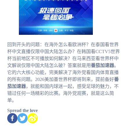
回到开头的问题：在海外怎么看欧洲杯？在泰国看世界
杯中文直播仅限中国大陆怎么办？在韩国看CCTV5世界
杯当前地区不可播放如何解决？在马来西亚看世界杯中
文解说仅限中国大陆怎么破？答案就是用
番茄加速器
。
它的六大核心功能，完美解决了海外党看国内体育直播
的所有问题。2026美加墨世界杯即将到来，提前备好
番
茄加速器
，就能和国内球迷一起，感受足球的魅力，不
错过任何一场精彩的比赛。海外党观赛，就是这么简
单。
Spread the love