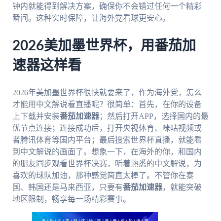
钟内就能得到解决方案，确保你不会错过任何一个精彩
瞬间。这种实时保障，让海外党看球更安心。
2026美加墨世界杯，用番茄加
速器这样看
2026年美加墨世界杯很快就要来了，作为海外党，怎么
才能用中文解说看直播呢？很简单：首先，在你的设备
上下载并安装
番茄加速器
；然后打开APP，选择国内的最
优节点连接；连接成功后，打开央视体育、咪咕视频或
者腾讯体育等国内平台；最后搜索世界杯直播，就能看
到中文解说的画面了。想象一下，在海外的你，和国内
的朋友同步观看世界杯决赛，听着熟悉的中文解说，为
喜欢的球队加油，那种感觉简直太棒了。不管你在泰
国、韩国还是马来西亚，只要有
番茄加速器
，就能突破
地区限制，畅享每一场精彩赛事。