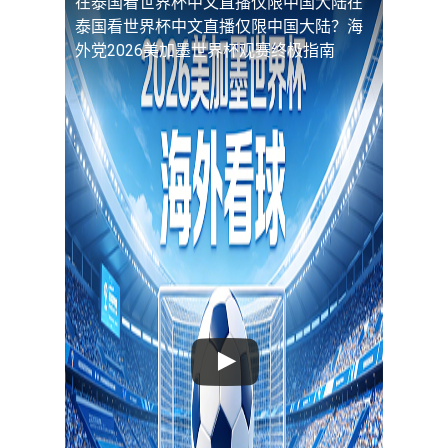
在泰国看世界杯中文直播仅限中国大陆
在
泰国看世界杯中文直播仅限中国大陆？海
外党2026美加墨世界杯观赛终极指南