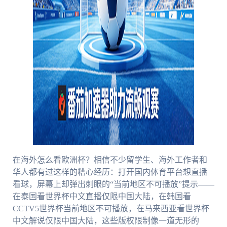
在海外怎么看欧洲杯？相信不少留学生、海外工作者和
华人都有过这样的糟心经历：打开国内体育平台想直播
看球，屏幕上却弹出刺眼的“当前地区不可播放”提示——
在泰国看世界杯中文直播仅限中国大陆，在韩国看
CCTV5世界杯当前地区不可播放，在马来西亚看世界杯
中文解说仅限中国大陆，这些版权限制像一道无形的