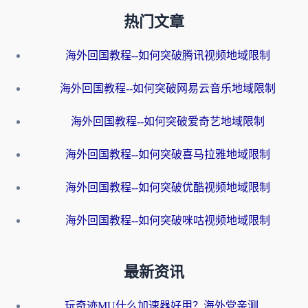
热门文章
海外回国教程--如何突破腾讯视频地域限制
海外回国教程--如何突破网易云音乐地域限制
海外回国教程--如何突破爱奇艺地域限制
海外回国教程--如何突破喜马拉雅地域限制
海外回国教程--如何突破优酷视频地域限制
海外回国教程--如何突破咪咕视频地域限制
最新资讯
玩奇迹MU什么加速器好用？海外党亲测：这款加速器让你告别延迟卡顿！