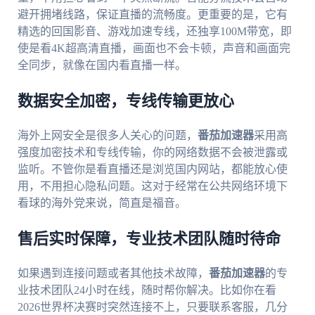
避开拥堵线路，保证直播的流畅度。更重要的是，它有
精选的回国影音、游戏加速专线，还独享100M带宽，即
使是看4K超高清直播，画面也不会卡顿，声音和画面完
全同步，就像在国内看直播一样。
数据安全加密，专线传输更放心
海外上网安全是很多人关心的问题，
番茄加速器
采用高
强度加密技术和专线传输，你的网络数据不会被泄露或
监听。不管你是看直播还是浏览国内网站，都能放心使
用，不用担心隐私问题。这对于经常在公共网络环境下
看球的海外党来说，简直是福音。
售后实时保障，专业技术团队随时待命
如果遇到连接问题或者其他技术故障，
番茄加速器
的专
业技术团队24小时在线，随时帮你解决。比如你在看
2026世界杯决赛时突然连接不上，只要联系客服，几分