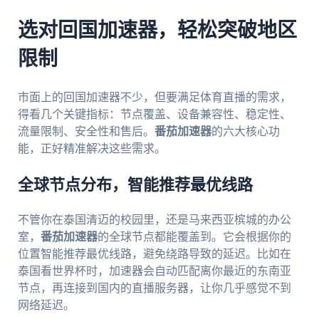
选对回国加速器，轻松突破地区
限制
市面上的回国加速器不少，但要满足体育直播的需求，
得看几个关键指标：节点覆盖、设备兼容性、稳定性、
流量限制、安全性和售后。
番茄加速器
的六大核心功
能，正好精准解决这些需求。
全球节点分布，智能推荐最优线路
不管你在泰国清迈的校园里，还是马来西亚槟城的办公
室，
番茄加速器
的全球节点都能覆盖到。它会根据你的
位置智能推荐最优线路，避免绕路导致的延迟。比如在
泰国看世界杯时，加速器会自动匹配离你最近的东南亚
节点，再连接到国内的直播服务器，让你几乎感觉不到
网络延迟。