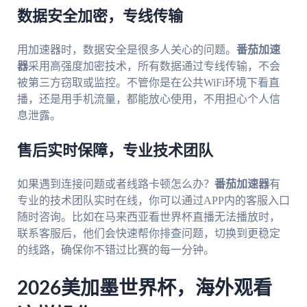
数据安全加密，专线传输
用加速器时，数据安全是很多人关心的问题。
番茄加速
器
采用高强度加密技术，所有数据通过专线传输，不会
被第三方窃取或监控。不管你是在公共WiFi环境下看直
播，还是用手机流量，都能放心使用，不用担心个人信
息泄露。
售后实时保障，专业技术团队
如果遇到连接问题或者线路卡顿怎么办？
番茄加速器
有
专业的技术团队实时在线，你可以通过APP内的客服入口
随时咨询。比如在马来西亚看世界杯直播无法播放时，
联系客服后，他们会快速帮你排查问题，切换到更稳定
的线路，确保你不错过比赛的每一分钟。
2026美加墨世界杯，海外观看