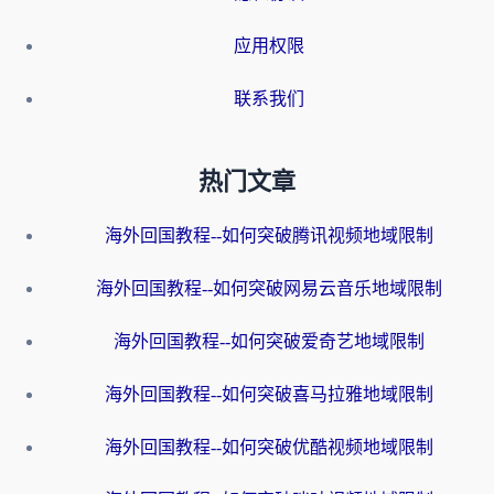
应用权限
联系我们
热门文章
海外回国教程--如何突破腾讯视频地域限制
海外回国教程--如何突破网易云音乐地域限制
海外回国教程--如何突破爱奇艺地域限制
海外回国教程--如何突破喜马拉雅地域限制
海外回国教程--如何突破优酷视频地域限制