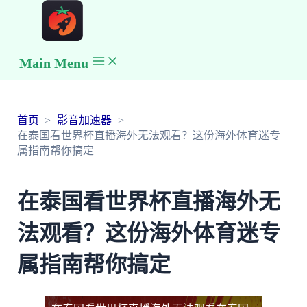
Main Menu
首页
影音加速器
在泰国看世界杯直播海外无法观看？这份海外体育迷专
属指南帮你搞定
在泰国看世界杯直播海外无
法观看？这份海外体育迷专
属指南帮你搞定