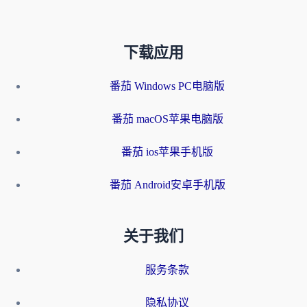
下载应用
番茄 Windows PC电脑版
番茄 macOS苹果电脑版
番茄 ios苹果手机版
番茄 Android安卓手机版
关于我们
服务条款
隐私协议