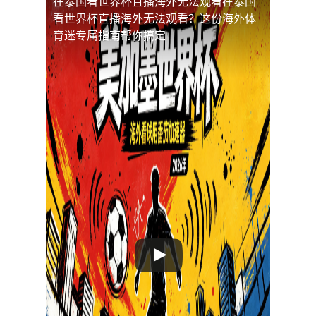
在泰国看世界杯直播海外无法观看
在泰国
看世界杯直播海外无法观看？这份海外体
育迷专属指南帮你搞定