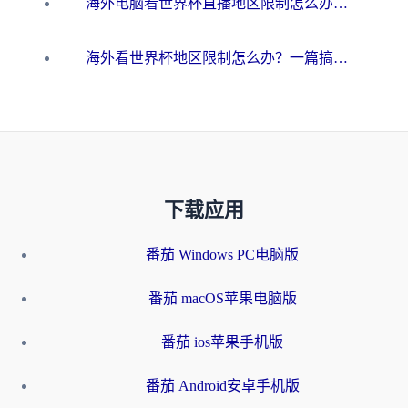
海外电脑看世界杯直播地区限制怎么办？你需要一个聪明的加速器
海外看世界杯地区限制怎么办？一篇搞定咪咕视频播放+国内资源无缝访问指南
下载应用
番茄 Windows PC电脑版
番茄 macOS苹果电脑版
番茄 ios苹果手机版
番茄 Android安卓手机版