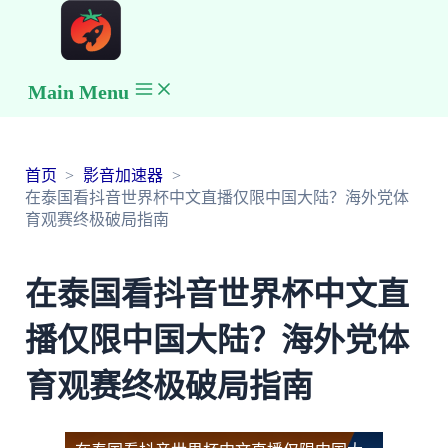
Main Menu
首页
影音加速器
在泰国看抖音世界杯中文直播仅限中国大陆？海外党体
育观赛终极破局指南
在泰国看抖音世界杯中文直
播仅限中国大陆？海外党体
育观赛终极破局指南