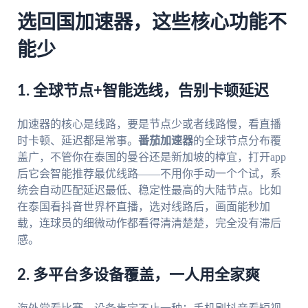
选回国加速器，这些核心功能不
能少
1. 全球节点+智能选线，告别卡顿延迟
加速器的核心是线路，要是节点少或者线路慢，看直播
时卡顿、延迟都是常事。
番茄加速器
的全球节点分布覆
盖广，不管你在泰国的曼谷还是新加坡的樟宜，打开app
后它会智能推荐最优线路——不用你手动一个个试，系
统会自动匹配延迟最低、稳定性最高的大陆节点。比如
在泰国看抖音世界杯直播，选对线路后，画面能秒加
载，连球员的细微动作都看得清清楚楚，完全没有滞后
感。
2. 多平台多设备覆盖，一人用全家爽