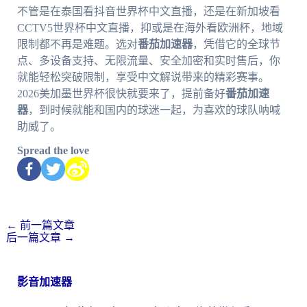
不管是在泰国看抖音世界杯中文直播，还是在新加坡看
CCTV5世界杯中文直播，抑或是在海外看欧洲杯，地域
限制都不再是难题。选对
番茄加速器
，凭借它的全球节
点、多设备支持、无限流量、安全加密和实时售后，你
就能轻松突破限制，享受中文解说带来的精彩赛事。
2026美加墨世界杯很快就要来了，提前备好
番茄加速
器
，到时候就能和国内的球迷一起，为喜欢的球队呐喊
助威了。
Spread the love
←
前一篇文章
后一篇文章
→
影音加速器