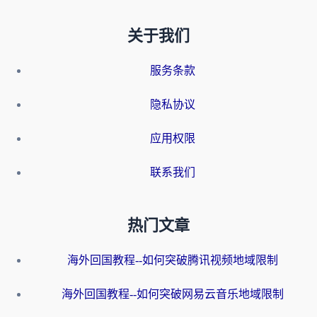
关于我们
服务条款
隐私协议
应用权限
联系我们
热门文章
海外回国教程--如何突破腾讯视频地域限制
海外回国教程--如何突破网易云音乐地域限制