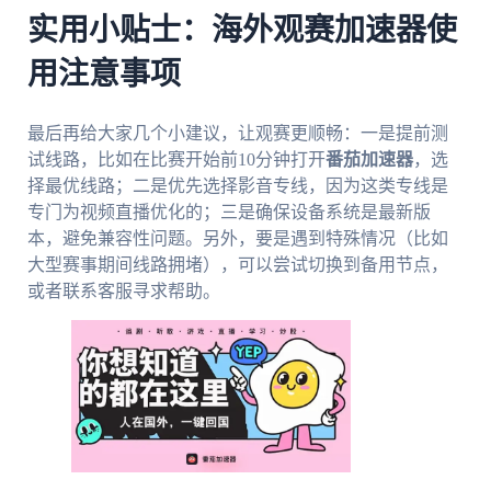
实用小贴士：海外观赛加速器使
用注意事项
最后再给大家几个小建议，让观赛更顺畅：一是提前测
试线路，比如在比赛开始前10分钟打开
番茄加速器
，选
择最优线路；二是优先选择影音专线，因为这类专线是
专门为视频直播优化的；三是确保设备系统是最新版
本，避免兼容性问题。另外，要是遇到特殊情况（比如
大型赛事期间线路拥堵），可以尝试切换到备用节点，
或者联系客服寻求帮助。