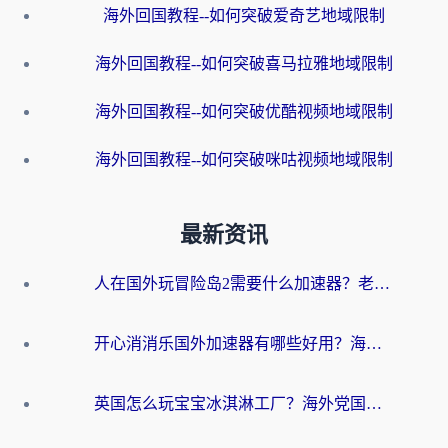
海外回国教程--如何突破爱奇艺地域限制
海外回国教程--如何突破喜马拉雅地域限制
海外回国教程--如何突破优酷视频地域限制
海外回国教程--如何突破咪咕视频地域限制
最新资讯
人在国外玩冒险岛2需要什么加速器？老玩家亲测有效的选择指南
开心消消乐国外加速器有哪些好用？海外党亲测不踩坑指南（附塔瑞斯世界Online流畅技巧）
英国怎么玩宝宝冰淇淋工厂？海外党国服游戏加速避坑指南（附挪威装甲风暴解决方案）