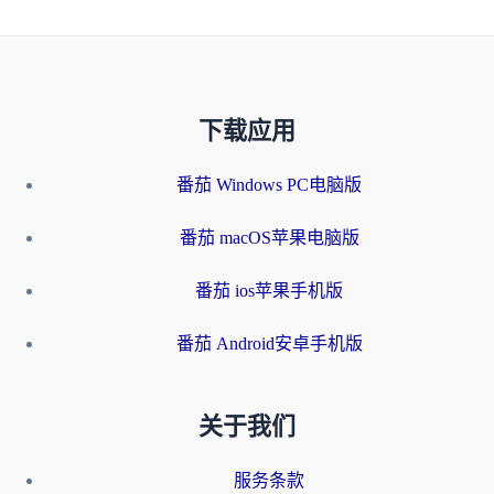
下载应用
番茄 Windows PC电脑版
番茄 macOS苹果电脑版
番茄 ios苹果手机版
番茄 Android安卓手机版
关于我们
服务条款