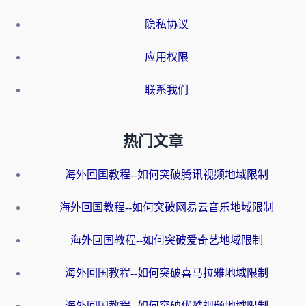
隐私协议
应用权限
联系我们
热门文章
海外回国教程--如何突破腾讯视频地域限制
海外回国教程--如何突破网易云音乐地域限制
海外回国教程--如何突破爱奇艺地域限制
海外回国教程--如何突破喜马拉雅地域限制
海外回国教程--如何突破优酷视频地域限制