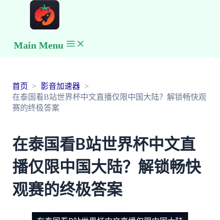
Main Menu
首页
影音加速器
在泰国看B站世界杯中文直播仅限中国大陆？解锁畅快观
赛的终极答案
在泰国看B站世界杯中文直
播仅限中国大陆？解锁畅快
观赛的终极答案