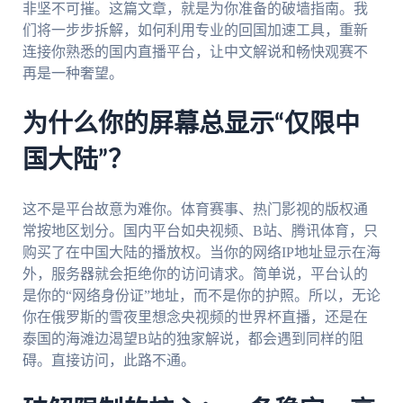
非坚不可摧。这篇文章，就是为你准备的破墙指南。我
们将一步步拆解，如何利用专业的回国加速工具，重新
连接你熟悉的国内直播平台，让中文解说和畅快观赛不
再是一种奢望。
为什么你的屏幕总显示“仅限中
国大陆”？
这不是平台故意为难你。体育赛事、热门影视的版权通
常按地区划分。国内平台如央视频、B站、腾讯体育，只
购买了在中国大陆的播放权。当你的网络IP地址显示在海
外，服务器就会拒绝你的访问请求。简单说，平台认的
是你的“网络身份证”地址，而不是你的护照。所以，无论
你在俄罗斯的雪夜里想念央视频的世界杯直播，还是在
泰国的海滩边渴望B站的独家解说，都会遇到同样的阻
碍。直接访问，此路不通。