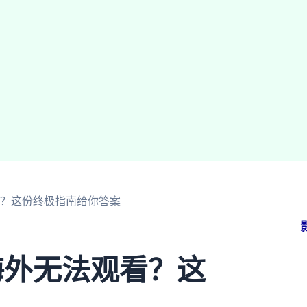
看？这份终极指南给你答案
海外无法观看？这