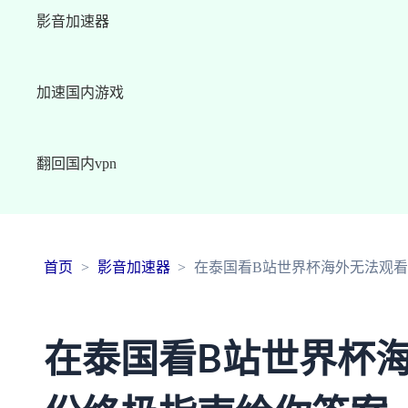
影音加速器
加速国内游戏
翻回国内vpn
首页
影音加速器
在泰国看B站世界杯海外无法观
在泰国看B站世界杯