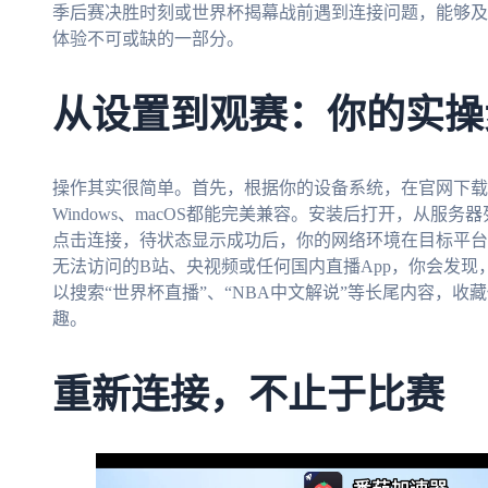
季后赛决胜时刻或世界杯揭幕战前遇到连接问题，能够及
体验不可或缺的一部分。
从设置到观赛：你的实操
操作其实很简单。首先，根据你的设备系统，在官网下载对应
Windows、macOS都能完美兼容。安装后打开，从服务
点击连接，待状态显示成功后，你的网络环境在目标平台
无法访问的B站、央视频或任何国内直播App，你会发
以搜索“世界杯直播”、“NBA中文解说”等长尾内容，
趣。
重新连接，不止于比赛