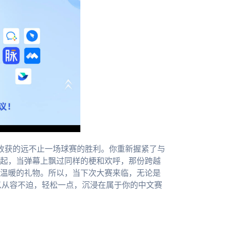
你收获的远不止一场球赛的胜利。你重新握紧了与
起，当弹幕上飘过同样的梗和欢呼，那份跨越
温暖的礼物。所以，当下次大赛来临，无论是
可以从容不迫，轻松一点，沉浸在属于你的中文赛