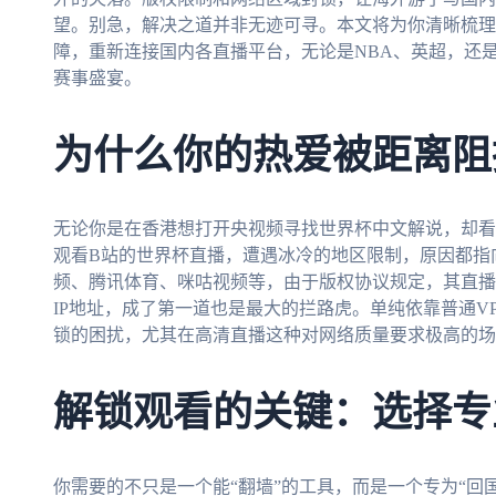
望。别急，解决之道并非无迹可寻。本文将为你清晰梳理
障，重新连接国内各直播平台，无论是NBA、英超，还
赛事盛宴。
为什么你的热爱被距离阻
无论你是在香港想打开央视频寻找世界杯中文解说，却看
观看B站的世界杯直播，遭遇冰冷的地区限制，原因都指
频、腾讯体育、咪咕视频等，由于版权协议规定，其直播
IP地址，成了第一道也是最大的拦路虎。单纯依靠普通V
锁的困扰，尤其在高清直播这种对网络质量要求极高的场
解锁观看的关键：选择专
你需要的不只是一个能“翻墙”的工具，而是一个专为“回