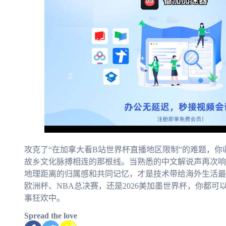
攻克了“在加拿大看B站世界杯直播地区限制”的难题，
故乡文化脉搏相连的那根线。当熟悉的中文解说声再次响
地理距离的归属感和共同记忆，才是技术带给海外生活最
欧洲杯、NBA总决赛，还是2026美加墨世界杯，你都
事狂欢中。
Spread the love