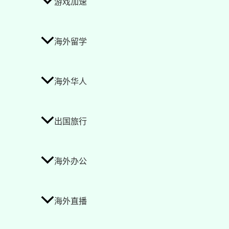
游戏加速
海外留学
海外华人
出国旅行
海外办公
海外直播