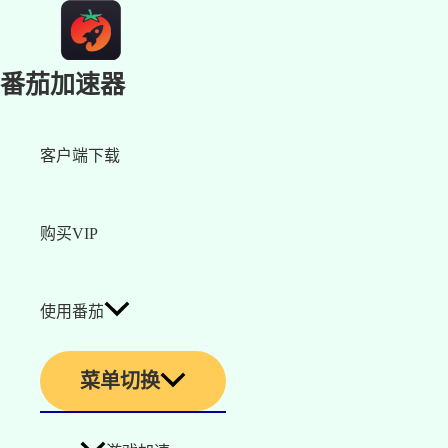
番茄加速器
客户端下载
购买VIP
使用番茄
菜单切换