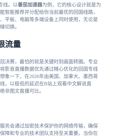
专线。以
番茄加速器
为例，它的核心设计就是为
能智能推荐并分配给你当前最优的回国线路，
、平板、电脑等多端设备上同时使用，无论是
缝切换。
限流量
冠决赛，最怕的就是关键时刻画面转圈。专业
将影音直播数据优先通过精心优化的回国专线
象一下，在2026年由美国、加拿大、墨西哥
线，以极低的延迟在B站上观看中文解说直
绝非图文直播可比。
服务会通过加密技术保护你的网络传输，确保
后保障和专业的技术团队支持至关重要。当你在