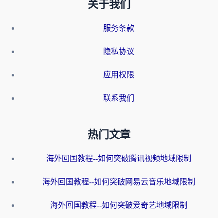
关于我们
服务条款
隐私协议
应用权限
联系我们
热门文章
海外回国教程--如何突破腾讯视频地域限制
海外回国教程--如何突破网易云音乐地域限制
海外回国教程--如何突破爱奇艺地域限制