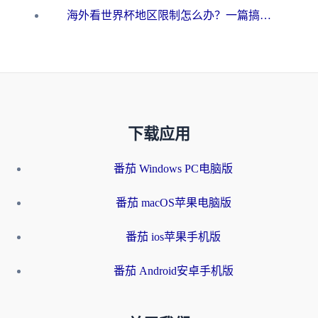
海外看世界杯地区限制怎么办？一篇搞定咪咕视频播放+国内资源无缝访问指南
下载应用
番茄 Windows PC电脑版
番茄 macOS苹果电脑版
番茄 ios苹果手机版
番茄 Android安卓手机版