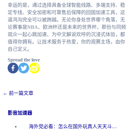
幸运的是，通过选择具备全球智能线路、多端支持、稳
定专线、安全加密和可靠售后保障的回国加速工具，这
道鸿沟完全可以被跨越。无论你身处世界哪个角落，无
论赛事是NBA、欧洲杯还是未来的世界杯，那份与同频
观众一起心跳加速、为中文解说欢呼的沉浸式体验，都
值得你拥有。让技术服务于热爱，你的观赛主场，由你
自己定义。
Spread the love
←
前一篇文章
影音加速器
海外党必看：怎么在国外玩真人天天斗地主？附证券开户、音乐定位修改全攻略