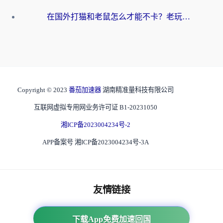
在国外打猫和老鼠怎么才能不卡？老玩家亲测的终极加速指南
Copyright © 2023
番茄加速器
湖南精准量科技有限公司
互联网虚拟专用网业务许可证 B1-20231050
湘ICP备2023004234号-2
APP备案号 湘ICP备2023004234号-3A
友情链接
海外回国加速器
下载App免费加速回国