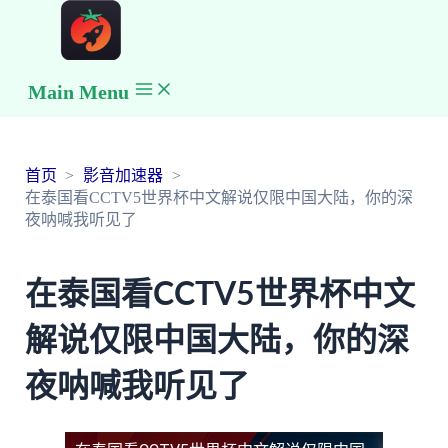
Main Menu
首页
影音加速器
在泰国看CCTV5世界杯中文解说仅限中国大陆，你的深
夜呐喊我听见了
在泰国看CCTV5世界杯中文
解说仅限中国大陆，你的深
夜呐喊我听见了