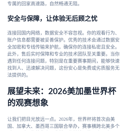
专属的回家高速路，自然畅通无阻。
安全与保障，让体验无后顾之忧
连接回国内网络，数据安全不容忽视。你的观看行为、
账户信息都需要被妥善保护。优秀的技术会通过数据安
全加密和专线传输来护航，确保你的连接私密且安全。
此外，售后实时保障和专业的技术团队至关重要。当你
遇到任何连接问题，特别是在重要赛事期间，能够快速
找到人、迅速解决问题，这份安心是免费或劣质服务无
法提供的。
展望未来：2026美加墨世界杯
的观赛想象
让我们把目光放远一点。2026年，世界杯将首次由美
国、加拿大、墨西哥三国联合举办，赛事横跨北美多个