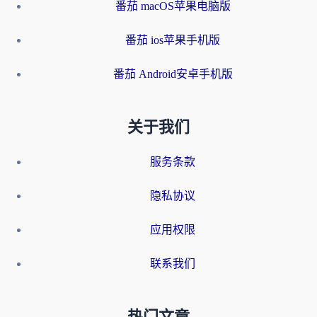
番茄 macOS苹果电脑版
番茄 ios苹果手机版
番茄 Android安卓手机版
关于我们
服务条款
隐私协议
应用权限
联系我们