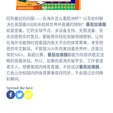
回到最初的问题——在海外怎么看欧洲杯？以及如何解
决在英国看B站和央视频世界杯直播的限制？
番茄加速器
就是答案。它的全球节点、多设备支持、无限流量、安
全加密和实时售后，都能帮你轻松突破地域限制，让你
在海外也能随时观看国内各大平台的体育赛事，享受熟
悉的中文解说。不管是2026年的美加墨世界杯，还是日
常的NBA、英超比赛，
番茄加速器
都能为你提供稳定流
畅的观看体验。所以，如果你是海外留学生、工作者或
者华人，想要看国内体育直播，不妨试试
番茄加速器
，
它会让你和国内的体育赛事保持同步，不会错过任何精
彩瞬间。
Spread the love