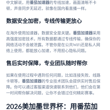
中文解说，用
番茄加速器
的专线加速，画面清晰不卡
顿，声音同步无延迟，就像在国内看直播一样。
数据安全加密，专线传输更放心
在海外使用加速器，数据安全是关键。
番茄加速器
采用
高强度加密技术，所有数据都通过专线传输，确保你的
网络活动不会被泄露。不管你是在公共WiFi还是私人网
络上使用，都能放心加速，不用担心隐私问题。
售后实时保障，专业团队随时帮你
如果在使用过程中遇到任何问题，比如连接失败、线路
卡顿等，
番茄加速器
的专业技术团队会提供实时售后保
障。你可以通过客服渠道快速联系到他们，他们会在第
一时间帮你解决问题，让你不会错过任何精彩赛事。
2026美加墨世界杯：用番茄加