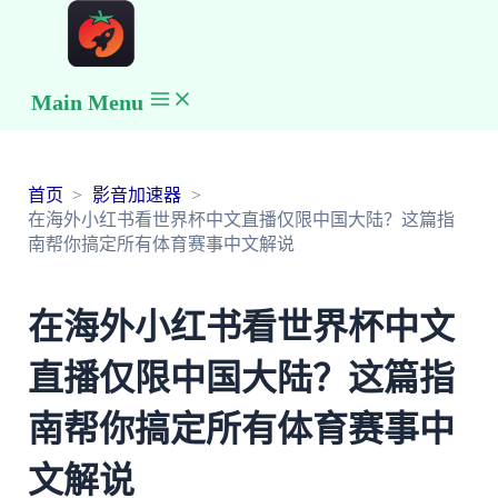
Main Menu
首页
影音加速器
在海外小红书看世界杯中文直播仅限中国大陆？这篇指
南帮你搞定所有体育赛事中文解说
在海外小红书看世界杯中文
直播仅限中国大陆？这篇指
南帮你搞定所有体育赛事中
文解说