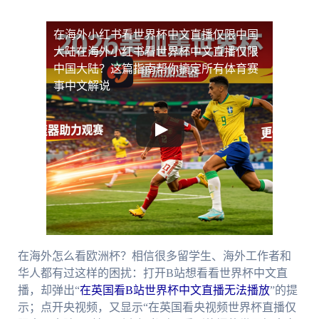
在海外小红书看世界杯中文直播仅限中国
大陆
在海外小红书看世界杯中文直播仅限
中国大陆？这篇指南帮你搞定所有体育赛
事中文解说
在海外怎么看欧洲杯？相信很多留学生、海外工作者和
华人都有过这样的困扰：打开B站想看看世界杯中文直
播，却弹出“
在英国看B站世界杯中文直播无法播放
”的提
示；点开央视频，又显示“在英国看央视频世界杯直播仅