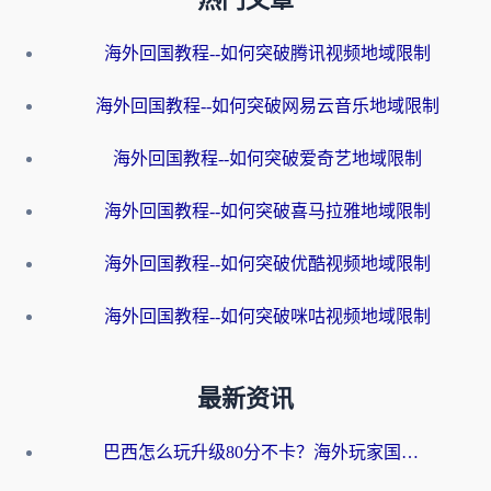
热门文章
海外回国教程--如何突破腾讯视频地域限制
海外回国教程--如何突破网易云音乐地域限制
海外回国教程--如何突破爱奇艺地域限制
海外回国教程--如何突破喜马拉雅地域限制
海外回国教程--如何突破优酷视频地域限制
海外回国教程--如何突破咪咕视频地域限制
最新资讯
巴西怎么玩升级80分不卡？海外玩家国服游戏加速器终极指南（附避坑技巧）