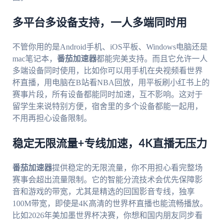
多平台多设备支持，一人多端同时用
不管你用的是Android手机、iOS平板、Windows电脑还是
mac笔记本，
番茄加速器
都能完美支持。而且它允许一人
多端设备同时使用，比如你可以用手机在央视频看世界
杯直播，用电脑在B站看NBA回放，用平板刷小红书上的
赛事片段，所有设备都能同时加速，互不影响。这对于
留学生来说特别方便，宿舍里的多个设备都能一起用，
不用再担心设备限制。
稳定无限流量+专线加速，4K直播无压力
番茄加速器
提供稳定的无限流量，你不用担心看完整场
赛事会超出流量限制。它的智能分流技术会优先保障影
音和游戏的带宽，尤其是精选的回国影音专线，独享
100M带宽，即使是4K高清的世界杯直播也能流畅播放。
比如2026年美加墨世界杯决赛，你想和国内朋友同步看