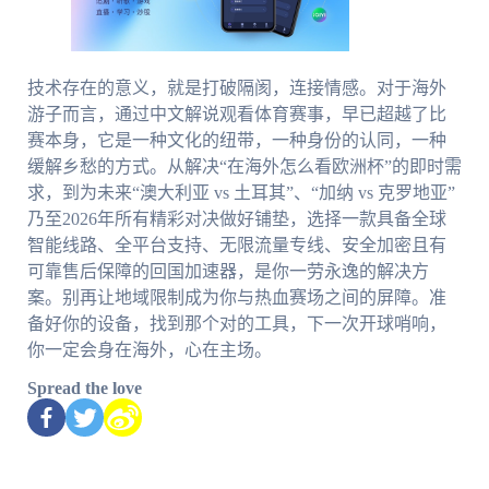
技术存在的意义，就是打破隔阂，连接情感。对于海外
游子而言，通过中文解说观看体育赛事，早已超越了比
赛本身，它是一种文化的纽带，一种身份的认同，一种
缓解乡愁的方式。从解决“在海外怎么看欧洲杯”的即时需
求，到为未来“澳大利亚 vs 土耳其”、“加纳 vs 克罗地亚”
乃至2026年所有精彩对决做好铺垫，选择一款具备全球
智能线路、全平台支持、无限流量专线、安全加密且有
可靠售后保障的回国加速器，是你一劳永逸的解决方
案。别再让地域限制成为你与热血赛场之间的屏障。准
备好你的设备，找到那个对的工具，下一次开球哨响，
你一定会身在海外，心在主场。
Spread the love