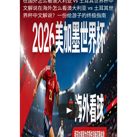
在国外怎么看澳大利亚 vs 土耳其世界杯中
文解说
在海外怎么看澳大利亚 vs 土耳其世
界杯中文解说？一份给游子的终极指南