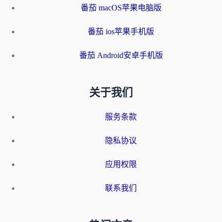
番茄 macOS苹果电脑版
番茄 ios苹果手机版
番茄 Android安卓手机版
关于我们
服务条款
隐私协议
应用权限
联系我们