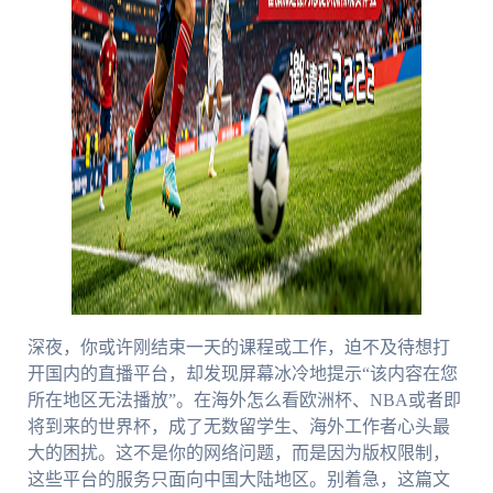
深夜，你或许刚结束一天的课程或工作，迫不及待想打
开国内的直播平台，却发现屏幕冰冷地提示“该内容在您
所在地区无法播放”。在海外怎么看欧洲杯、NBA或者即
将到来的世界杯，成了无数留学生、海外工作者心头最
大的困扰。这不是你的网络问题，而是因为版权限制，
这些平台的服务只面向中国大陆地区。别着急，这篇文