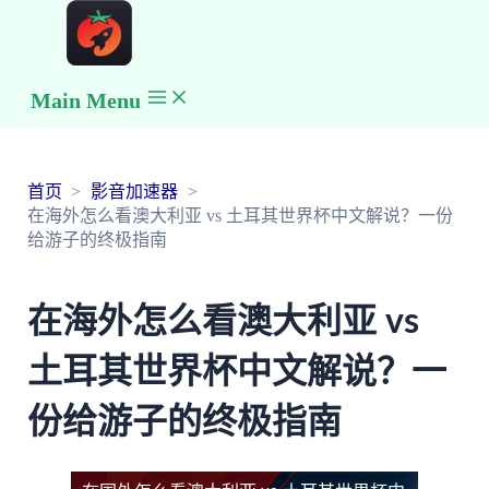
Main Menu
首页
影音加速器
在海外怎么看澳大利亚 vs 土耳其世界杯中文解说？一份
给游子的终极指南
在海外怎么看澳大利亚 vs
土耳其世界杯中文解说？一
份给游子的终极指南