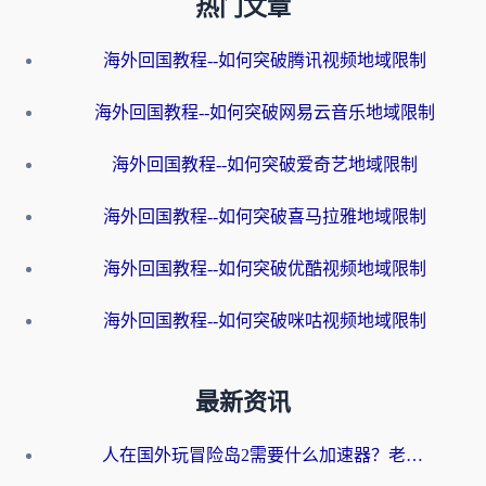
热门文章
海外回国教程--如何突破腾讯视频地域限制
海外回国教程--如何突破网易云音乐地域限制
海外回国教程--如何突破爱奇艺地域限制
海外回国教程--如何突破喜马拉雅地域限制
海外回国教程--如何突破优酷视频地域限制
海外回国教程--如何突破咪咕视频地域限制
最新资讯
人在国外玩冒险岛2需要什么加速器？老玩家亲测有效的选择指南