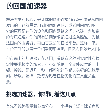
的回国加速器
解决方案的核心，是让你的网络连接“看起来”像是从国内
发出的。这就需要用到回国加速器，或者叫回国VPN。
它的原理是在你的设备和国内网络之间，搭建一条加密
的专属通道。你的所有访问请求都通过这条隧道，先抵
达国内的服务器，再由它去访问直播平台。这样一来，
平台看到的就是一个纯净的中国IP，自然为你敞开大门。
但市面上的加速器五花八门，看球赛这种对实时性和稳
定性要求极高的场景，可不是随便一个就能应付的。卡
顿、掉线、延迟几十秒，都可能让你错过关键的进球瞬
间。所以，选择一款专为影音直播优化的工具至关重
要。
挑选加速器，你得盯着这几点
首先看线路质量和节点分布。一个拥有广泛全球节点和