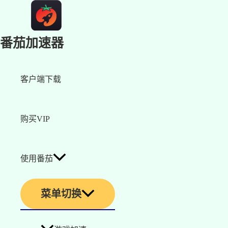
番茄加速器
客户端下载
购买VIP
使用番茄
菜单切换