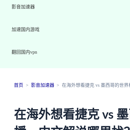
影音加速器
加速国内游戏
翻回国内vpn
首页
影音加速器
在海外想看捷克 vs 墨西哥的
在海外想看捷克 vs 