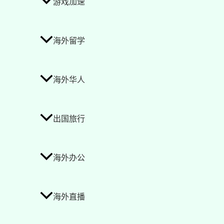
游戏加速
海外留学
海外华人
出国旅行
海外办公
海外直播