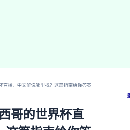
世界杯直播，中文解说哪里找？这篇指南给你答案
墨西哥的世界杯直