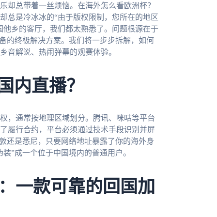
乐却总带着一丝烦恼。在海外怎么看欧洲杯？
却总是冷冰冰的“由于版权限制，您所在的地区
国他乡的客厅，我们都太熟悉了。问题根源在于
准备的终极解决方案。我们将一步步拆解，如何
乡音解说、热闹弹幕的观赛体验。
了国内直播？
权，通常按地理区域划分。腾讯、咪咕等平台
了履行合约，平台必须通过技术手段识别并屏
伦敦还是悉尼，只要网络地址暴露了你的海外身
伪装”成一个位于中国境内的普通用户。
：一款可靠的回国加