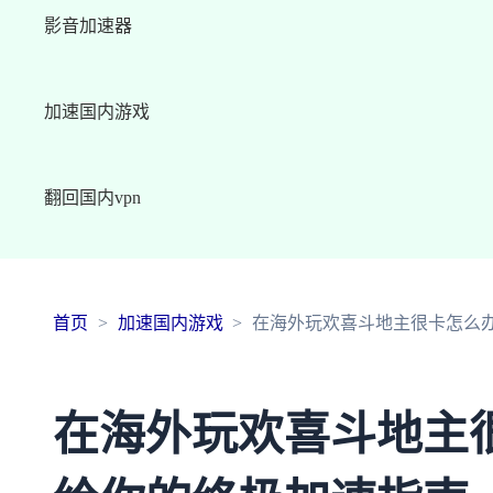
影音加速器
加速国内游戏
翻回国内vpn
首页
加速国内游戏
在海外玩欢喜斗地主很卡怎么
在海外玩欢喜斗地主