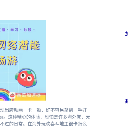
现出牌动画一卡一顿，好不容易拿到一手好
ss。这种糟心的体验，恐怕是许多海外党，无
不过的日常。在海外玩欢喜斗地主很卡怎么