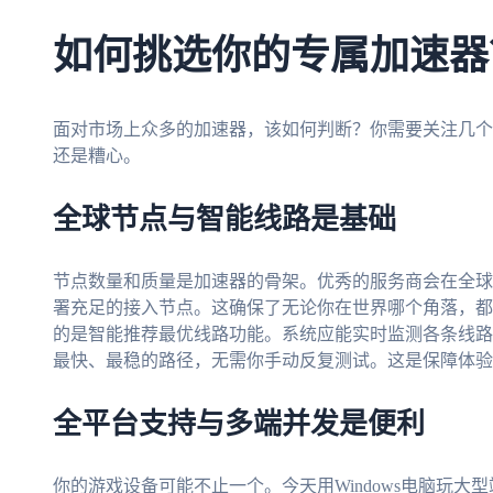
如何挑选你的专属加速器
面对市场上众多的加速器，该如何判断？你需要关注几个
还是糟心。
全球节点与智能线路是基础
节点数量和质量是加速器的骨架。优秀的服务商会在全球
署充足的接入节点。这确保了无论你在世界哪个角落，都
的是智能推荐最优线路功能。系统应能实时监测各条线路
最快、最稳的路径，无需你手动反复测试。这是保障体验
全平台支持与多端并发是便利
你的游戏设备可能不止一个。今天用Windows电脑玩大型