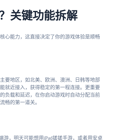
？关键功能拆解
核心能力，这直接决定了你的游戏体验是顺畅
主要地区，如北美、欧洲、澳洲、日韩等地部
能就近接入，获得稳定的第一程连接。更重要
的负载和延迟，在你启动游戏时自动分配当前
流畅的第一道关。
端游，明天可能想用iPad搓搓手游，或者用安卓