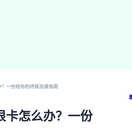
办？一份给你的终极加速指南
很卡怎么办？一份