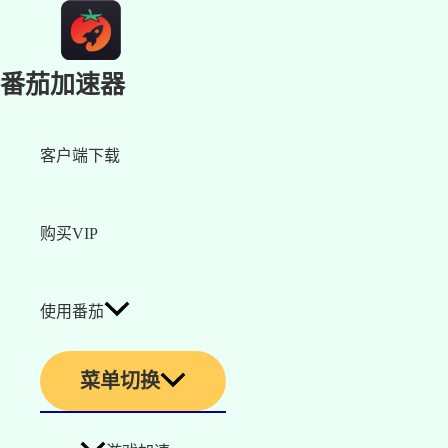
番茄加速器
客户端下载
购买VIP
使用番茄
菜单切换