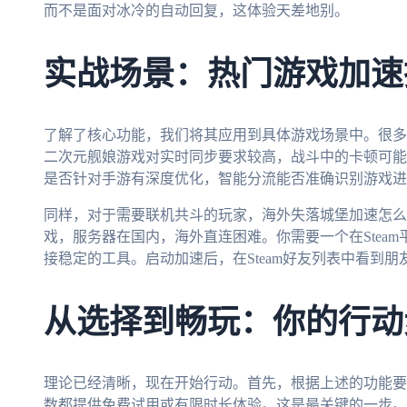
而不是面对冰冷的自动回复，这体验天差地别。
实战场景：热门游戏加速
了解了核心功能，我们将其应用到具体游戏场景中。很多
二次元舰娘游戏对实时同步要求较高，战斗中的卡顿可能
是否针对手游有深度优化，智能分流能否准确识别游戏进
同样，对于需要联机共斗的玩家，海外失落城堡加速怎么开
戏，服务器在国内，海外直连困难。你需要一个在Stea
接稳定的工具。启动加速后，在Steam好友列表中看到
从选择到畅玩：你的行动
理论已经清晰，现在开始行动。首先，根据上述的功能要
数都提供免费试用或有限时长体验。这是最关键的一步。