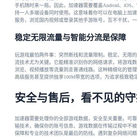
手机随时来一局。因此，加速器需要覆盖Android、iOS、
持一人多端设备同时使用。这意味着你可以在电脑上加速
服务，浏览国内视频或登录其他手游账号，互不干扰，一
稳定无限流量与智能分流是保障
玩游戏最怕两件事：突然断线和流量限制。稳定、无限的
流技术尤为关键。它能精准识别你的网络请求，将游戏数
浏览、视频播放等流量则走普通线路。这种精细化的管理
高级服务甚至提供独享100M带宽的选项，为追求极致稳
安全与售后，看不见的守
加速器需要处理你的全部游戏数据，安全至关重要。可靠
输技术，确保你的账号信息、游戏数据在传输过程中不被
保障和专业的技术团队是最后的防线。遇到复杂网络问题