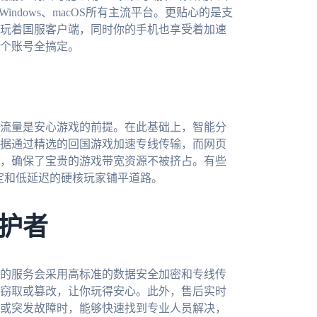
Windows、macOS所有主流平台。更贴心的是支
玩着国服客户端，同时你的手机也享受着加速
个账号全搞定。
流量是安心游戏的前提。在此基础上，智能分
据通过精选的回国游戏加速专线传输，而网页
，确保了宝贵的游戏带宽资源不被挤占。有些
定和低延迟的硬核玩家铺平道路。
护者
的服务会采用高标准的数据安全加密和专线传
窃取或篡改，让你玩得安心。此外，售后实时
或突发故障时，能够快速找到专业人员解决，