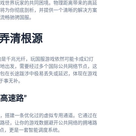
戏世界玩家的共同困境。物理距离带来的高延
将为你彻底剖析，并提供一个清晰的解决方案
流畅驰骋国服。
弄清根源
用的是千兆光纤，玩国服游戏依然可能卡成幻灯
地出发，需要经过多个国际公共网络节点，这
包在长途跋涉中极易丢失或延迟，体现在游戏
，于事无补。
高速路”
，搭建一条优化过的虚拟专用通道。它通过在
路径，让你的游戏数据避开公共网络的拥堵路
节点，更是一套智能调度系统。