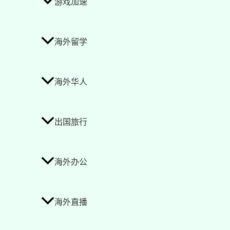
游戏加速
海外留学
海外华人
出国旅行
海外办公
海外直播