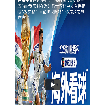
在海外看世界杯中文直播挪威 VS 英格兰
当前IP受限制
在海外看世界杯中文直播挪
威 VS 英格兰当前IP受限制？这篇指南帮
你搞定