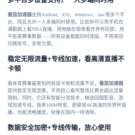
多平台多设备支持，一人多端同时用
番茄加速器
支持Android、iOS、Windows、mac等多个平
台，而且允许一人多端同时使用。比如你可以用手机在
通勤路上看NBA直播，用电脑在宿舍看世界杯回放，用
平板查赛事数据——所有设备都能同时连接，不用来回
切换账号，非常方便。
稳定无限流量+专线加速，看高清直播不
卡顿
看体育赛事最害怕的就是卡顿和流量不足。
番茄加速器
提供稳定无限流量，不用担心看完整场比赛会超出流量
限制。同时，它还有智能分流技术，精选回国影音、游
戏加速专线，独享100M带宽，即使是4K高清的世界杯直
播，也能流畅播放，就像在国内一样清晰。
数据安全加密+专线传输，放心使用