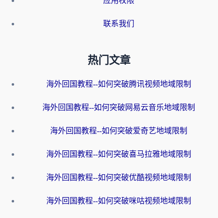
应用权限
联系我们
热门文章
海外回国教程--如何突破腾讯视频地域限制
海外回国教程--如何突破网易云音乐地域限制
海外回国教程--如何突破爱奇艺地域限制
海外回国教程--如何突破喜马拉雅地域限制
海外回国教程--如何突破优酷视频地域限制
海外回国教程--如何突破咪咕视频地域限制