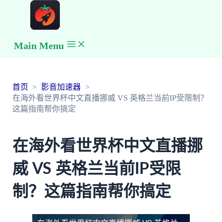
Main Menu
首页
影音加速器
在海外看世界杯中文直播挪威 VS 英格兰当前IP受限制？
这篇指南帮你搞定
在海外看世界杯中文直播挪
威 VS 英格兰当前IP受限
制？这篇指南帮你搞定