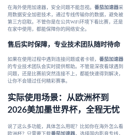
在海外使用加速器，安全问题不能忽视。
番茄加速器
采
用数据安全加密技术，通过专线传输你的数据，避免被
第三方窃取。不管你是在公共WiFi环境下看比赛，还是
在家中使用，都能保障你的网络安全。
售后实时保障，专业技术团队随时待命
如果在使用过程中遇到连接问题或者卡顿，
番茄加速器
的专业技术团队会实时提供帮助。不管是深夜看球遇到
问题，还是比赛前突然连接不上，都能快速得到解决，
让你不会错过任何精彩赛事。
实际使用场景：从欧洲杯到
2026美加墨世界杯，全程无忧
说了这么多功能，具体怎么用呢？比如你在海外怎么看
欧洲杯？只需要下载
番茄加速器
，选择国内影音专线，