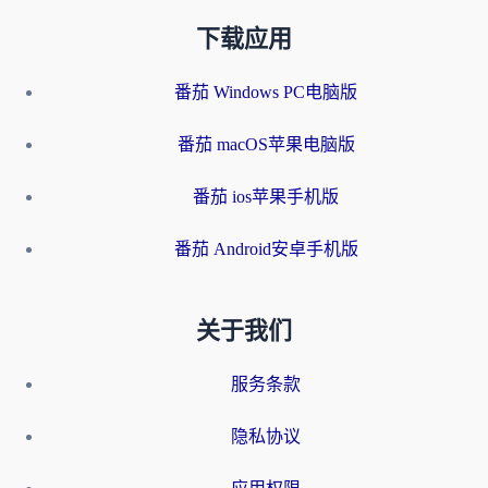
下载应用
番茄 Windows PC电脑版
番茄 macOS苹果电脑版
番茄 ios苹果手机版
番茄 Android安卓手机版
关于我们
服务条款
隐私协议