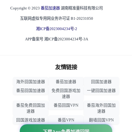
Copyright © 2023
番茄加速器
湖南精准量科技有限公司
互联网虚拟专用网业务许可证 B1-20231050
湘ICP备2023004234号-2
APP备案号 湘ICP备2023004234号-3A
友情链接
海外回国加速器
番茄加速器
回国加速器
番茄回国加速器
免费回国游戏加
一键回国加速器
速器
番茄免费回国加
番茄回国VPN
番茄海外回国加
速器
速器
回国游戏加速器
番茄VPN
翻墙回国VPN
归雁加速器
回国VPN推荐
下载App免费加速回国