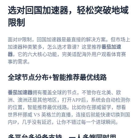
选对回国加速器，轻松突破地域
限制
面对IP限制，回国加速器是最直接的解决方案。但市场上
加速器种类繁多，怎么选才靠谱？这里推荐
番茄加速
器
，它的六大核心功能，完美适配海外用户观看体育赛
事的需求。
全球节点分布+智能推荐最优线路
番茄加速器
拥有覆盖全球的节点，不管你在北美、欧
洲、澳洲还是其他地区，打开APP后，系统会自动检测你
的位置，智能推荐最优线路。比如你在挪威留学，想看
世界杯挪威 VS 英格兰的直播，连接后就能快速切换到国
内IP，几乎没有延迟，让你不错过每一个进球瞬间。