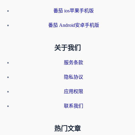
番茄 ios苹果手机版
番茄 Android安卓手机版
关于我们
服务条款
隐私协议
应用权限
联系我们
热门文章