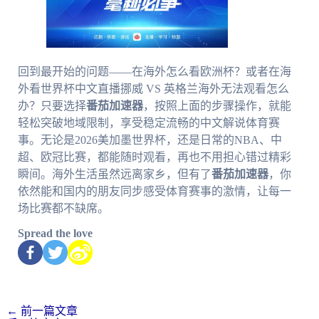
回到最开始的问题——在海外怎么看欧洲杯？或者在海
外看世界杯中文直播挪威 VS 英格兰海外无法观看怎么
办？只要选择
番茄加速器
，按照上面的步骤操作，就能
轻松突破地域限制，享受稳定流畅的中文解说体育赛
事。无论是2026美加墨世界杯，还是日常的NBA、中
超、欧冠比赛，都能随时观看，再也不用担心错过精彩
瞬间。海外生活虽然远离家乡，但有了
番茄加速器
，你
依然能和国内的朋友同步感受体育赛事的激情，让每一
场比赛都不缺席。
Spread the love
←
前一篇文章