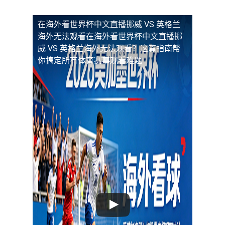
在海外看世界杯中文直播挪威 VS 英格兰
海外无法观看
在海外看世界杯中文直播挪
威 VS 英格兰海外无法观看？这篇指南帮
你搞定所有体育赛事观看难题