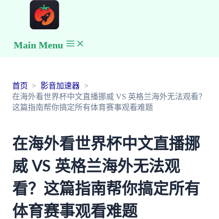
Main Menu
首页
影音加速器
在海外看世界杯中文直播挪威 VS 英格兰海外无法观看？
这篇指南帮你搞定所有体育赛事观看难题
在海外看世界杯中文直播挪
威 VS 英格兰海外无法观
看？这篇指南帮你搞定所有
体育赛事观看难题