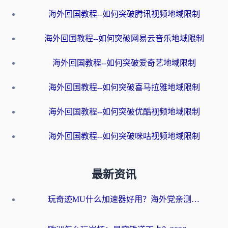
海外回国教程--如何突破腾讯视频地域限制
海外回国教程--如何突破网易云音乐地域限制
海外回国教程--如何突破爱奇艺地域限制
海外回国教程--如何突破喜马拉雅地域限制
海外回国教程--如何突破优酷视频地域限制
海外回国教程--如何突破咪咕视频地域限制
最新资讯
玩奇迹MU什么加速器好用？海外党亲测：这款加速器让你告别延迟卡顿！