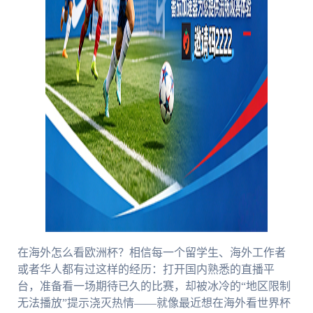
在海外怎么看欧洲杯？相信每一个留学生、海外工作者
或者华人都有过这样的经历：打开国内熟悉的直播平
台，准备看一场期待已久的比赛，却被冰冷的“地区限制
无法播放”提示浇灭热情——就像最近想在海外看世界杯