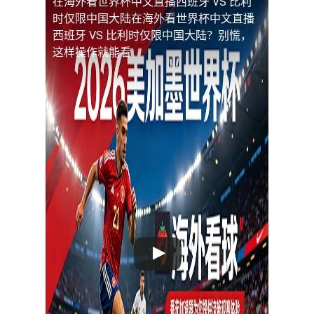
在海外看世界杯中文直播西班牙 VS 比利
时仅限中国大陆
在海外看世界杯中文直播
西班牙 VS 比利时仅限中国大陆？别慌，
这样操作就能看