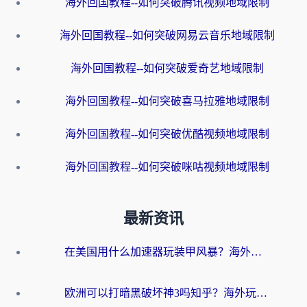
海外回国教程--如何突破腾讯视频地域限制
海外回国教程--如何突破网易云音乐地域限制
海外回国教程--如何突破爱奇艺地域限制
海外回国教程--如何突破喜马拉雅地域限制
海外回国教程--如何突破优酷视频地域限制
海外回国教程--如何突破咪咕视频地域限制
最新资讯
在美国用什么加速器玩装甲风暴？海外玩家亲测有效的国服游戏加速指南
欧洲可以打暗黑破坏神3吗知乎？海外玩家国服游戏加速终极指南