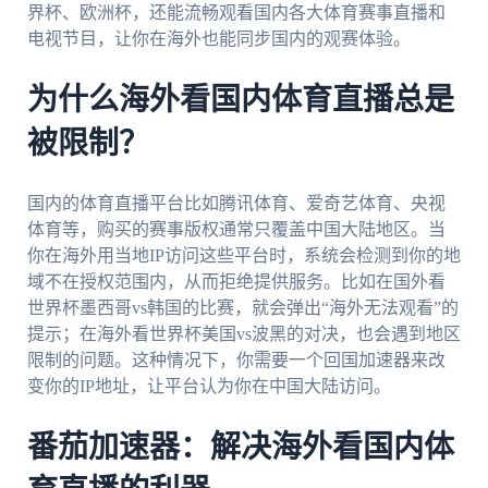
界杯、欧洲杯，还能流畅观看国内各大体育赛事直播和
电视节目，让你在海外也能同步国内的观赛体验。
为什么海外看国内体育直播总是
被限制？
国内的体育直播平台比如腾讯体育、爱奇艺体育、央视
体育等，购买的赛事版权通常只覆盖中国大陆地区。当
你在海外用当地IP访问这些平台时，系统会检测到你的地
域不在授权范围内，从而拒绝提供服务。比如在国外看
世界杯墨西哥vs韩国的比赛，就会弹出“海外无法观看”的
提示；在海外看世界杯美国vs波黑的对决，也会遇到地区
限制的问题。这种情况下，你需要一个回国加速器来改
变你的IP地址，让平台认为你在中国大陆访问。
番茄加速器：解决海外看国内体