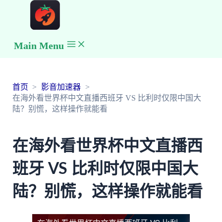
Main Menu
首页
影音加速器
在海外看世界杯中文直播西班牙 VS 比利时仅限中国大
陆？别慌，这样操作就能看
在海外看世界杯中文直播西
班牙 VS 比利时仅限中国大
陆？别慌，这样操作就能看