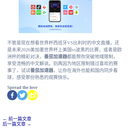
不管是现在想看世界杯西班牙VS比利时的中文直播，还
是未来2026美加墨世界杯上美国vs波黑的比赛，或者是欧
洲杯的精彩对决，
番茄加速器
都能帮你突破地域限制，
享受流畅的中文解说。别再因为地区限制错过喜欢的赛
事了，试试
番茄加速器
，让你在海外也能和国内同步看
球，感受那份熟悉的观赛快乐。
Spread the love
←
前一篇文章
后一篇文章
→