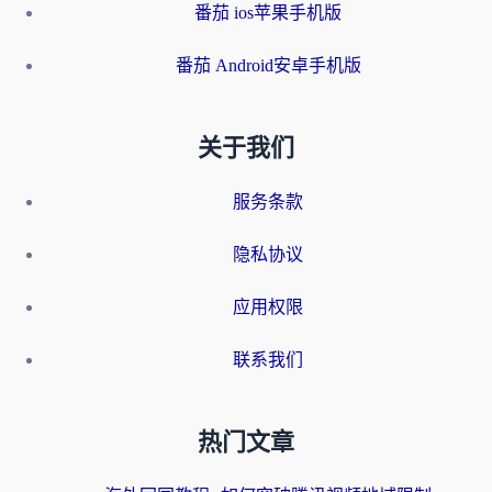
番茄 ios苹果手机版
番茄 Android安卓手机版
关于我们
服务条款
隐私协议
应用权限
联系我们
热门文章