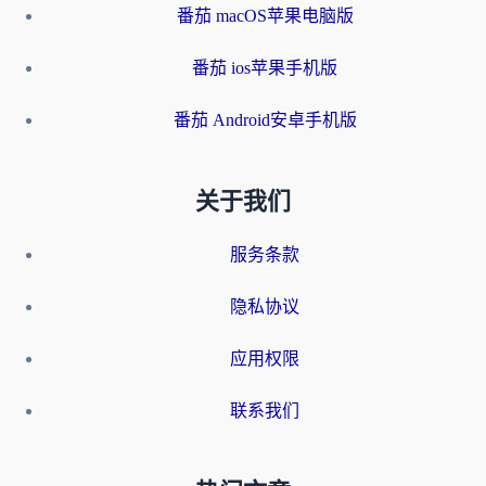
番茄 macOS苹果电脑版
番茄 ios苹果手机版
番茄 Android安卓手机版
关于我们
服务条款
隐私协议
应用权限
联系我们