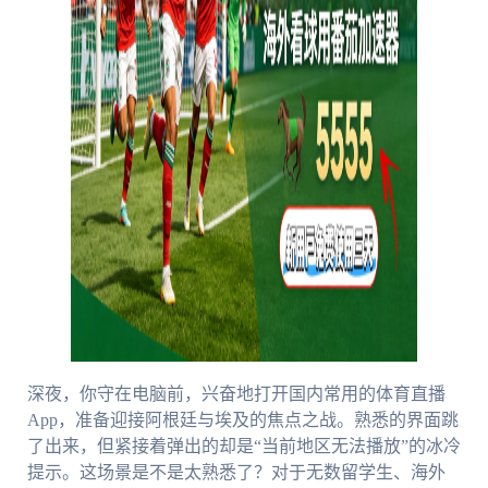
深夜，你守在电脑前，兴奋地打开国内常用的体育直播
App，准备迎接阿根廷与埃及的焦点之战。熟悉的界面跳
了出来，但紧接着弹出的却是“当前地区无法播放”的冰冷
提示。这场景是不是太熟悉了？对于无数留学生、海外