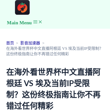
Main Menu
首页
影音加速器
在海外看世界杯中文直播阿根廷 VS 埃及当前IP受限制？
这份终极指南让你不再错过任何精彩
在海外看世界杯中文直播阿
根廷 VS 埃及当前IP受限
制？这份终极指南让你不再
错过任何精彩