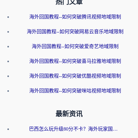
热门文章
海外回国教程--如何突破腾讯视频地域限制
海外回国教程--如何突破网易云音乐地域限制
海外回国教程--如何突破爱奇艺地域限制
海外回国教程--如何突破喜马拉雅地域限制
海外回国教程--如何突破优酷视频地域限制
海外回国教程--如何突破咪咕视频地域限制
最新资讯
巴西怎么玩升级80分不卡？海外玩家国服游戏加速器终极指南（附避坑技巧）