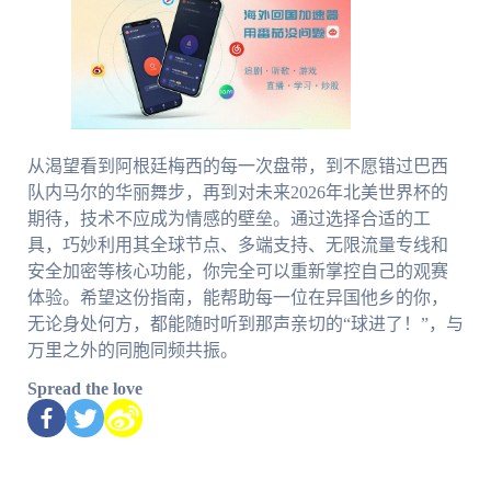
从渴望看到阿根廷梅西的每一次盘带，到不愿错过巴西
队内马尔的华丽舞步，再到对未来2026年北美世界杯的
期待，技术不应成为情感的壁垒。通过选择合适的工
具，巧妙利用其全球节点、多端支持、无限流量专线和
安全加密等核心功能，你完全可以重新掌控自己的观赛
体验。希望这份指南，能帮助每一位在异国他乡的你，
无论身处何方，都能随时听到那声亲切的“球进了！”，与
万里之外的同胞同频共振。
Spread the love