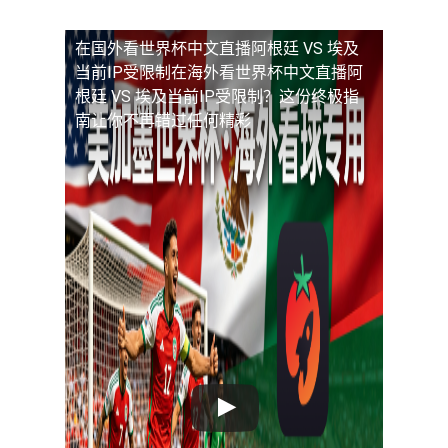
在国外看世界杯中文直播阿根廷 VS 埃及
当前IP受限制
在海外看世界杯中文直播阿
根廷 VS 埃及当前IP受限制？这份终极指
南让你不再错过任何精彩