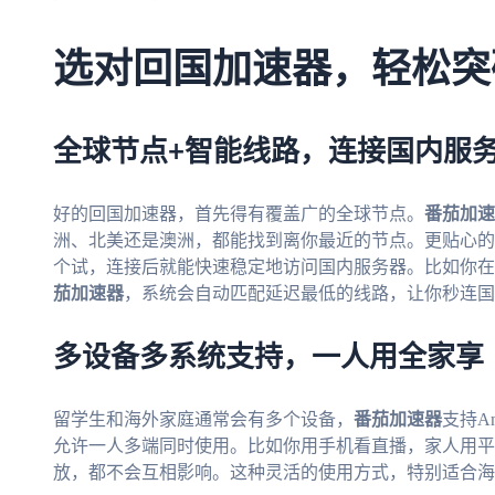
选对回国加速器，轻松突
全球节点+智能线路，连接国内服
好的回国加速器，首先得有覆盖广的全球节点。
番茄加速
洲、北美还是澳洲，都能找到离你最近的节点。更贴心的
个试，连接后就能快速稳定地访问国内服务器。比如你在加
茄加速器
，系统会自动匹配延迟最低的线路，让你秒连国
多设备多系统支持，一人用全家享
留学生和海外家庭通常会有多个设备，
番茄加速器
支持An
允许一人多端同时使用。比如你用手机看直播，家人用平
放，都不会互相影响。这种灵活的使用方式，特别适合海