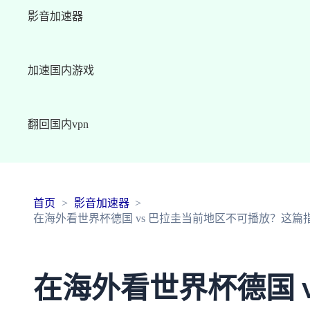
影音加速器
加速国内游戏
翻回国内vpn
首页
影音加速器
在海外看世界杯德国 vs 巴拉圭当前地区不可播放？这
在海外看世界杯德国 v