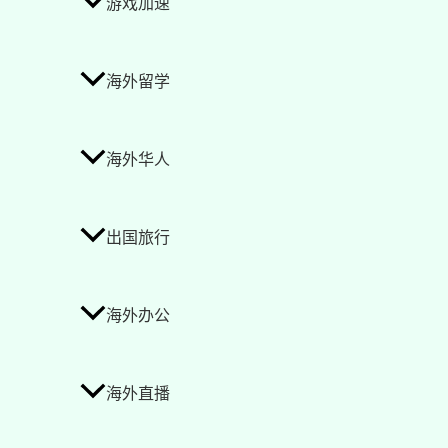
游戏加速
海外留学
海外华人
出国旅行
海外办公
海外直播