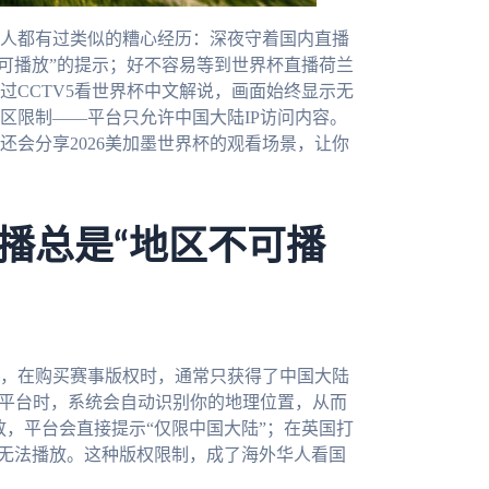
人都有过类似的糟心经历：深夜守着国内直播
不可播放”的提示；好不容易等到世界杯直播荷兰
通过CCTV5看世界杯中文解说，画面始终显示无
区限制——平台只允许中国大陆IP访问内容。
会分享2026美加墨世界杯的观看场景，让你
播总是“地区不可播
，在购买赛事版权时，通常只获得了中国大陆
些平台时，系统会自动识别你的地理位置，从而
放，平台会直接提示“仅限中国大陆”；在英国打
大陆而无法播放。这种版权限制，成了海外华人看国