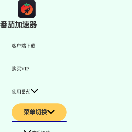
番茄加速器
客户端下载
购买VIP
使用番茄
菜单切换