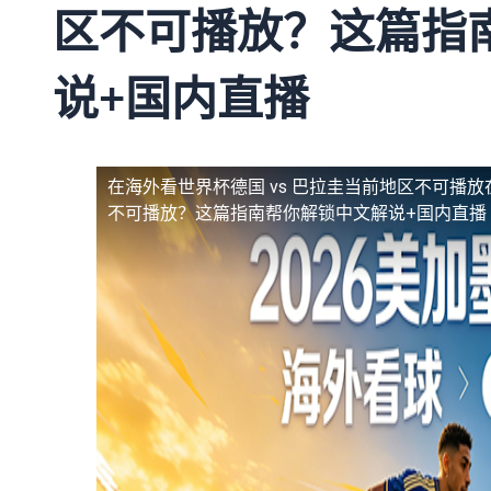
区不可播放？这篇指
说+国内直播
在海外看世界杯德国 vs 巴拉圭当前地区不可播放
不可播放？这篇指南帮你解锁中文解说+国内直播