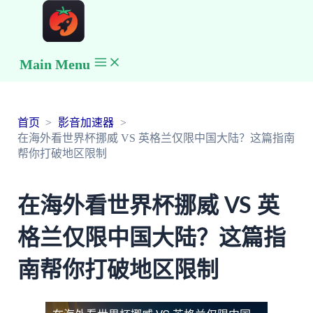
Main Menu
首页
影音加速器
在海外看世界杯挪威 VS 英格兰仅限中国大陆？这篇指南
帮你打破地区限制
在海外看世界杯挪威 VS 英
格兰仅限中国大陆？这篇指
南帮你打破地区限制