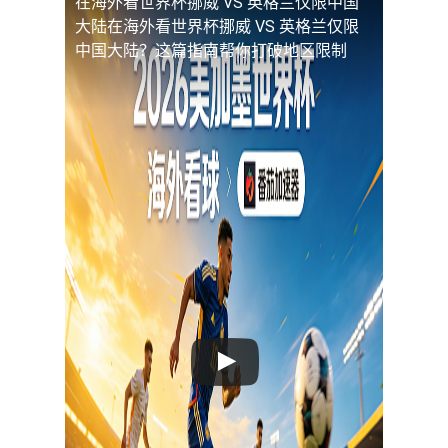
在海外看世界杯挪威 VS 英格兰仅限中国
大陆
在海外看世界杯挪威 VS 英格兰仅限
中国大陆？这篇指南帮你打破地区限制