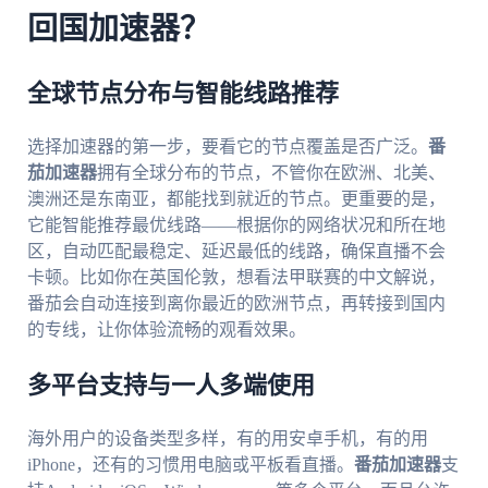
回国加速器？
全球节点分布与智能线路推荐
选择加速器的第一步，要看它的节点覆盖是否广泛。
番
茄加速器
拥有全球分布的节点，不管你在欧洲、北美、
澳洲还是东南亚，都能找到就近的节点。更重要的是，
它能智能推荐最优线路——根据你的网络状况和所在地
区，自动匹配最稳定、延迟最低的线路，确保直播不会
卡顿。比如你在英国伦敦，想看法甲联赛的中文解说，
番茄会自动连接到离你最近的欧洲节点，再转接到国内
的专线，让你体验流畅的观看效果。
多平台支持与一人多端使用
海外用户的设备类型多样，有的用安卓手机，有的用
iPhone，还有的习惯用电脑或平板看直播。
番茄加速器
支