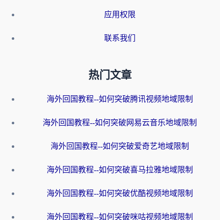
应用权限
联系我们
热门文章
海外回国教程--如何突破腾讯视频地域限制
海外回国教程--如何突破网易云音乐地域限制
海外回国教程--如何突破爱奇艺地域限制
海外回国教程--如何突破喜马拉雅地域限制
海外回国教程--如何突破优酷视频地域限制
海外回国教程--如何突破咪咕视频地域限制