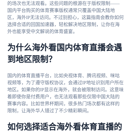
的场次也无法观看。这些问题的根源在于版权限制——
国内平台购买的体育赛事版权通常只覆盖中国大陆地
区，海外IP无法访问。不过别担心，这篇指南会教你如何
选择合适的回国加速器，轻松解决地区限制，让你在海
外也能享受中文解说的体育盛宴。
为什么海外看国内体育直播会遇
到地区限制？
国内的体育直播平台，比如央视体育、腾讯视频、咪咕
视频等，为了遵守版权协议，会通过IP地址识别用户所在
地区。如果你的IP显示在海外，就会被限制访问。这意味
着即使你是付费用户，也无法观看那些仅限中国大陆的
赛事内容。比如世界杯期间，很多热门场次都有这样的
限制，让海外华人错过了不少精彩瞬间。
如何选择适合海外看体育直播的