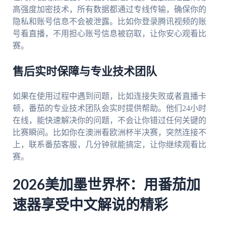
高强度加密技术，所有数据都通过专线传输，确保你的
隐私和账号信息不会被泄露。比如你登录腾讯视频的账
号看直播，不用担心账号信息被窃取，让你安心观看比
赛。
售后实时保障与专业技术团队
如果在使用过程中遇到问题，比如连接失败或者直播卡
顿，番茄的专业技术团队会实时提供帮助。他们24小时
在线，能快速解决你的问题，不会让你错过任何关键的
比赛瞬间。比如你在澳洲看欧洲杯半决赛，突然连接不
上，联系番茄客服，几分钟就能搞定，让你继续观看比
赛。
2026美加墨世界杯：用番茄加
速器享受中文解说的精彩