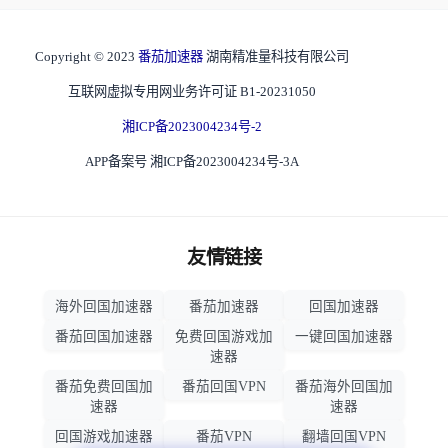
Copyright © 2023
番茄加速器
湖南精准量科技有限公司
互联网虚拟专用网业务许可证 B1-20231050
湘ICP备2023004234号-2
APP备案号 湘ICP备2023004234号-3A
友情链接
海外回国加速器
番茄加速器
回国加速器
番茄回国加速器
免费回国游戏加
一键回国加速器
速器
番茄免费回国加
番茄回国VPN
番茄海外回国加
速器
速器
回国游戏加速器
番茄VPN
翻墙回国VPN