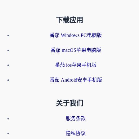
下载应用
番茄 Windows PC电脑版
番茄 macOS苹果电脑版
番茄 ios苹果手机版
番茄 Android安卓手机版
关于我们
服务条款
隐私协议