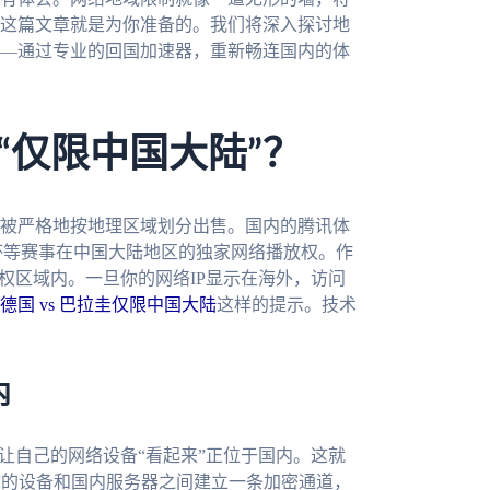
这篇文章就是为你准备的。我们将深入探讨地
—通过专业的回国加速器，重新畅连国内的体
“仅限中国大陆”？
被严格地按地理区域划分出售。国内的腾讯体
杯等赛事在中国大陆地区的独家网络播放权。作
权区域内。一旦你的网络IP显示在海外，访问
国 vs 巴拉圭仅限中国大陆
这样的提示。技术
内
让自己的网络设备“看起来”正位于国内。这就
你的设备和国内服务器之间建立一条加密通道，