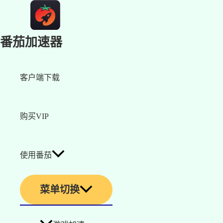
番茄加速器
客户端下载
购买VIP
使用番茄
菜单切换