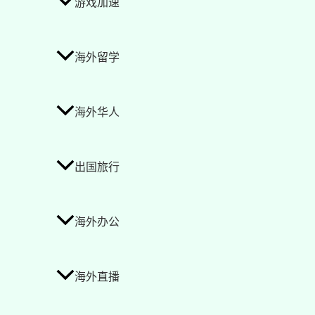
游戏加速
海外留学
海外华人
出国旅行
海外办公
海外直播