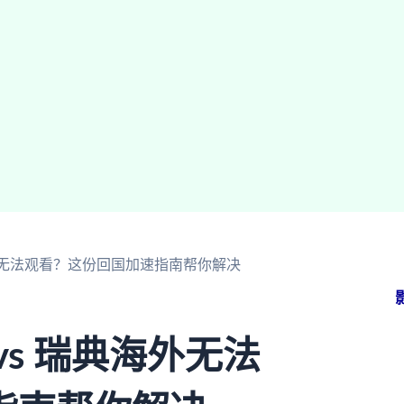
海外无法观看？这份回国加速指南帮你解决
s 瑞典海外无法