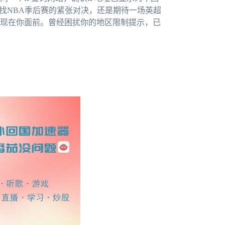
找NBA季后赛的紧张对决，还是期待一场英超
现在你面前。曾经困扰你的地区限制提示，已