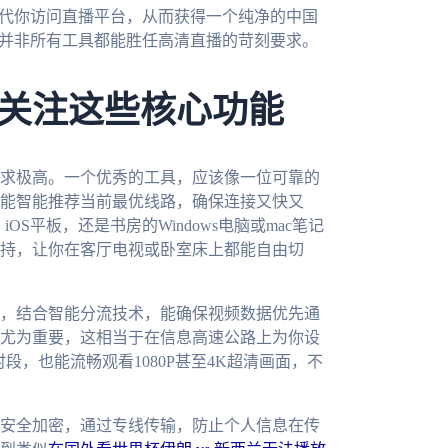
器代你访问直播平台，从而获得一个纯净的中国
，并非所有工具都能胜任高清直播的苛刻要求。
关注这些核心功能
求极高。一个优秀的工具，应该像一位可靠的
能智能推荐当前最优线路，确保连接又快又
OS平板，还是书房的Windows电脑或mac笔记
持，让你在客厅电视或卧室床上都能自由切
，结合智能分流技术，能确保视频数据优先通
尤为重要，这相当于在信息高速公路上为你设
段，也能流畅观看1080P甚至4K超清画面，不
安全加密，通过专线传输，防止个人信息在传