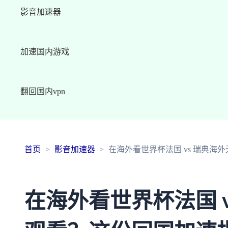
影音加速器
加速国内游戏
翻回国内vpn
首页
影音加速器
在海外看世界杯法国 vs 瑞典
在海外看世界杯法国 v