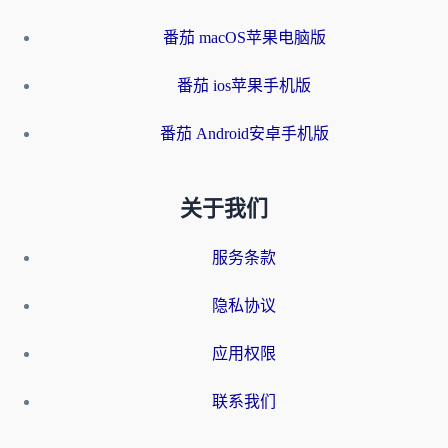
番茄 macOS苹果电脑版
番茄 ios苹果手机版
番茄 Android安卓手机版
关于我们
服务条款
隐私协议
应用权限
联系我们