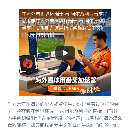
在海外看世界杯瑞士 vs 阿尔及利亚当前IP
受限制
在海外看世界杯瑞士 vs 阿尔及利亚
当前IP受限制？这篇指南帮你解锁中文解
说和无限制直播
作为常年在海外的华人或留学生，你是否有过这样的经
历：熬夜蹲守世界杯瑞士 vs 阿尔及利亚的直播，打开国
内平台却弹出“当前IP受限制”的提示；或者想在海外怎么
看欧洲杯，却只能找到无中文解说的生肉画面？这些问