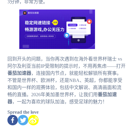
3分钟，非常方便。
回到开头的问题，当你再次遇到在海外看世界杯瑞士 vs
阿尔及利亚当前IP受限制的提示时，不用再焦虑——打开
番茄加速器
，连接国内节点，就能轻松解锁所有赛事。
不管是世界杯、欧洲杯，还是NBA、英超，你都能享受
和国内一样的观赛体验，包括中文解说、高清画面和流
畅的直播。2026年美加墨世界杯，让我们用
番茄加速
器
，一起为喜欢的球队加油，感受足球的魅力！
Spread the love