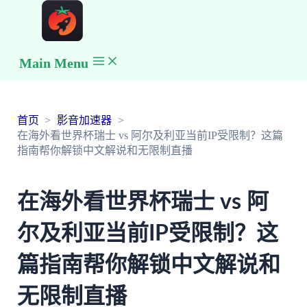
Main Menu
首页
影音加速器
在海外看世界杯瑞士 vs 阿尔及利亚当前IP受限制？这篇
指南帮你解锁中文解说和无限制直播
在海外看世界杯瑞士 vs 阿
尔及利亚当前IP受限制？这
篇指南帮你解锁中文解说和
无限制直播