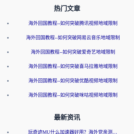
热门文章
海外回国教程--如何突破腾讯视频地域限制
海外回国教程--如何突破网易云音乐地域限制
海外回国教程--如何突破爱奇艺地域限制
海外回国教程--如何突破喜马拉雅地域限制
海外回国教程--如何突破优酷视频地域限制
海外回国教程--如何突破咪咕视频地域限制
最新资讯
玩奇迹MU什么加速器好用？海外党亲测：这款加速器让你告别延迟卡顿！