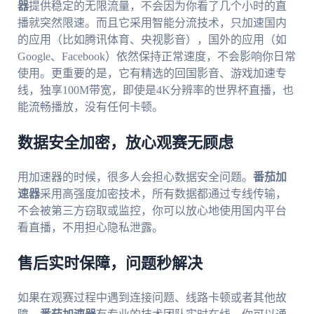
器
提供稳定的无限流量，不会因为你看了几个小时的直
播就突然限速。而且它采用智能分流技术，只加速国内
的应用（比如腾讯体育、央视影音），国外的应用（如
Google、Facebook）依然保持正常速度，不会影响你日常
使用。更重要的是，它有精选的回国影音、游戏加速专
线，独享100M带宽，即使是4K分辨率的世界杯直播，也
能流畅播放，没有任何卡顿。
数据安全加密，放心观赛无顾虑
用加速器的时候，很多人会担心数据安全问题。
番茄加
速器
采用高强度加密技术，所有数据都通过专线传输，
不会被第三方窃取或监控，你可以放心地使用国内平台
看直播，不用担心隐私泄露。
售后实时保障，问题秒解决
如果在观赛过程中遇到连接问题、线路卡顿或者其他故