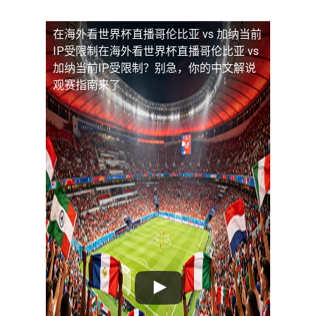
在海外看世界杯直播哥伦比亚 vs 加纳当前
IP受限制
在海外看世界杯直播哥伦比亚 vs
加纳当前IP受限制？别急，你的中文解说
观赛指南来了