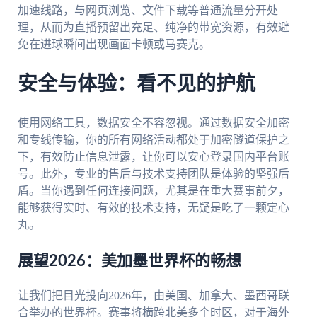
加速线路，与网页浏览、文件下载等普通流量分开处
理，从而为直播预留出充足、纯净的带宽资源，有效避
免在进球瞬间出现画面卡顿或马赛克。
安全与体验：看不见的护航
使用网络工具，数据安全不容忽视。通过数据安全加密
和专线传输，你的所有网络活动都处于加密隧道保护之
下，有效防止信息泄露，让你可以安心登录国内平台账
号。此外，专业的售后与技术支持团队是体验的坚强后
盾。当你遇到任何连接问题，尤其是在重大赛事前夕，
能够获得实时、有效的技术支持，无疑是吃了一颗定心
丸。
展望2026：美加墨世界杯的畅想
让我们把目光投向2026年，由美国、加拿大、墨西哥联
合举办的世界杯。赛事将横跨北美多个时区，对于海外