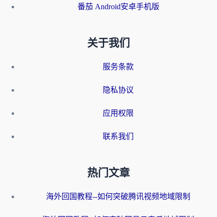
番茄 Android安卓手机版
关于我们
服务条款
隐私协议
应用权限
联系我们
热门文章
海外回国教程--如何突破腾讯视频地域限制