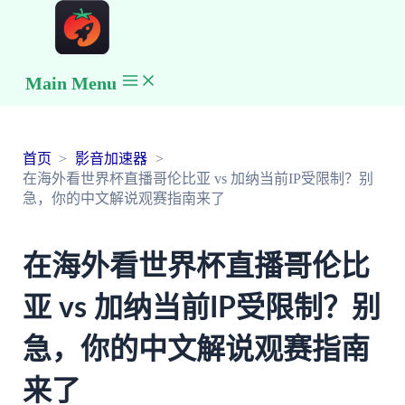
Main Menu
首页
影音加速器
在海外看世界杯直播哥伦比亚 vs 加纳当前IP受限制？别
急，你的中文解说观赛指南来了
在海外看世界杯直播哥伦比
亚 vs 加纳当前IP受限制？别
急，你的中文解说观赛指南
来了