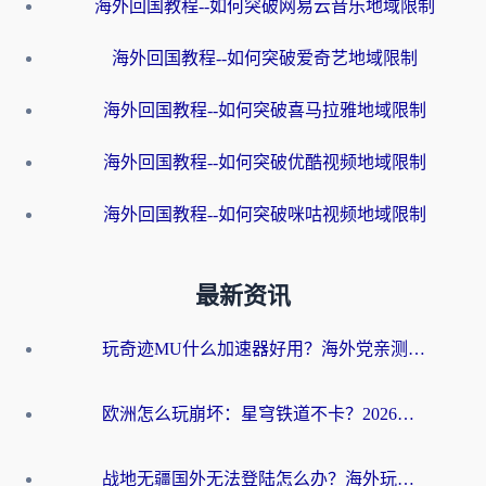
海外回国教程--如何突破网易云音乐地域限制
海外回国教程--如何突破爱奇艺地域限制
海外回国教程--如何突破喜马拉雅地域限制
海外回国教程--如何突破优酷视频地域限制
海外回国教程--如何突破咪咕视频地域限制
最新资讯
玩奇迹MU什么加速器好用？海外党亲测：这款加速器让你告别延迟卡顿！
欧洲怎么玩崩坏：星穹铁道不卡？2026海外玩家国服游戏加速器终极攻略
战地无疆国外无法登陆怎么办？海外玩家国服畅玩终极指南（附欧服魔兽EVE加速方案）