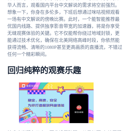
华人而言，观看国内平台中文解说的需求将空前强烈。
想象一下，你身在多伦多，下班后想通过咪咕视频观看
一场有中文解说的傍晚比赛。此时，一个能智能推荐最
优国内线路、提供独享影音带宽的加速器，将是你享受
无缝观赛体验的关键。它不仅能帮你绕过地域封锁，更
能通过技术优化，确保在北美网络高峰时段，你依然能
获得流畅、清晰的1080P甚至更高画质的直播流，不错过
任何一个精彩瞬间。
回归纯粹的观赛乐趣