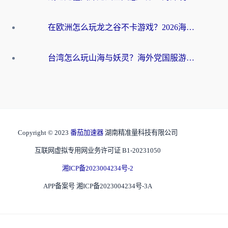
在欧洲怎么玩龙之谷不卡游戏？2026海外党国服游戏加速全攻略
台湾怎么玩山海与妖灵？海外党国服游戏加速全攻略，告别延迟卡顿
Copyright © 2023
番茄加速器
湖南精准量科技有限公司
互联网虚拟专用网业务许可证 B1-20231050
湘ICP备2023004234号-2
APP备案号 湘ICP备2023004234号-3A