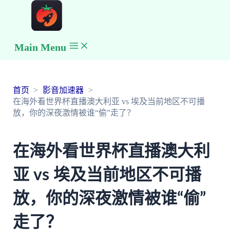
Main Menu
首页
影音加速器
在海外看世界杯直播澳大利亚 vs 埃及当前地区不可播
放，你的深夜激情被谁“偷”走了？
在海外看世界杯直播澳大利
亚 vs 埃及当前地区不可播
放，你的深夜激情被谁“偷”
走了？