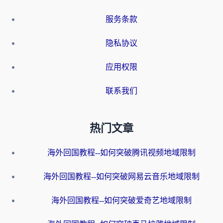
服务条款
隐私协议
应用权限
联系我们
热门文章
海外回国教程--如何突破腾讯视频地域限制
海外回国教程--如何突破网易云音乐地域限制
海外回国教程--如何突破爱奇艺地域限制