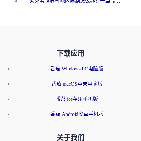
海外看世界杯地区限制怎么办？一篇搞定咪咕视频播放+国内资源无缝访问指南
下载应用
番茄 Windows PC电脑版
番茄 macOS苹果电脑版
番茄 ios苹果手机版
番茄 Android安卓手机版
关于我们