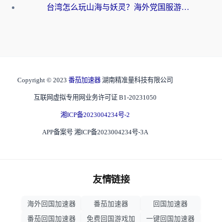
台湾怎么玩山海与妖灵？海外党国服游戏加速全攻略，告别延迟卡顿
Copyright © 2023
番茄加速器
湖南精准量科技有限公司
互联网虚拟专用网业务许可证 B1-20231050
湘ICP备2023004234号-2
APP备案号 湘ICP备2023004234号-3A
友情链接
海外回国加速器
番茄加速器
回国加速器
番茄回国加速器
免费回国游戏加
一键回国加速器