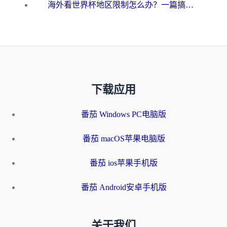
海外看世界杯地区限制怎么办？一篇搞定咪咕视频播放+国内资源无缝访问指南
下载应用
番茄 Windows PC电脑版
番茄 macOS苹果电脑版
番茄 ios苹果手机版
番茄 Android安卓手机版
关于我们