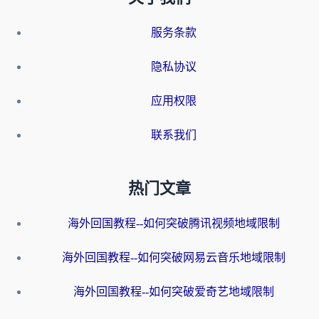
服务条款
隐私协议
应用权限
联系我们
热门文章
海外回国教程--如何突破腾讯视频地域限制
海外回国教程--如何突破网易云音乐地域限制
海外回国教程--如何突破爱奇艺地域限制