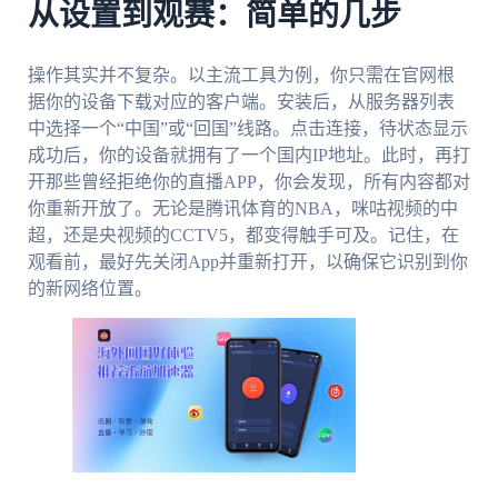
从设置到观赛：简单的几步
操作其实并不复杂。以主流工具为例，你只需在官网根
据你的设备下载对应的客户端。安装后，从服务器列表
中选择一个“中国”或“回国”线路。点击连接，待状态显示
成功后，你的设备就拥有了一个国内IP地址。此时，再打
开那些曾经拒绝你的直播APP，你会发现，所有内容都对
你重新开放了。无论是腾讯体育的NBA，咪咕视频的中
超，还是央视频的CCTV5，都变得触手可及。记住，在
观看前，最好先关闭App并重新打开，以确保它识别到你
的新网络位置。