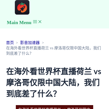
Main Menu
首页
影音加速器
在海外看世界杯直播荷兰 vs 摩洛哥仅限中国大陆，我们
到底差了什么？
在海外看世界杯直播荷兰 vs
摩洛哥仅限中国大陆，我们
到底差了什么？