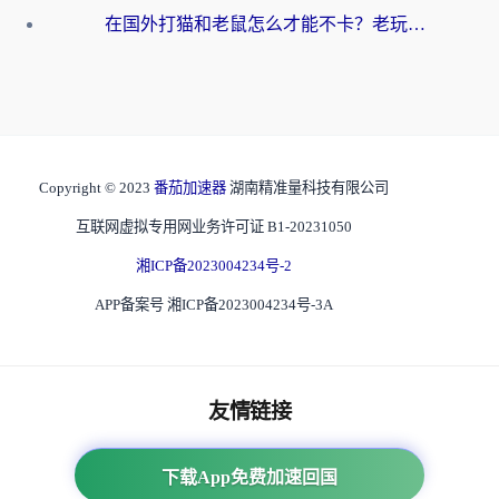
在国外打猫和老鼠怎么才能不卡？老玩家亲测的终极加速指南
Copyright © 2023
番茄加速器
湖南精准量科技有限公司
互联网虚拟专用网业务许可证 B1-20231050
湘ICP备2023004234号-2
APP备案号 湘ICP备2023004234号-3A
友情链接
海外回国加速器
下载App免费加速回国