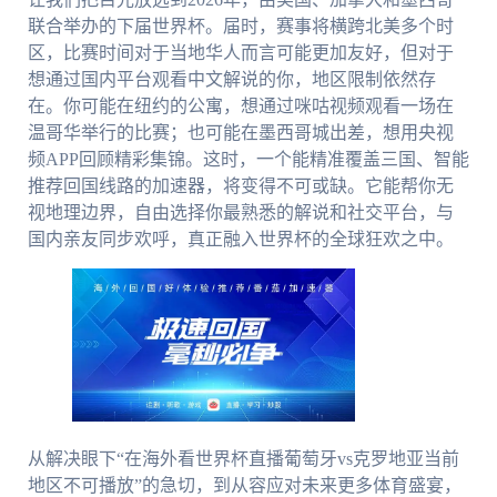
联合举办的下届世界杯。届时，赛事将横跨北美多个时
区，比赛时间对于当地华人而言可能更加友好，但对于
想通过国内平台观看中文解说的你，地区限制依然存
在。你可能在纽约的公寓，想通过咪咕视频观看一场在
温哥华举行的比赛；也可能在墨西哥城出差，想用央视
频APP回顾精彩集锦。这时，一个能精准覆盖三国、智能
推荐回国线路的加速器，将变得不可或缺。它能帮你无
视地理边界，自由选择你最熟悉的解说和社交平台，与
国内亲友同步欢呼，真正融入世界杯的全球狂欢之中。
从解决眼下“在海外看世界杯直播葡萄牙vs克罗地亚当前
地区不可播放”的急切，到从容应对未来更多体育盛宴，