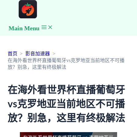
Main Menu
首页
影音加速器
在海外看世界杯直播葡萄牙vs克罗地亚当前地区不可播
放？别急，这里有终极解法
在海外看世界杯直播葡萄牙
vs克罗地亚当前地区不可播
放？别急，这里有终极解法