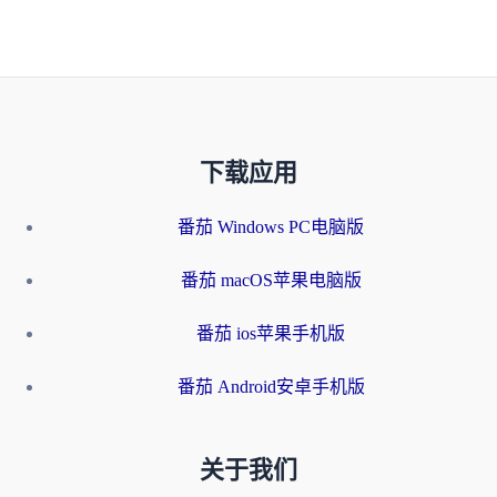
下载应用
番茄 Windows PC电脑版
番茄 macOS苹果电脑版
番茄 ios苹果手机版
番茄 Android安卓手机版
关于我们