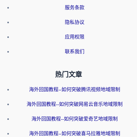
服务条款
隐私协议
应用权限
联系我们
热门文章
海外回国教程--如何突破腾讯视频地域限制
海外回国教程--如何突破网易云音乐地域限制
海外回国教程--如何突破爱奇艺地域限制
海外回国教程--如何突破喜马拉雅地域限制