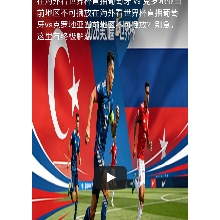
在海外看世界杯直播葡萄牙 vs 克罗地亚当
前地区不可播放
在海外看世界杯直播葡萄
牙vs克罗地亚当前地区不可播放？别急，
这里有终极解法