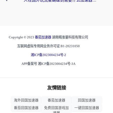
人在国外玩流星蝴蝶剑需要什么加速器？老玩家亲测的终极解决方案
Copyright © 2023
番茄加速器
湖南精准量科技有限公司
互联网虚拟专用网业务许可证 B1-20231050
湘ICP备2023004234号-2
APP备案号 湘ICP备2023004234号-3A
友情链接
海外回国加速器
番茄加速器
回国加速器
番茄回国加速器
免费回国游戏加
一键回国加速器
速器