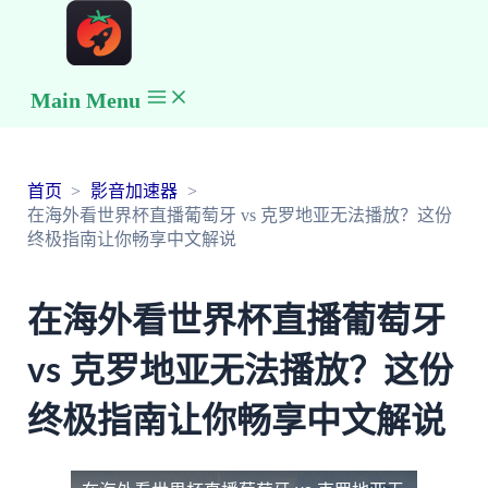
Main Menu
首页
影音加速器
在海外看世界杯直播葡萄牙 vs 克罗地亚无法播放？这份
终极指南让你畅享中文解说
在海外看世界杯直播葡萄牙
vs 克罗地亚无法播放？这份
终极指南让你畅享中文解说