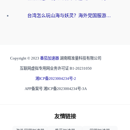
台湾怎么玩山海与妖灵？海外党国服游戏加速全攻略，告别延迟卡顿
Copyright © 2023
番茄加速器
湖南精准量科技有限公司
互联网虚拟专用网业务许可证 B1-20231050
湘ICP备2023004234号-2
APP备案号 湘ICP备2023004234号-3A
友情链接