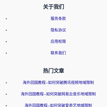
关于我们
服务条款
隐私协议
应用权限
联系我们
热门文章
海外回国教程--如何突破腾讯视频地域限制
海外回国教程--如何突破网易云音乐地域限制
海外回国教程--如何突破爱奇艺地域限制