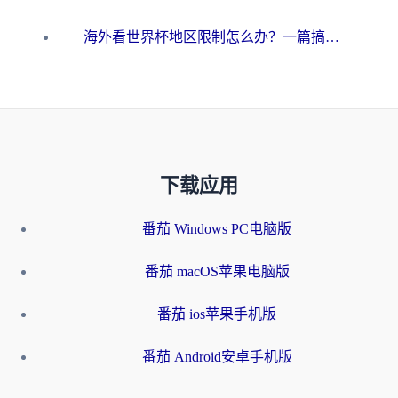
海外看世界杯地区限制怎么办？一篇搞定咪咕视频播放+国内资源无缝访问指南
下载应用
番茄 Windows PC电脑版
番茄 macOS苹果电脑版
番茄 ios苹果手机版
番茄 Android安卓手机版