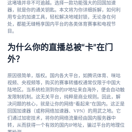
这堵墙并非不可逾越。选择一款功能强大的回国加速
器，就是你的通关钥匙。本文将为你详细拆解，如何利
用专业的加速工具，轻松解决地域封锁，无论身在何
处，都能无缝畅享国内平台的各类体育赛事和电视节
目。
为什么你的直播总被“卡”在门
外？
原因很简单，版权。国内各大平台，如腾讯体育、咪咕
视频、央视频等，购买的赛事转播权通常仅限于中国大
陆地区。当系统检测到你的IP地址来自海外，便会自动触
发限制机制。这无关平台，纯粹是商业规则。因此，解
决问题的核心，就是让你的网络“看起来”在国内。这正是
回国加速器（或称网络加速器、VPN）的用武之地。它
们通过加密技术，将你的网络流量经由国内服务器中
转，从而获得一个有效的国内IP地址，骗过平台的地理位