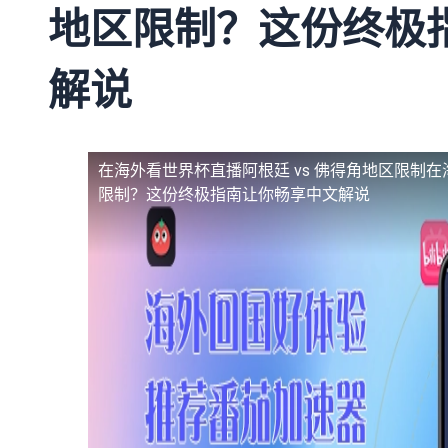
地区限制？这份终极
解说
在海外看世界杯直播阿根廷 vs 佛得角地区限制
在
限制？这份终极指南让你畅享中文解说