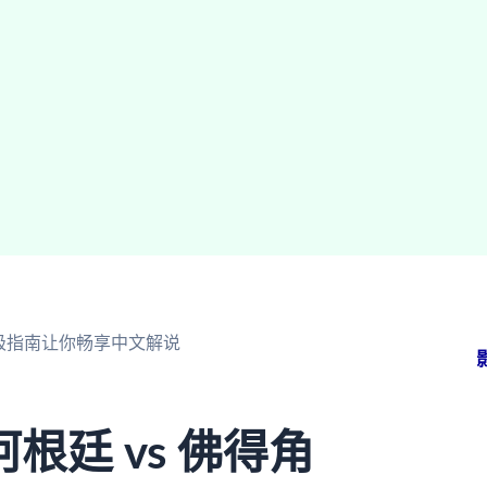
终极指南让你畅享中文解说
廷 vs 佛得角