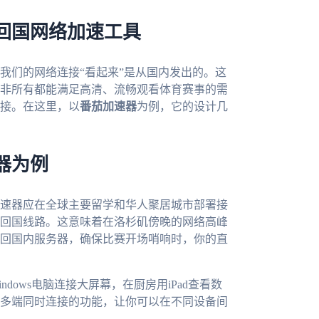
回国网络加速工具
我们的网络连接“看起来”是从国内发出的。这
非所有都能满足高清、流畅观看体育赛事的需
接。在这里，以
番茄加速器
为例，它的设计几
器为例
速器应在全球主要留学和华人聚居城市部署接
回国线路。这意味着在洛杉矶傍晚的网络高峰
回国内服务器，确保比赛开场哨响时，你的直
ows电脑连接大屏幕，在厨房用iPad查看数
多端同时连接的功能，让你可以在不同设备间