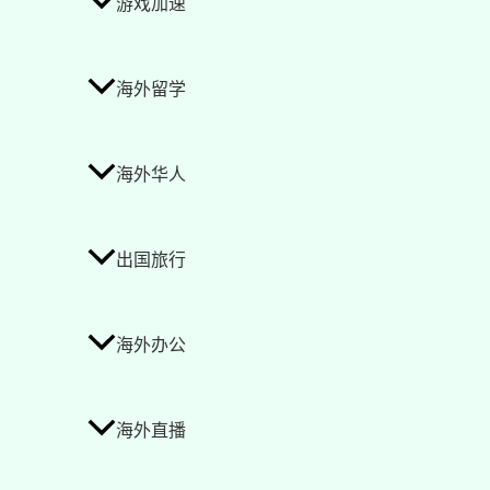
游戏加速
海外留学
海外华人
出国旅行
海外办公
海外直播