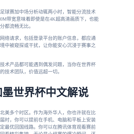
足球赛加中场分析动辄两小时，智能分流技术
0M带宽意味着即使是在4K超高清画质下，也能
分都流畅无比。
网络请求，包括登录平台的账户信息，都应通
境中被窥探或干扰，让你能安心沉浸于赛事之
技术产品都可能遇到偶发问题，当你在世界杯
的技术团队，价值远超一切。
加墨世界杯中文解说
跨北美多个时区。作为海外华人，你也许就在比
届时，你可以提前在手机、电脑和平板上安装
定最优回国线路。你可以在腾讯体育观看赛前