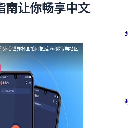
指南让你畅享中文
海外看世界杯直播阿根廷 vs 佛得角地区