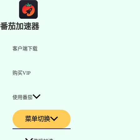
番茄加速器
客户端下载
购买VIP
使用番茄
菜单切换