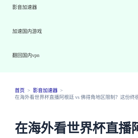
影音加速器
加速国内游戏
翻回国内vpn
首页
影音加速器
在海外看世界杯直播阿根廷 vs 佛得角地区限制？这份
在海外看世界杯直播阿根