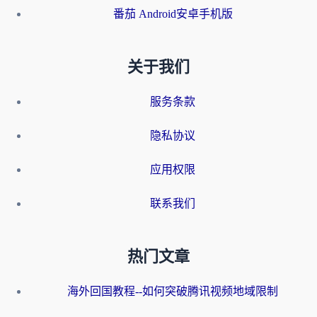
番茄 Android安卓手机版
关于我们
服务条款
隐私协议
应用权限
联系我们
热门文章
海外回国教程--如何突破腾讯视频地域限制