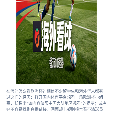
在海外怎么看欧洲杯？相信不少留学生和海外华人都有
过这样的经历：打开国内体育平台想看一场欧洲杯小组
赛，却弹出“该内容仅限中国大陆地区观看”的提示；或者
好不容易找到直播链接，画面却卡顿到根本看不清球员