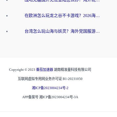
在欧洲怎么玩龙之谷不卡游戏？2026海外党国服游戏加速全攻略
台湾怎么玩山海与妖灵？海外党国服游戏加速全攻略，告别延迟卡顿
Copyright © 2023
番茄加速器
湖南精准量科技有限公司
互联网虚拟专用网业务许可证 B1-20231050
湘ICP备2023004234号-2
APP备案号 湘ICP备2023004234号-3A