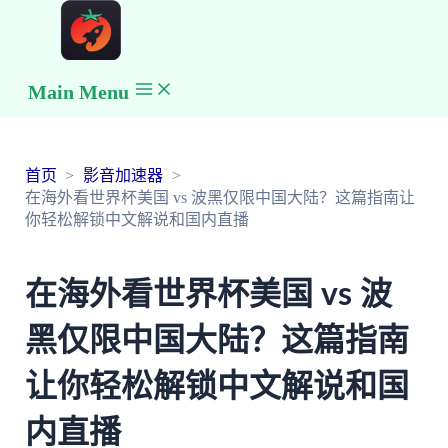
Main Menu
首页
影音加速器
在海外看世界杯美国 vs 波黑仅限中国大陆？这篇指南让
你轻松解锁中文解说和国内直播
在海外看世界杯美国 vs 波
黑仅限中国大陆？这篇指南
让你轻松解锁中文解说和国
内直播