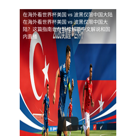
在海外看世界杯美国 vs 波黑仅限中国大陆
在海外看世界杯美国 vs 波黑仅限中国大
陆？这篇指南让你轻松解锁中文解说和国
内直播