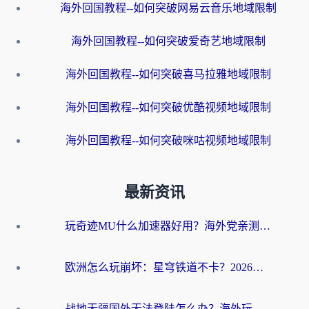
海外回国教程--如何突破网易云音乐地域限制
海外回国教程--如何突破爱奇艺地域限制
海外回国教程--如何突破喜马拉雅地域限制
海外回国教程--如何突破优酷视频地域限制
海外回国教程--如何突破咪咕视频地域限制
最新资讯
玩奇迹MU什么加速器好用？海外党亲测：这款加速器让你告别延迟卡顿！
欧洲怎么玩崩坏：星穹铁道不卡？2026海外玩家国服游戏加速器终极攻略
战地无疆国外无法登陆怎么办？海外玩家国服畅玩终极指南（附欧服魔兽EVE加速方案）