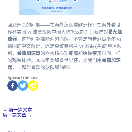
回到开头的问题——在海外怎么看欧洲杯？在海外看世
界杯美国 vs 波黑仅限中国大陆怎么办？只要选对
番茄加
速器
，这些问题都能迎刃而解。不管是想看厄瓜多尔 vs
德国的中文解说，还是突破英格兰 vs 刚果 (金)的地区限
制，
番茄加速器
的六大核心功能都能给你带来国内一样
的观赛体验。2026年美加墨世界杯，让我们用
番茄加速
器
，一起为喜欢的球队加油吧！
Spread the love
←
前一篇文章
后一篇文章
→