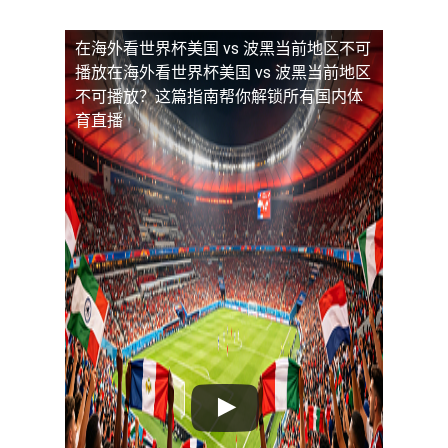
在海外看世界杯美国 vs 波黑当前地区不可
播放
在海外看世界杯美国 vs 波黑当前地区
不可播放？这篇指南帮你解锁所有国内体
育直播