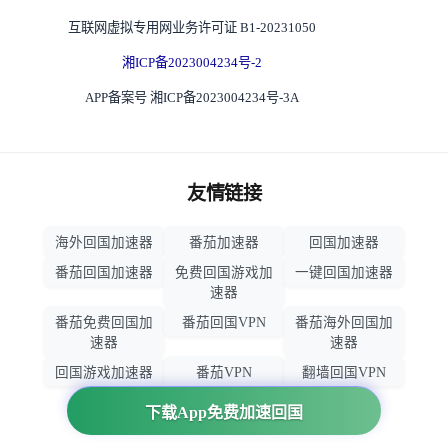
互联网虚拟专用网业务许可证 B1-20231050
湘ICP备2023004234号-2
APP备案号 湘ICP备2023004234号-3A
友情链接
海外回国加速器
番茄加速器
回国加速器
番茄回国加速器
免费回国游戏加
一键回国加速器
速器
番茄免费回国加
番茄回国VPN
番茄海外回国加
速器
速器
回国游戏加速器
番茄VPN
翻墙回国VPN
归雁加速器
回国VPN推荐
下载App免费加速回国