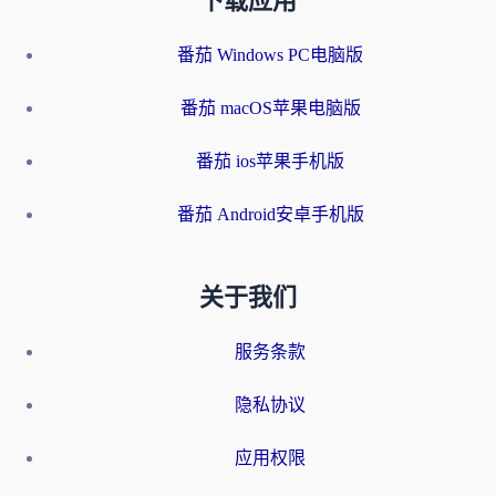
下载应用
番茄 Windows PC电脑版
番茄 macOS苹果电脑版
番茄 ios苹果手机版
番茄 Android安卓手机版
关于我们
服务条款
隐私协议
应用权限