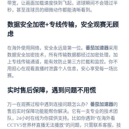
带宽，让画面加载速度快到飞起，进球瞬间不会错过半
秒，甚至连球员的细微动作都能清晰看到。
数据安全加密+专线传输，安全观赛无顾
虑
在海外使用网络，安全永远是第一位。
番茄加速器
采用
数据安全加密技术，所有传输数据都经过加密处理，加
上专线传输通道，能有效防止第三方拦截和监控。你不
用担心在观看直播时泄露个人信息，安心享受每一场比
赛。
实时售后保障，遇到问题不用慌
万一在观赛过程中遇到连接问题怎么办？
番茄加速器
的
售后实时保障功能能帮你解决。它有一支专业的技术团
队，24小时在线为你提供支持。比如你遇到“在海外看
CCTV5世界杯直播无法播放”的问题，只需联系客服，技