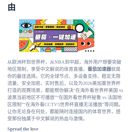
由
从欧洲杯到世界杯，从NBA到中超，海外用户想要突破
地区限制，享受中文解说的体育直播，
番茄加速器
就是
你的最佳选择。它的全球节点、多设备支持、稳定无限
流量、安全加密、实时售后，以及为2026美加墨世界杯
打造的观赛场景，都能帮你解决“在海外看世界杯美国 vs
波黑当前地区不可播放”“在国外看世界杯秘鲁 vs 法国地
区限制”“在海外看CCTV5世界杯直播无法播放”等问题。
让你无论身在何处，都能随时连接国内的体育世界，感
受那份独属于中文解说的热血与激情。
Spread the love