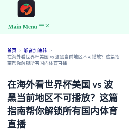
Main Menu
首页
影音加速器
在海外看世界杯美国 vs 波黑当前地区不可播放？这篇指
南帮你解锁所有国内体育直播
在海外看世界杯美国 vs 波
黑当前地区不可播放？这篇
指南帮你解锁所有国内体育
直播