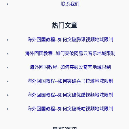
联系我们
热门文章
海外回国教程--如何突破腾讯视频地域限制
海外回国教程--如何突破网易云音乐地域限制
海外回国教程--如何突破爱奇艺地域限制
海外回国教程--如何突破喜马拉雅地域限制
海外回国教程--如何突破优酷视频地域限制
海外回国教程--如何突破咪咕视频地域限制