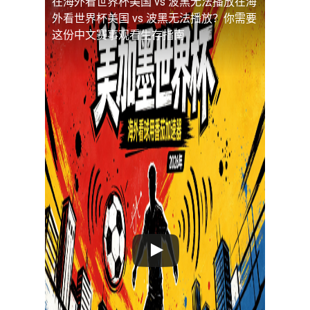
在海外看世界杯美国 vs 波黑无法播放
在海
外看世界杯美国 vs 波黑无法播放？你需要
这份中文赛事观看生存指南