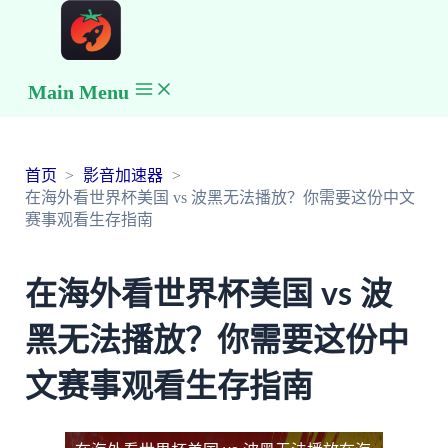
Main Menu
首页
影音加速器
在海外看世界杯美国 vs 波黑无法播放？你需要这份中文
赛事观看生存指南
在海外看世界杯美国 vs 波
黑无法播放？你需要这份中
文赛事观看生存指南