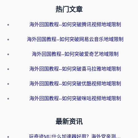
热门文章
海外回国教程--如何突破腾讯视频地域限制
海外回国教程--如何突破网易云音乐地域限制
海外回国教程--如何突破爱奇艺地域限制
海外回国教程--如何突破喜马拉雅地域限制
海外回国教程--如何突破优酷视频地域限制
海外回国教程--如何突破咪咕视频地域限制
最新资讯
玩奇迹MU什么加速器好用？海外党亲测：这款加速器让你告别延迟卡顿！