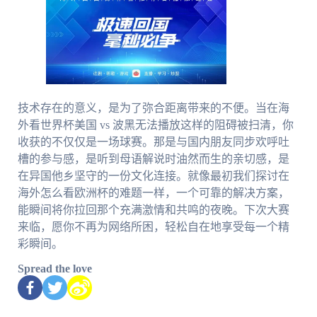
技术存在的意义，是为了弥合距离带来的不便。当在海
外看世界杯美国 vs 波黑无法播放这样的阻碍被扫清，你
收获的不仅仅是一场球赛。那是与国内朋友同步欢呼吐
槽的参与感，是听到母语解说时油然而生的亲切感，是
在异国他乡坚守的一份文化连接。就像最初我们探讨在
海外怎么看欧洲杯的难题一样，一个可靠的解决方案，
能瞬间将你拉回那个充满激情和共鸣的夜晚。下次大赛
来临，愿你不再为网络所困，轻松自在地享受每一个精
彩瞬间。
Spread the love