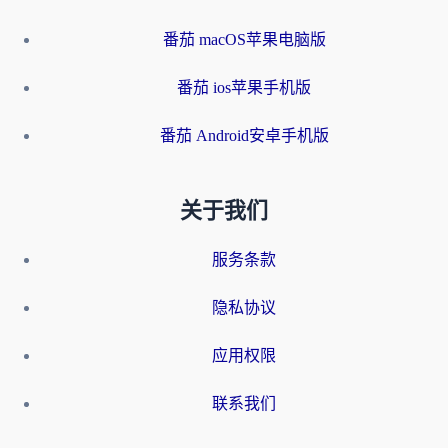
番茄 macOS苹果电脑版
番茄 ios苹果手机版
番茄 Android安卓手机版
关于我们
服务条款
隐私协议
应用权限
联系我们