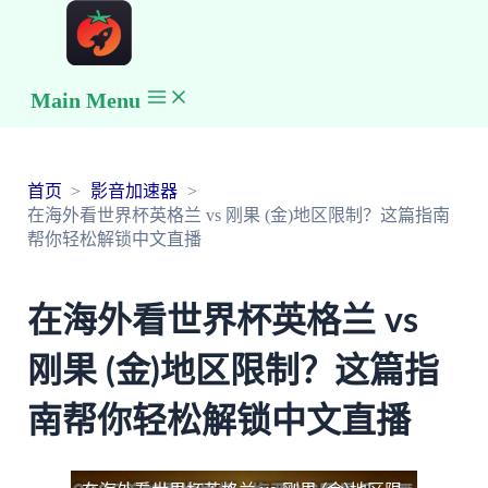
Main Menu
首页
影音加速器
在海外看世界杯英格兰 vs 刚果 (金)地区限制？这篇指南
帮你轻松解锁中文直播
在海外看世界杯英格兰 vs
刚果 (金)地区限制？这篇指
南帮你轻松解锁中文直播