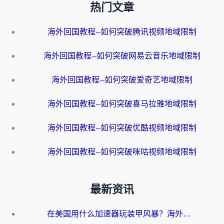
热门文章
海外回国教程--如何突破腾讯视频地域限制
海外回国教程--如何突破网易云音乐地域限制
海外回国教程--如何突破爱奇艺地域限制
海外回国教程--如何突破喜马拉雅地域限制
海外回国教程--如何突破优酷视频地域限制
海外回国教程--如何突破咪咕视频地域限制
最新资讯
在美国用什么加速器玩装甲风暴？海外玩家亲测有效的国服游戏加速指南