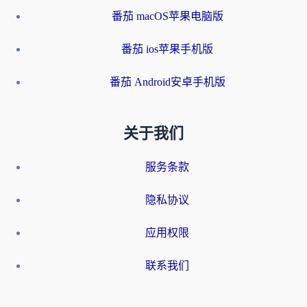
番茄 macOS苹果电脑版
番茄 ios苹果手机版
番茄 Android安卓手机版
关于我们
服务条款
隐私协议
应用权限
联系我们