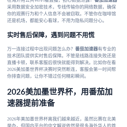
在海外用公共Wi-Fi看直播，担心数据泄露？
番茄加速器
采用数据安全加密技术，专线传输你的网络数据，确保
你的观赛行为和个人信息不会被窃取。不管你在咖啡馆
还是机场，都能安心看球，不用为隐私问题分心。
实时售后保障，遇到问题不用慌
万一连接过程中出现问题怎么办？
番茄加速器
有专业的
技术团队提供实时售后保障。不管是线路连接失败还是
直播卡顿，联系客服后很快就能得到解决。比如你在看
2026美加墨世界杯决赛时突然断连，客服会第一时间帮
你排查问题，让你不错过任何精彩瞬间。
2026美加墨世界杯，用番茄加
速器提前准备
2026年美加墨世界杯离我们越来越近，虽然比赛在北美
举办，但国内平台的中文解说依然是很多海外华人的首