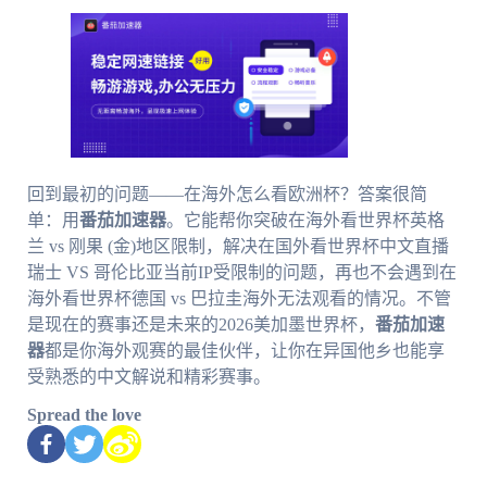
回到最初的问题——在海外怎么看欧洲杯？答案很简
单：用
番茄加速器
。它能帮你突破在海外看世界杯英格
兰 vs 刚果 (金)地区限制，解决在国外看世界杯中文直播
瑞士 VS 哥伦比亚当前IP受限制的问题，再也不会遇到在
海外看世界杯德国 vs 巴拉圭海外无法观看的情况。不管
是现在的赛事还是未来的2026美加墨世界杯，
番茄加速
器
都是你海外观赛的最佳伙伴，让你在异国他乡也能享
受熟悉的中文解说和精彩赛事。
Spread the love