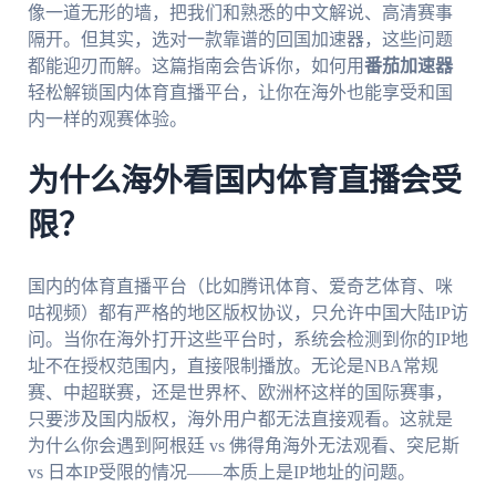
像一道无形的墙，把我们和熟悉的中文解说、高清赛事
隔开。但其实，选对一款靠谱的回国加速器，这些问题
都能迎刃而解。这篇指南会告诉你，如何用
番茄加速器
轻松解锁国内体育直播平台，让你在海外也能享受和国
内一样的观赛体验。
为什么海外看国内体育直播会受
限？
国内的体育直播平台（比如腾讯体育、爱奇艺体育、咪
咕视频）都有严格的地区版权协议，只允许中国大陆IP访
问。当你在海外打开这些平台时，系统会检测到你的IP地
址不在授权范围内，直接限制播放。无论是NBA常规
赛、中超联赛，还是世界杯、欧洲杯这样的国际赛事，
只要涉及国内版权，海外用户都无法直接观看。这就是
为什么你会遇到阿根廷 vs 佛得角海外无法观看、突尼斯
vs 日本IP受限的情况——本质上是IP地址的问题。