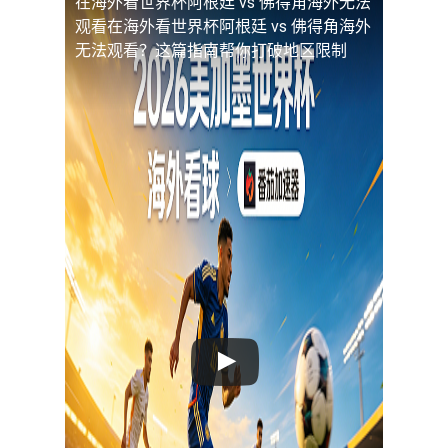
在海外看世界杯阿根廷 vs 佛得角海外无法
观看
在海外看世界杯阿根廷 vs 佛得角海外
无法观看？这篇指南帮你打破地区限制