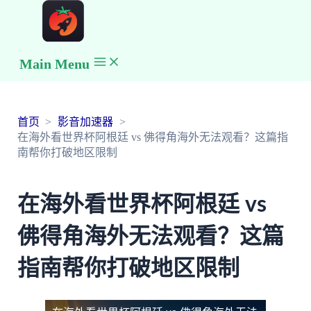
Main Menu
首页
影音加速器
在海外看世界杯阿根廷 vs 佛得角海外无法观看？这篇指
南帮你打破地区限制
在海外看世界杯阿根廷 vs
佛得角海外无法观看？这篇
指南帮你打破地区限制