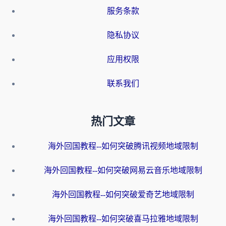
服务条款
隐私协议
应用权限
联系我们
热门文章
海外回国教程--如何突破腾讯视频地域限制
海外回国教程--如何突破网易云音乐地域限制
海外回国教程--如何突破爱奇艺地域限制
海外回国教程--如何突破喜马拉雅地域限制