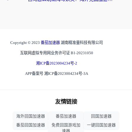
Copyright © 2023
番茄加速器
湖南精准量科技有限公司
互联网虚拟专用网业务许可证 B1-20231050
湘ICP备2023004234号-2
APP备案号 湘ICP备2023004234号-3A
友情链接
海外回国加速器
番茄加速器
回国加速器
番茄回国加速器
免费回国游戏加
一键回国加速器
速器