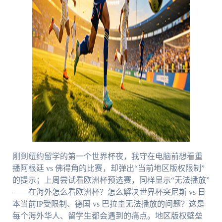
刚到纽约留学的第一个世界杯夜，我守在电脑前想看重
播阿根廷 vs 佛得角的比赛，却弹出“当前地区版权限制”
的提示；上周尝试看欧洲杯预选赛，同样显示“无法播放”
——在海外怎么看欧洲杯？怎么解决世界杯突尼斯 vs 日
本当前IP受限制、德国 vs 巴拉圭无法播放的问题？这是
每个海外华人、留学生都会遇到的痛点。地区版权壁垒