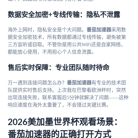
数据安全加密+专线传输：隐私不泄露
海外上网时，隐私安全是个大问题。
番茄加速器
采用数
据安全加密技术，所有数据都通过专线传输，避免被第
三方监听或窃取。不管你是用公共WiFi还是自家网络，
都能放心使用，不用担心个人信息泄露。
售后实时保障：专业团队随时待命
万一遇到连接问题怎么办？
番茄加速器
有专业的技术团
队提供实时售后支持。上次我在巴黎看欧洲杯时，突然
出现连接失败，联系客服后5分钟就解决了问题——这种
响应速度在海外太重要了，不会错过关键比赛。
2026美加墨世界杯观看场景：
番茄加速器的正确打开方式