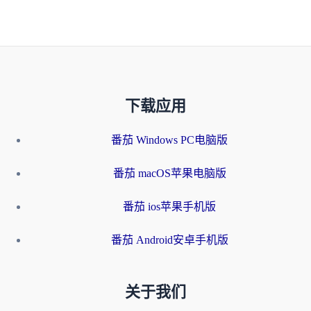
下载应用
番茄 Windows PC电脑版
番茄 macOS苹果电脑版
番茄 ios苹果手机版
番茄 Android安卓手机版
关于我们