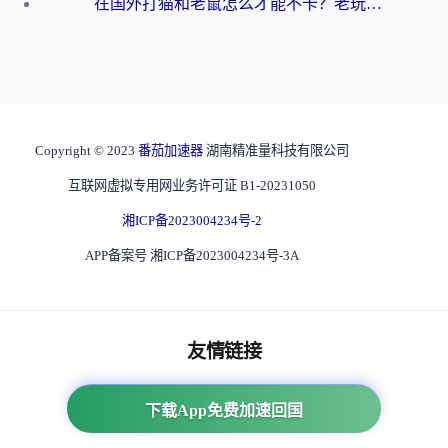
在国外打猫和老鼠怎么才能不卡？老玩家亲测的终极加速指南
Copyright © 2023
番茄加速器
湖南精准量科技有限公司
互联网虚拟专用网业务许可证 B1-20231050
湘ICP备2023004234号-2
APP备案号 湘ICP备2023004234号-3A
友情链接
海外回国加速器
下载App免费加速回国