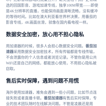
选的回国影音、游戏加速专线，独享100M带宽——即使
是4K分辨率的直播，也能保持画面清晰流畅，没有缓冲
的等待时间。比如在澳大利亚看世界杯决赛，用番茄的
影音专线，4K画面丝滑，就像在国内看电视一样。
数据安全加密，放心用不担心隐私
用加速器的时候，很多人会担心数据安全问题。
番茄加
速器
采用数据安全加密技术，所有传输都是专线传输，
不会泄露你的个人信息或者浏览记录。不管你是用公共
WiFi还是自己的网络，都能放心使用，不用担心隐私被
窃取。
售后实时保障，遇到问题不用慌
海外使用加速器，难免会遇到一些小问题，比如节点连
接失败或者直播卡顿。
番茄加速器
有售后实时保障，专
业的技术团队随时在线解决问题。不管是凌晨还是周