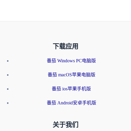
下载应用
番茄 Windows PC电脑版
番茄 macOS苹果电脑版
番茄 ios苹果手机版
番茄 Android安卓手机版
关于我们