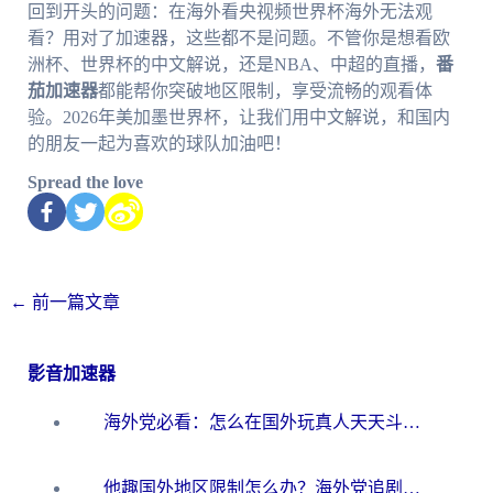
回到开头的问题：在海外看央视频世界杯海外无法观
看？用对了加速器，这些都不是问题。不管你是想看欧
洲杯、世界杯的中文解说，还是NBA、中超的直播，
番
茄加速器
都能帮你突破地区限制，享受流畅的观看体
验。2026年美加墨世界杯，让我们用中文解说，和国内
的朋友一起为喜欢的球队加油吧！
Spread the love
←
前一篇文章
影音加速器
海外党必看：怎么在国外玩真人天天斗地主？附证券开户、音乐定位修改全攻略
他趣国外地区限制怎么办？海外党追剧听歌看直播的一站式解决方案