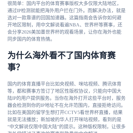
很简单：国内平台的体育赛事版权大多仅限大陆地区，
通过IP检测就能把海外用户拦在门外。而解决办法，就是
选对一款靠谱的回国加速器。这篇指南会告诉你如何避
开地区限制，用中文解说看遍NBA、世界杯等赛事，还
会分享2026美加墨世界杯的观看场景，让你在海外也能
同步国内的体育热情。
为什么海外看不了国内体育赛
事？
国内的体育直播平台比如央视频、咪咕视频、腾讯体育
等，都和赛事方签订了地区性版权协议，只能向中国大
陆IP的用户提供服务。当你在海外打开这些平台时，服务
器会检测到你的IP地址不在允许范围内，直接拒绝访问。
比如在美国的留学生想打开CCTV5看世界杯直播，结果
就是无法播放；新加坡的华人打开咪咕视频，看到的是
“中文解说仅限中国大陆”的提示。这种版权限制，让很多