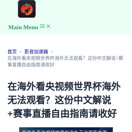
Main Menu
首页
影音加速器
在海外看央视频世界杯海外无法观看？这份中文解说+赛
事直播自由指南请收好
在海外看央视频世界杯海外
无法观看？这份中文解说
+赛事直播自由指南请收好