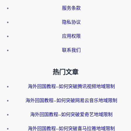
服务条款
隐私协议
应用权限
联系我们
热门文章
海外回国教程--如何突破腾讯视频地域限制
海外回国教程--如何突破网易云音乐地域限制
海外回国教程--如何突破爱奇艺地域限制
海外回国教程--如何突破喜马拉雅地域限制