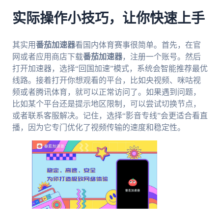
实际操作小技巧，让你快速上手
其实用
番茄加速器
看国内体育赛事很简单。首先，在官
网或者应用商店下载
番茄加速器
，注册一个账号。然后
打开加速器，选择“回国加速”模式，系统会智能推荐最优
线路。接着打开你想观看的平台，比如央视频、咪咕视
频或者腾讯体育，就可以正常访问了。如果遇到问题，
比如某个平台还是提示地区限制，可以尝试切换节点，
或者联系客服解决。记住，选择“影音专线”会更适合看直
播，因为它专门优化了视频传输的速度和稳定性。