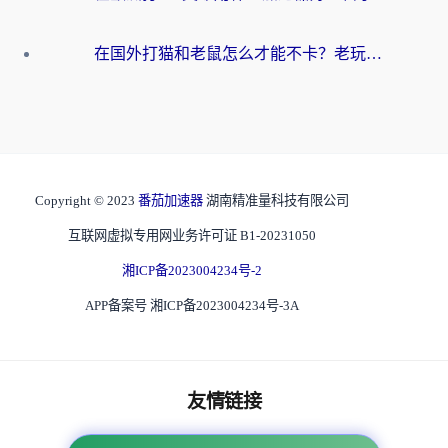
在国外打猫和老鼠怎么才能不卡？老玩家亲测的终极加速指南
Copyright © 2023
番茄加速器
湖南精准量科技有限公司
互联网虚拟专用网业务许可证 B1-20231050
湘ICP备2023004234号-2
APP备案号 湘ICP备2023004234号-3A
友情链接