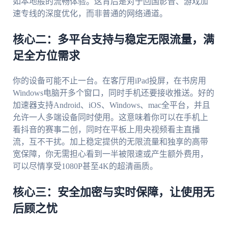
如本地般的流畅体验。这背后是对于回国影音、游戏加
速专线的深度优化，而非普通的网络通道。
核心二：多平台支持与稳定无限流量，满
足全方位需求
你的设备可能不止一台。在客厅用iPad投屏，在书房用
Windows电脑开多个窗口，同时手机还要接收推送。好的
加速器支持Android、iOS、Windows、mac全平台，并且
允许一人多端设备同时使用。这意味着你可以在手机上
看抖音的赛事二创，同时在平板上用央视频看主直播
流，互不干扰。加上稳定提供的无限流量和独享的高带
宽保障，你无需担心看到一半被限速或产生额外费用，
可以尽情享受1080P甚至4K的超清画质。
核心三：安全加密与实时保障，让使用无
后顾之忧