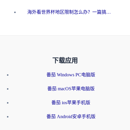
海外看世界杯地区限制怎么办？一篇搞定咪咕视频播放+国内资源无缝访问指南
下载应用
番茄 Windows PC电脑版
番茄 macOS苹果电脑版
番茄 ios苹果手机版
番茄 Android安卓手机版