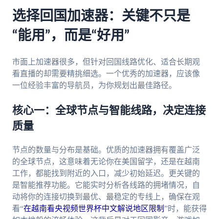
选择回国加速器：关键不只是
“能用”，而是“好用”
市面上加速器很多，但针对回国线路优化、适合长期观
看直播的却需要精挑细选。一个优秀的加速器，应该像
一位经验丰富的导航员，为你规划出最佳路径。
核心一：全球节点与智能线路，决定连接
质量
节点的数量与分布是基础。优质的加速器拥有覆盖广泛
的全球节点，这意味着无论你在美国留学，还是在越南
工作，都能找到附近的入口，减少初始延迟。更关键的
是智能推荐功能。它能实时分析各线路的拥堵情况，自
动将你的连接切换到最优、最稳定的专线上，确保在观
看“
在越南看央视频世界杯中文解说地区限制
”时，能获得