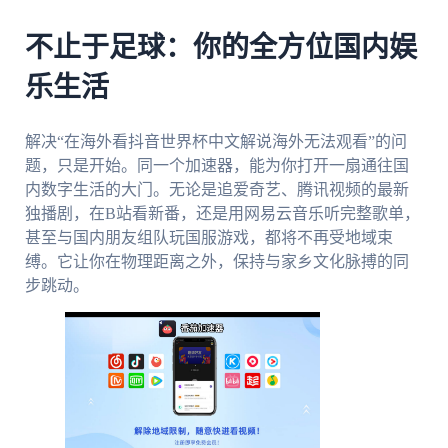
不止于足球：你的全方位国内娱
乐生活
解决“在海外看抖音世界杯中文解说海外无法观看”的问
题，只是开始。同一个加速器，能为你打开一扇通往国
内数字生活的大门。无论是追爱奇艺、腾讯视频的最新
独播剧，在B站看新番，还是用网易云音乐听完整歌单，
甚至与国内朋友组队玩国服游戏，都将不再受地域束
缚。它让你在物理距离之外，保持与家乡文化脉搏的同
步跳动。