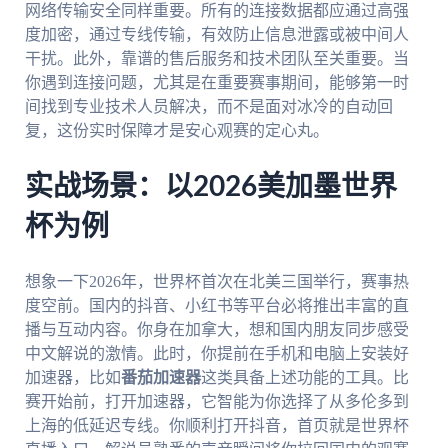
网络传输安全同样重要。所有的连接数据都应通过高强
度加密，通过专线传输，有效防止信息泄露或被中间人
干扰。此外，靠谱的售后服务和技术团队至关重要。当
你遇到连接问题，尤其是在重要赛事期间，能够第一时
间找到专业技术人员解决，而不是面对冰冷的自动回
复，这份实时保障才是安心观赛的定心丸。
实战场景：以2026美加墨世界
杯为例
想象一下2026年，世界杯首次在北美三国举行，赛事热
度空前。国内的抖音、小红书等平台必将推出丰富的直
播与互动内容。你身在加拿大，想和国内朋友同步感受
中文解说的激情。此时，你提前在手机和电脑上安装好
加速器，比如
番茄加速器
这类具备上述功能的工具。比
赛开始前，打开加速器，它智能为你选择了从多伦多到
上海的低延迟专线。你顺利打开抖音，首页就是世界杯