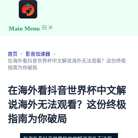
Main Menu
首页
影音加速器
在海外看抖音世界杯中文解说海外无法观看？这份终极
指南为你破局
在海外看抖音世界杯中文解
说海外无法观看？这份终极
指南为你破局