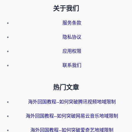
关于我们
服务条款
隐私协议
应用权限
联系我们
热门文章
海外回国教程--如何突破腾讯视频地域限制
海外回国教程--如何突破网易云音乐地域限制
海外回国教程--如何突破爱奇艺地域限制