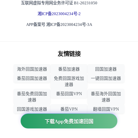
互联网虚拟专用网业务许可证 B1-20231050
湘ICP备2023004234号-2
APP备案号 湘ICP备2023004234号-3A
友情链接
海外回国加速器
番茄加速器
回国加速器
番茄回国加速器
免费回国游戏加
一键回国加速器
速器
番茄免费回国加
番茄回国VPN
番茄海外回国加
速器
速器
回国游戏加速器
番茄VPN
翻墙回国VPN
归雁加速器
回国VPN推荐
下载App免费加速回国