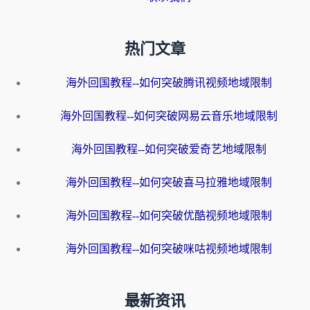
热门文章
海外回国教程--如何突破腾讯视频地域限制
海外回国教程--如何突破网易云音乐地域限制
海外回国教程--如何突破爱奇艺地域限制
海外回国教程--如何突破喜马拉雅地域限制
海外回国教程--如何突破优酷视频地域限制
海外回国教程--如何突破咪咕视频地域限制
最新资讯