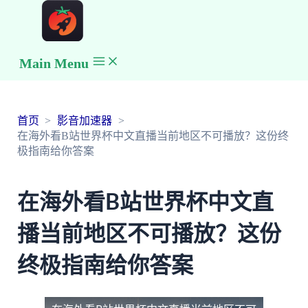
Main Menu
首页
影音加速器
在海外看B站世界杯中文直播当前地区不可播放？这份终
极指南给你答案
在海外看B站世界杯中文直
播当前地区不可播放？这份
终极指南给你答案