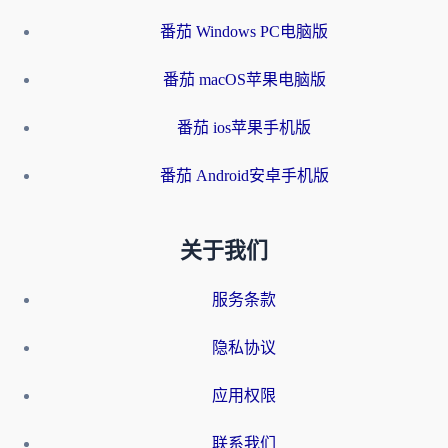
番茄 Windows PC电脑版
番茄 macOS苹果电脑版
番茄 ios苹果手机版
番茄 Android安卓手机版
关于我们
服务条款
隐私协议
应用权限
联系我们