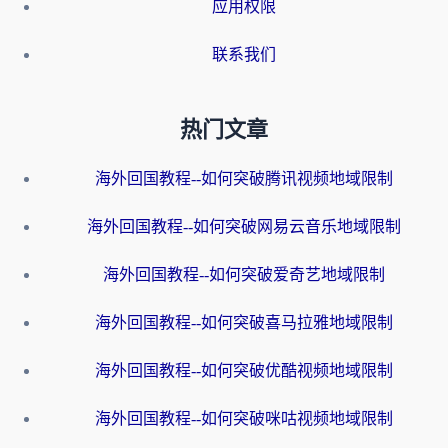
应用权限
联系我们
热门文章
海外回国教程--如何突破腾讯视频地域限制
海外回国教程--如何突破网易云音乐地域限制
海外回国教程--如何突破爱奇艺地域限制
海外回国教程--如何突破喜马拉雅地域限制
海外回国教程--如何突破优酷视频地域限制
海外回国教程--如何突破咪咕视频地域限制