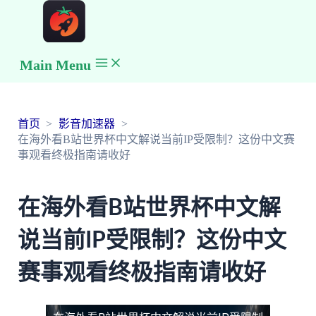
Main Menu
首页
影音加速器
在海外看B站世界杯中文解说当前IP受限制？这份中文赛
事观看终极指南请收好
在海外看B站世界杯中文解
说当前IP受限制？这份中文
赛事观看终极指南请收好