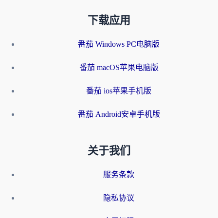
下载应用
番茄 Windows PC电脑版
番茄 macOS苹果电脑版
番茄 ios苹果手机版
番茄 Android安卓手机版
关于我们
服务条款
隐私协议