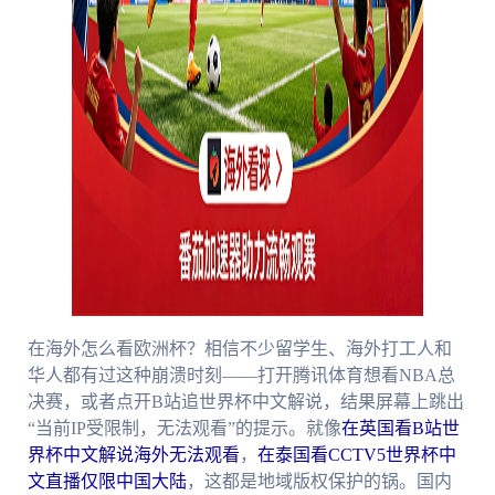
在海外怎么看欧洲杯？相信不少留学生、海外打工人和
华人都有过这种崩溃时刻——打开腾讯体育想看NBA总
决赛，或者点开B站追世界杯中文解说，结果屏幕上跳出
“当前IP受限制，无法观看”的提示。就像
在英国看B站世
界杯中文解说海外无法观看
，
在泰国看CCTV5世界杯中
文直播仅限中国大陆
，这都是地域版权保护的锅。国内