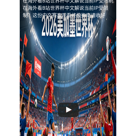
在海外看B站世界杯中文解说当前IP受限制
在海外看B站世界杯中文解说当前IP受限
制？这份中文赛事观看终极指南请收好